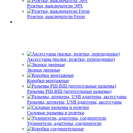
Розетки, выключатели ЭРА
Розетки, выключатели Feron
Аксессуары (вилки, розетки, переходники)
Звонки дверные
Коробки монтажные
Разъемы РШ-ВШ (штепсельные разьемы)
Разъемы, штекеры, USB адаптеры, аксессуары
Силовые разъемы и розетки
Удлинители, адаптеры, соединители