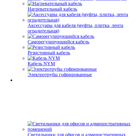
Нагревательный кабель
Аксессуары для кабеля (муфты, плитка, лента
оградительная)
Саморегулирующийся кабель
Резистивный кабель
Кабель NYM
Электротрубы гофрированные
Светильники для офисов и административных