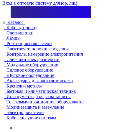
Вход в оптовую систему для юр. лиц
Каталог
Кабель, провод
Светильники
Лампы
Розетки, выключатели
Электроустановочные изделия
Контроль, измерение электропитания
Счетчики электроэнергии
Модульное оборудование
Силовое оборудование
Щитовое оборудование
Аксессуары для электромонтажа
Крепеж и метизы
Бытовая и климатическая техника
Инструменты, средства защиты
Телекоммуникационное оборудование
Молниезащита и заземление
Электродвигатели
Кабеленесущие системы