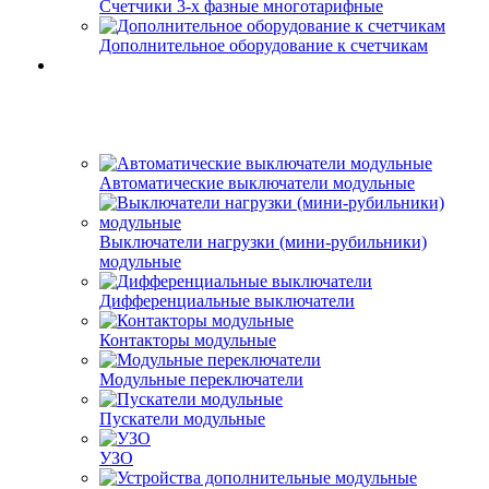
Счетчики 3-х фазные многотарифные
Дополнительное оборудование к счетчикам
Автоматические выключатели модульные
Выключатели нагрузки (мини-рубильники)
модульные
Дифференциальные выключатели
Контакторы модульные
Модульные переключатели
Пускатели модульные
УЗО