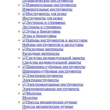
Гидравлические инструменты
Измерительные инструменты
Инструменты для резки
Лестницы и стремянки
Лупы и бинокуляры
Наборы инструментов и аксессуары
Расходные материалы
Средства индивидуальной защиты
Шарнирно-губцевые инструменты
Электроинструменты
Электромонтажные инструменты
Молотки
Прессы механические ручные