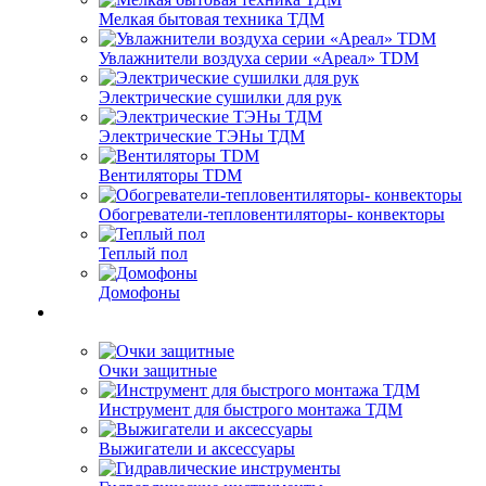
Мелкая бытовая техника ТДМ
Увлажнители воздуха серии «Ареал» TDM
Электрические сушилки для рук
Электрические ТЭНы ТДМ
Вентиляторы TDM
Обогреватели-тепловентиляторы- конвекторы
Теплый пол
Домофоны
Очки защитные
Инструмент для быстрого монтажа ТДМ
Выжигатели и аксессуары