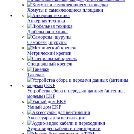
Хомуты и самоклеющиеся площадки
Анкерная техника
Дюбельная техника
Саморезы, шурупы
Метрический крепеж
Специальный крепеж
Такелаж
Устройства сбора и передачи данных (антенны,
модемы) EKF
Умный дом EKF
Аксессуары для вентиляции
Аудио-видео кабели и переходники