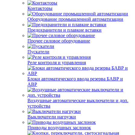
Контакторы
Оборудование промышленной автоматизации
Предохранители и плавкие вставки
Прочее силовое оборудование
Пускатели
Реле контроля и управления
Блоки автоматического ввода резерва БАВР и
АВР
Воздушные автоматические выключатели и доп.
устройства
Выключатели нагрузки
Приводы воздушных заслонок