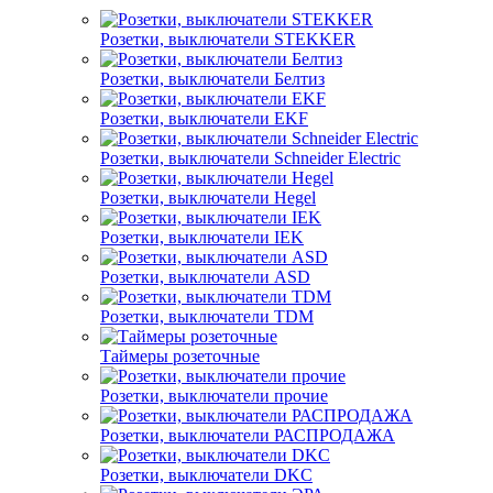
Розетки, выключатели STEKKER
Розетки, выключатели Белтиз
Розетки, выключатели EKF
Розетки, выключатели Schneider Electric
Розетки, выключатели Hegel
Розетки, выключатели IEK
Розетки, выключатели ASD
Розетки, выключатели TDM
Таймеры розеточные
Розетки, выключатели прочие
Розетки, выключатели РАСПРОДАЖА
Розетки, выключатели DKC