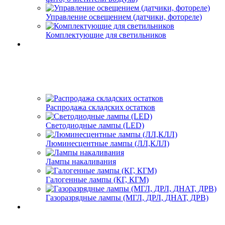
Управление освещением (датчики, фотореле)
Комплектующие для светильников
Распродажа складских остатков
Светодиодные лампы (LED)
Люминесцентные лампы (ЛЛ,КЛЛ)
Лампы накаливания
Галогенные лампы (КГ, КГМ)
Газоразрядные лампы (МГЛ, ДРЛ, ДНАТ, ДРВ)