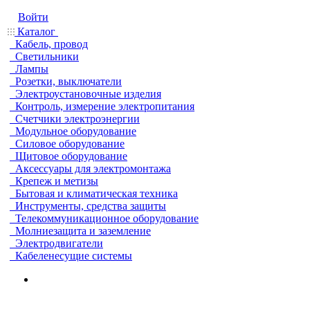
Войти
Каталог
Кабель, провод
Светильники
Лампы
Розетки, выключатели
Электроустановочные изделия
Контроль, измерение электропитания
Счетчики электроэнергии
Модульное оборудование
Силовое оборудование
Щитовое оборудование
Аксессуары для электромонтажа
Крепеж и метизы
Бытовая и климатическая техника
Инструменты, средства защиты
Телекоммуникационное оборудование
Молниезащита и заземление
Электродвигатели
Кабеленесущие системы