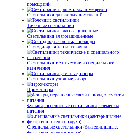
помещений
Светильники для жилых помещений
Точечные светильники
Светильники влагозащищенные
Светодиодная лента, гирлянды
Светильники технические и специального
назначения
Светильники уличные, опоры
Прожекторы
Фонари, переносные светильники, элементы
питания
Специальные светильники (бактерицидные,
фито, очистители воздуха)