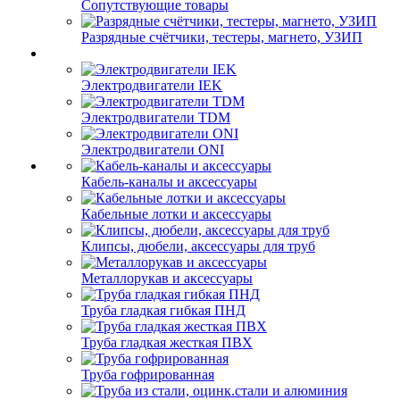
Сопутствующие товары
Разрядные счётчики, тестеры, магнето, УЗИП
Электродвигатели IEK
Электродвигатели TDM
Электродвигатели ONI
Кабель-каналы и аксессуары
Кабельные лотки и аксессуары
Клипсы, дюбели, аксессуары для труб
Металлорукав и аксессуары
Труба гладкая гибкая ПНД
Труба гладкая жесткая ПВХ
Труба гофрированная