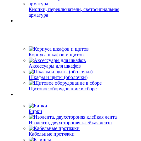
Кнопки, переключатели, светосигнальная
арматура
Корпуса шкафов и щитов
Аксессуары для шкафов
Шкафы и щиты (оболочки)
Щитовое оборудование в сборе
Бирки
Изолента, двухстороняя клейкая лента
Кабельные протяжки