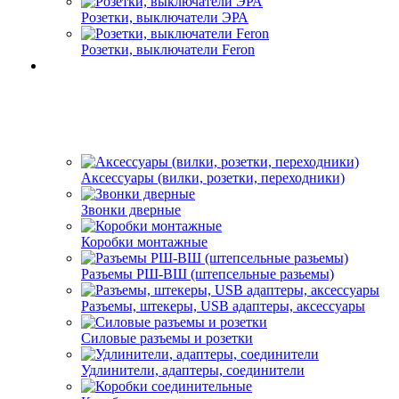
Розетки, выключатели ЭРА
Розетки, выключатели Feron
Аксессуары (вилки, розетки, переходники)
Звонки дверные
Коробки монтажные
Разъемы РШ-ВШ (штепсельные разьемы)
Разъемы, штекеры, USB адаптеры, аксессуары
Силовые разъемы и розетки
Удлинители, адаптеры, соединители