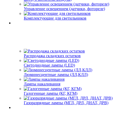
Управление освещением (датчики, фотореле)
Комплектующие для светильников
Распродажа складских остатков
Светодиодные лампы (LED)
Люминесцентные лампы (ЛЛ,КЛЛ)
Лампы накаливания
Галогенные лампы (КГ, КГМ)
Газоразрядные лампы (МГЛ, ДРЛ, ДНАТ, ДРВ)