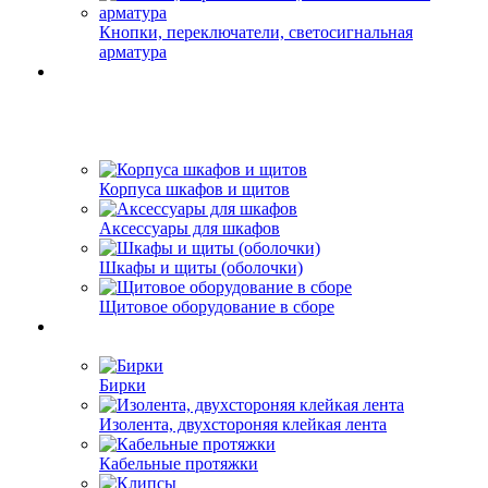
Кнопки, переключатели, светосигнальная
арматура
Корпуса шкафов и щитов
Аксессуары для шкафов
Шкафы и щиты (оболочки)
Щитовое оборудование в сборе
Бирки
Изолента, двухстороняя клейкая лента
Кабельные протяжки