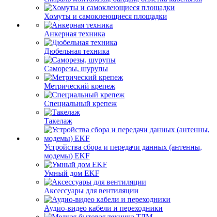
Хомуты и самоклеющиеся площадки
Анкерная техника
Дюбельная техника
Саморезы, шурупы
Метрический крепеж
Специальный крепеж
Такелаж
Устройства сбора и передачи данных (антенны,
модемы) EKF
Умный дом EKF
Аксессуары для вентиляции
Аудио-видео кабели и переходники