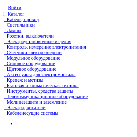
Войти
Каталог
Кабель, провод
Светильники
Лампы
Розетки, выключатели
Электроустановочные изделия
Контроль, измерение электропитания
Счетчики электроэнергии
Модульное оборудование
Силовое оборудование
Щитовое оборудование
Аксессуары для электромонтажа
Крепеж и метизы
Бытовая и климатическая техника
Инструменты, средства защиты
Телекоммуникационное оборудование
Молниезащита и заземление
Электродвигатели
Кабеленесущие системы