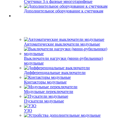
Счетчики 3-х фазные многотарифные
Дополнительное оборудование к счетчикам
Автоматические выключатели модульные
Выключатели нагрузки (мини-рубильники)
модульные
Дифференциальные выключатели
Контакторы модульные
Модульные переключатели
Пускатели модульные
УЗО