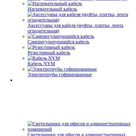
Нагревательный кабель
Аксессуары для кабеля (муфты, плитка, лента
оградительная)
Саморегулирующийся кабель
Резистивный кабель
Кабель NYM
Электротрубы гофрированные
Светильники для офисов и административных