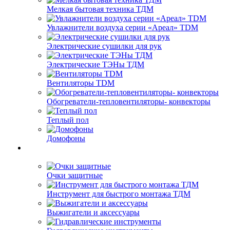
Мелкая бытовая техника ТДМ
Увлажнители воздуха серии «Ареал» TDM
Электрические сушилки для рук
Электрические ТЭНы ТДМ
Вентиляторы TDM
Обогреватели-тепловентиляторы- конвекторы
Теплый пол
Домофоны
Очки защитные
Инструмент для быстрого монтажа ТДМ
Выжигатели и аксессуары