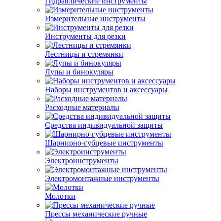
Гидравлические инструменты
Измерительные инструменты
Инструменты для резки
Лестницы и стремянки
Лупы и бинокуляры
Наборы инструментов и аксессуары
Расходные материалы
Средства индивидуальной защиты
Шарнирно-губцевые инструменты
Электроинструменты
Электромонтажные инструменты
Молотки
Прессы механические ручные