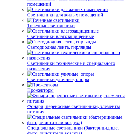
помещений
Светильники для жилых помещений
Точечные светильники
Светильники влагозащищенные
Светодиодная лента, гирлянды
Светильники технические и специального
назначения
Светильники уличные, опоры
Прожекторы
Фонари, переносные светильники, элементы
питания
Специальные светильники (бактерицидные,
фито, очистители воздуха)