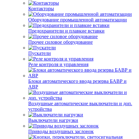
Контакторы
Оборудование промышленной автоматизации
Предохранители и плавкие вставки
Прочее силовое оборудование
Пускатели
Реле контроля и управления
Блоки автоматического ввода резерва БАВР и
АВР
Воздушные автоматические выключатели и доп.
устройства
Выключатели нагрузки
Приводы воздушных заслонок