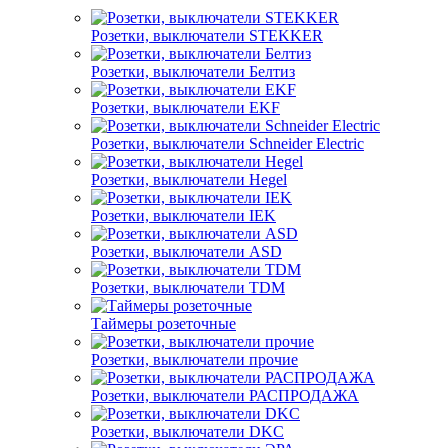
Розетки, выключатели STEKKER
Розетки, выключатели Белтиз
Розетки, выключатели EKF
Розетки, выключатели Schneider Electric
Розетки, выключатели Hegel
Розетки, выключатели IEK
Розетки, выключатели ASD
Розетки, выключатели TDM
Таймеры розеточные
Розетки, выключатели прочие
Розетки, выключатели РАСПРОДАЖА
Розетки, выключатели DKC