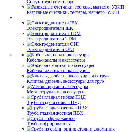
Сопутствующие товары
Разрядные счётчики, тестеры, магнето, УЗИП
Электродвигатели IEK
Электродвигатели TDM
Электродвигатели ONI
Кабель-каналы и аксессуары
Кабельные лотки и аксессуары
Клипсы, дюбели, аксессуары для труб
Металлорукав и аксессуары
Труба гладкая гибкая ПНД
Труба гладкая жесткая ПВХ
Труба гофрированная