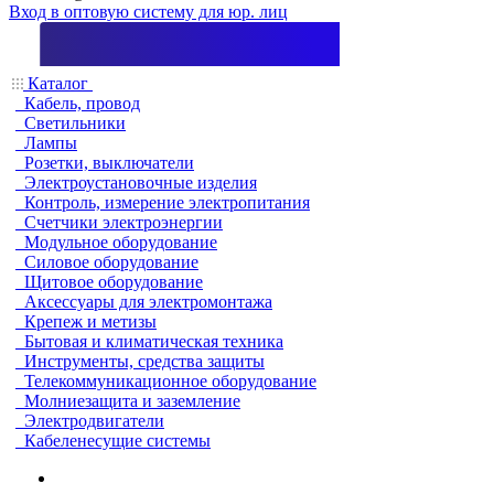
Вход в оптовую систему для юр. лиц
Каталог
Кабель, провод
Светильники
Лампы
Розетки, выключатели
Электроустановочные изделия
Контроль, измерение электропитания
Счетчики электроэнергии
Модульное оборудование
Силовое оборудование
Щитовое оборудование
Аксессуары для электромонтажа
Крепеж и метизы
Бытовая и климатическая техника
Инструменты, средства защиты
Телекоммуникационное оборудование
Молниезащита и заземление
Электродвигатели
Кабеленесущие системы