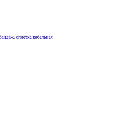
бандаж, оплетка кабельная