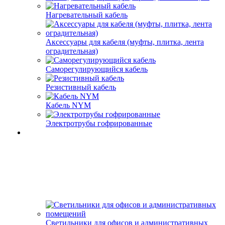
Нагревательный кабель
Аксессуары для кабеля (муфты, плитка, лента
оградительная)
Саморегулирующийся кабель
Резистивный кабель
Кабель NYM
Электротрубы гофрированные
Светильники для офисов и административных