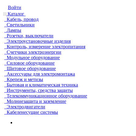
Войти
Каталог
Кабель, провод
Светильники
Лампы
Розетки, выключатели
Электроустановочные изделия
Контроль, измерение электропитания
Счетчики электроэнергии
Модульное оборудование
Силовое оборудование
Щитовое оборудование
Аксессуары для электромонтажа
Крепеж и метизы
Бытовая и климатическая техника
Инструменты, средства защиты
Телекоммуникационное оборудование
Молниезащита и заземление
Электродвигатели
Кабеленесущие системы