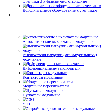
Счетчики 3-х фазные многотарифные
Дополнительное оборудование к счетчикам
Автоматические выключатели модульные
Выключатели нагрузки (мини-рубильники)
модульные
Дифференциальные выключатели
Контакторы модульные
Модульные переключатели
Пускатели модульные
УЗО