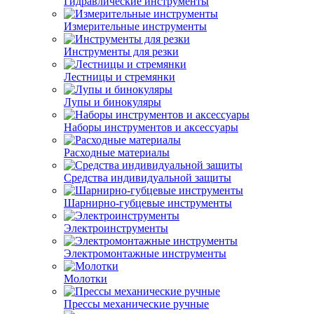
Гидравлические инструменты
Измерительные инструменты
Инструменты для резки
Лестницы и стремянки
Лупы и бинокуляры
Наборы инструментов и аксессуары
Расходные материалы
Средства индивидуальной защиты
Шарнирно-губцевые инструменты
Электроинструменты
Электромонтажные инструменты
Молотки
Прессы механические ручные