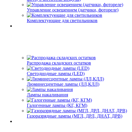
Управление освещением (датчики, фотореле)
Комплектующие для светильников
Распродажа складских остатков
Светодиодные лампы (LED)
Люминесцентные лампы (ЛЛ,КЛЛ)
Лампы накаливания
Галогенные лампы (КГ, КГМ)
Газоразрядные лампы (МГЛ, ДРЛ, ДНАТ, ДРВ)