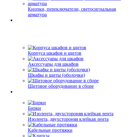
Кнопки, переключатели, светосигнальная
арматура
Корпуса шкафов и щитов
Аксессуары для шкафов
Шкафы и щиты (оболочки)
Щитовое оборудование в сборе
Бирки
Изолента, двухстороняя клейкая лента
Кабельные протяжки