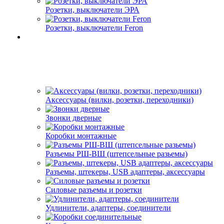
Розетки, выключатели ЭРА
Розетки, выключатели Feron
Аксессуары (вилки, розетки, переходники)
Звонки дверные
Коробки монтажные
Разъемы РШ-ВШ (штепсельные разьемы)
Разъемы, штекеры, USB адаптеры, аксессуары
Силовые разъемы и розетки
Удлинители, адаптеры, соединители