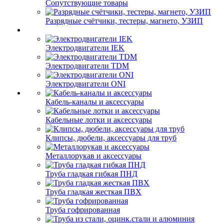
Сопутствующие товары
Разрядные счётчики, тестеры, магнето, УЗИП
Электродвигатели IEK
Электродвигатели TDM
Электродвигатели ONI
Кабель-каналы и аксессуары
Кабельные лотки и аксессуары
Клипсы, дюбели, аксессуары для труб
Металлорукав и аксессуары
Труба гладкая гибкая ПНД
Труба гладкая жесткая ПВХ
Труба гофрированная