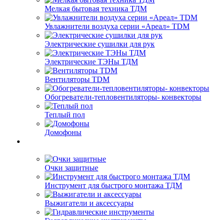
Мелкая бытовая техника ТДМ
Увлажнители воздуха серии «Ареал» TDM
Электрические сушилки для рук
Электрические ТЭНы ТДМ
Вентиляторы TDM
Обогреватели-тепловентиляторы- конвекторы
Теплый пол
Домофоны
Очки защитные
Инструмент для быстрого монтажа ТДМ
Выжигатели и аксессуары