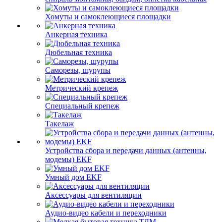
Хомуты и самоклеющиеся площадки
Анкерная техника
Дюбельная техника
Саморезы, шурупы
Метрический крепеж
Специальный крепеж
Такелаж
Устройства сбора и передачи данных (антенны,
модемы) EKF
Умный дом EKF
Аксессуары для вентиляции
Аудио-видео кабели и переходники