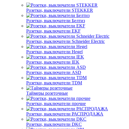
Розетки, выключатели STEKKER
Розетки, выключатели Белтиз
Розетки, выключатели EKF
Розетки, выключатели Schneider Electric
Розетки, выключатели Hegel
Розетки, выключатели IEK
Розетки, выключатели ASD
Розетки, выключатели TDM
Таймеры розеточные
Розетки, выключатели прочие
Розетки, выключатели РАСПРОДАЖА
Розетки, выключатели DKC