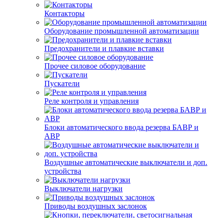
Контакторы
Оборудование промышленной автоматизации
Предохранители и плавкие вставки
Прочее силовое оборудование
Пускатели
Реле контроля и управления
Блоки автоматического ввода резерва БАВР и
АВР
Воздушные автоматические выключатели и доп.
устройства
Выключатели нагрузки
Приводы воздушных заслонок