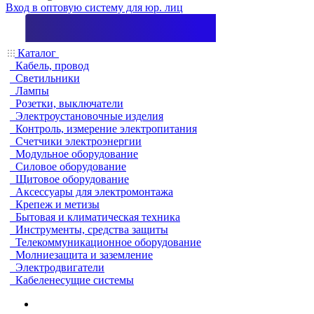
Вход в оптовую систему для юр. лиц
Каталог
Кабель, провод
Светильники
Лампы
Розетки, выключатели
Электроустановочные изделия
Контроль, измерение электропитания
Счетчики электроэнергии
Модульное оборудование
Силовое оборудование
Щитовое оборудование
Аксессуары для электромонтажа
Крепеж и метизы
Бытовая и климатическая техника
Инструменты, средства защиты
Телекоммуникационное оборудование
Молниезащита и заземление
Электродвигатели
Кабеленесущие системы