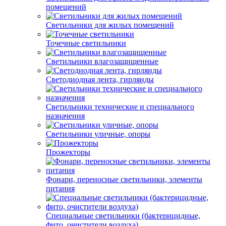
помещений
Светильники для жилых помещений
Точечные светильники
Светильники влагозащищенные
Светодиодная лента, гирлянды
Светильники технические и специального
назначения
Светильники уличные, опоры
Прожекторы
Фонари, переносные светильники, элементы
питания
Специальные светильники (бактерицидные,
фито, очистители воздуха)