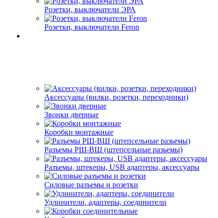
Розетки, выключатели ЭРА
Розетки, выключатели Feron
Аксессуары (вилки, розетки, переходники)
Звонки дверные
Коробки монтажные
Разъемы РШ-ВШ (штепсельные разьемы)
Разъемы, штекеры, USB адаптеры, аксессуары
Силовые разъемы и розетки
Удлинители, адаптеры, соединители