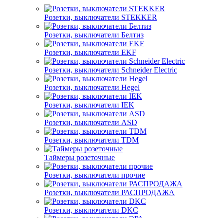
Розетки, выключатели STEKKER
Розетки, выключатели Белтиз
Розетки, выключатели EKF
Розетки, выключатели Schneider Electric
Розетки, выключатели Hegel
Розетки, выключатели IEK
Розетки, выключатели ASD
Розетки, выключатели TDM
Таймеры розеточные
Розетки, выключатели прочие
Розетки, выключатели РАСПРОДАЖА
Розетки, выключатели DKC