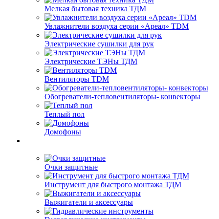
Мелкая бытовая техника ТДМ
Увлажнители воздуха серии «Ареал» TDM
Электрические сушилки для рук
Электрические ТЭНы ТДМ
Вентиляторы TDM
Обогреватели-тепловентиляторы- конвекторы
Теплый пол
Домофоны
Очки защитные
Инструмент для быстрого монтажа ТДМ
Выжигатели и аксессуары