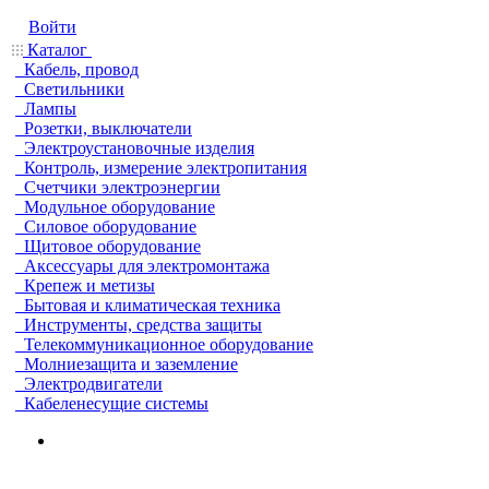
Войти
Каталог
Кабель, провод
Светильники
Лампы
Розетки, выключатели
Электроустановочные изделия
Контроль, измерение электропитания
Счетчики электроэнергии
Модульное оборудование
Силовое оборудование
Щитовое оборудование
Аксессуары для электромонтажа
Крепеж и метизы
Бытовая и климатическая техника
Инструменты, средства защиты
Телекоммуникационное оборудование
Молниезащита и заземление
Электродвигатели
Кабеленесущие системы