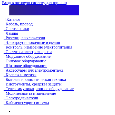
Вход в оптовую систему для юр. лиц
Каталог
Кабель, провод
Светильники
Лампы
Розетки, выключатели
Электроустановочные изделия
Контроль, измерение электропитания
Счетчики электроэнергии
Модульное оборудование
Силовое оборудование
Щитовое оборудование
Аксессуары для электромонтажа
Крепеж и метизы
Бытовая и климатическая техника
Инструменты, средства защиты
Телекоммуникационное оборудование
Молниезащита и заземление
Электродвигатели
Кабеленесущие системы