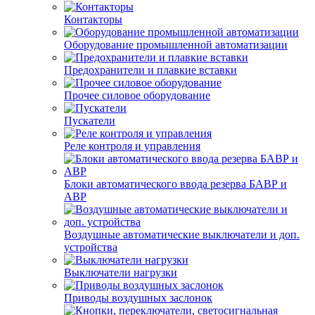
Контакторы
Оборудование промышленной автоматизации
Предохранители и плавкие вставки
Прочее силовое оборудование
Пускатели
Реле контроля и управления
Блоки автоматического ввода резерва БАВР и
АВР
Воздушные автоматические выключатели и доп.
устройства
Выключатели нагрузки
Приводы воздушных заслонок