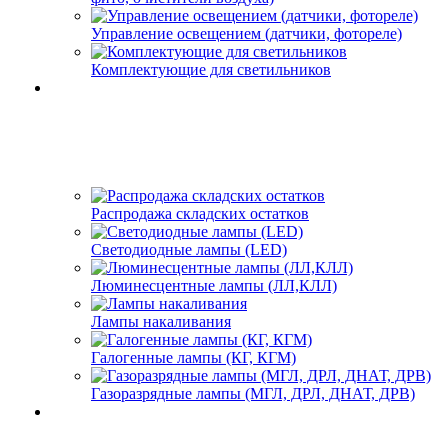
Управление освещением (датчики, фотореле)
Комплектующие для светильников
Распродажа складских остатков
Светодиодные лампы (LED)
Люминесцентные лампы (ЛЛ,КЛЛ)
Лампы накаливания
Галогенные лампы (КГ, КГМ)
Газоразрядные лампы (МГЛ, ДРЛ, ДНАТ, ДРВ)