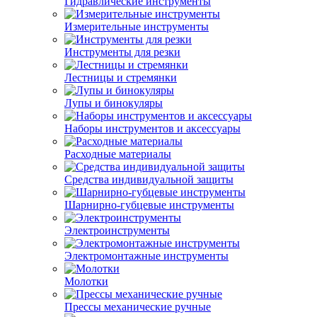
Гидравлические инструменты
Измерительные инструменты
Инструменты для резки
Лестницы и стремянки
Лупы и бинокуляры
Наборы инструментов и аксессуары
Расходные материалы
Средства индивидуальной защиты
Шарнирно-губцевые инструменты
Электроинструменты
Электромонтажные инструменты
Молотки
Прессы механические ручные