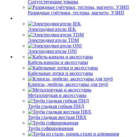
Сопутствующие товары
Разрядные счётчики, тестеры, магнето, УЗИП
Электродвигатели IEK
Электродвигатели TDM
Электродвигатели ONI
Кабель-каналы и аксессуары
Кабельные лотки и аксессуары
Клипсы, дюбели, аксессуары для труб
Металлорукав и аксессуары
Труба гладкая гибкая ПНД
Труба гладкая жесткая ПВХ
Труба гофрированная