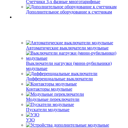
Счетчики 3-х фазные многотарифные
Дополнительное оборудование к счетчикам
Автоматические выключатели модульные
Выключатели нагрузки (мини-рубильники)
модульные
Дифференциальные выключатели
Контакторы модульные
Модульные переключатели
Пускатели модульные
УЗО