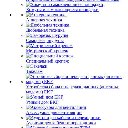
Хомуты и самоклеющиеся площадки
Анкерная техника
Дюбельная техника
Саморезы, шурупы
Метрический крепеж
Специальный крепеж
Такелаж
Устройства сбора и передачи данных (антенны,
модемы) EKF
Умный дом EKF
Аксессуары для вентиляции
Аудио-видео кабели и переходники