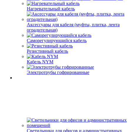
Нагревательный кабель
Аксессуары для кабеля (муфты, плитка, лента
оградительная)
Саморегулирующийся кабель
Резистивный кабель
Кабель NYM
Электротрубы гофрированные
Светильники для офисов и административных