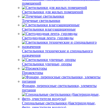
помещений
Светильники для жилых помещений
Точечные светильники
Светильники влагозащищенные
Светодиодная лента, гирлянды
Светильники технические и специального
назначения
Светильники уличные, опоры
Прожекторы
Фонари, переносные светильники, элементы
питания
Специальные светильники (бактерицидные,
фито, очистители воздуха)