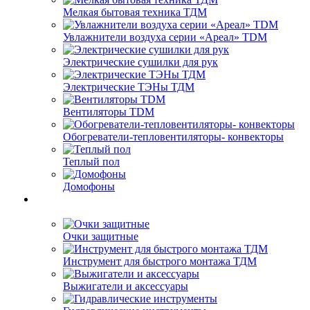
Мелкая бытовая техника ТДМ
Увлажнители воздуха серии «Ареал» TDM
Электрические сушилки для рук
Электрические ТЭНы ТДМ
Вентиляторы TDM
Обогреватели-тепловентиляторы- конвекторы
Теплый пол
Домофоны
Очки защитные
Инструмент для быстрого монтажа ТДМ
Выжигатели и аксессуары