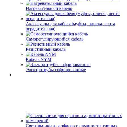
Нагревательный кабель
Аксессуары для кабеля (муфты, плитка, лента
оградительная)
Саморегулирующийся кабель
Резистивный кабель
Кабель NYM
Электротрубы гофрированные
Светильники для офисов и административных