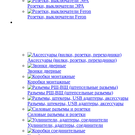
Розетки, выключатели ЭРА
Розетки, выключатели Feron
Аксессуары (вилки, розетки, переходники)
Звонки дверные
Коробки монтажные
Разъемы РШ-ВШ (штепсельные разьемы)
Разъемы, штекеры, USB адаптеры, аксессуары
Силовые разъемы и розетки
Удлинители, адаптеры, соединители