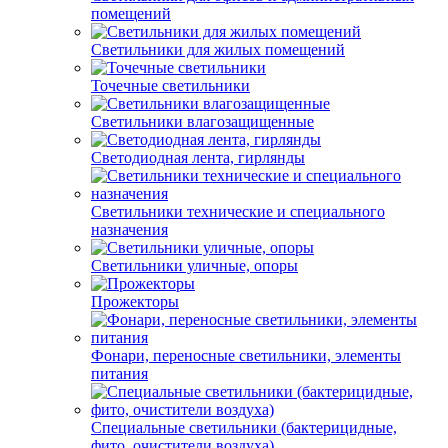
помещений
Светильники для жилых помещений
Точечные светильники
Светильники влагозащищенные
Светодиодная лента, гирлянды
Светильники технические и специального
назначения
Светильники уличные, опоры
Прожекторы
Фонари, переносные светильники, элементы
питания
Специальные светильники (бактерицидные,
фито, очистители воздуха)