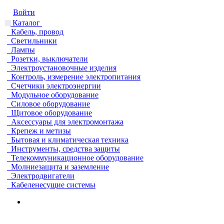
Войти
Каталог
Кабель, провод
Светильники
Лампы
Розетки, выключатели
Электроустановочные изделия
Контроль, измерение электропитания
Счетчики электроэнергии
Модульное оборудование
Силовое оборудование
Щитовое оборудование
Аксессуары для электромонтажа
Крепеж и метизы
Бытовая и климатическая техника
Инструменты, средства защиты
Телекоммуникационное оборудование
Молниезащита и заземление
Электродвигатели
Кабеленесущие системы