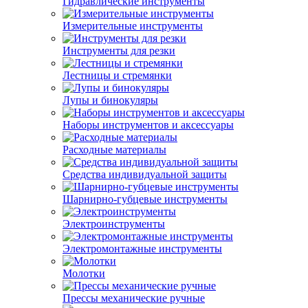
Гидравлические инструменты
Измерительные инструменты
Инструменты для резки
Лестницы и стремянки
Лупы и бинокуляры
Наборы инструментов и аксессуары
Расходные материалы
Средства индивидуальной защиты
Шарнирно-губцевые инструменты
Электроинструменты
Электромонтажные инструменты
Молотки
Прессы механические ручные