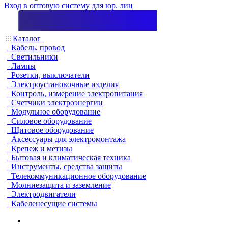
Вход в оптовую систему для юр. лиц
Каталог
Кабель, провод
Светильники
Лампы
Розетки, выключатели
Электроустановочные изделия
Контроль, измерение электропитания
Счетчики электроэнергии
Модульное оборудование
Силовое оборудование
Щитовое оборудование
Аксессуары для электромонтажа
Крепеж и метизы
Бытовая и климатическая техника
Инструменты, средства защиты
Телекоммуникационное оборудование
Молниезащита и заземление
Электродвигатели
Кабеленесущие системы