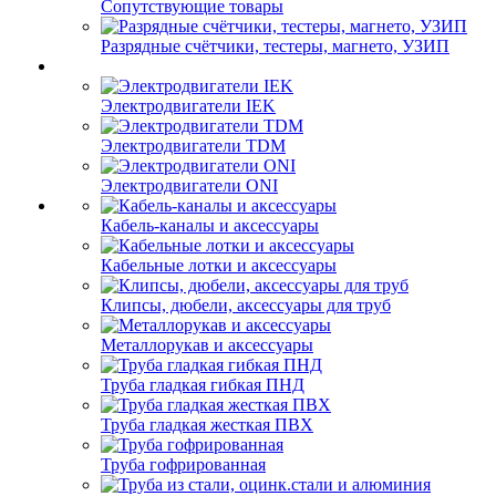
Сопутствующие товары
Разрядные счётчики, тестеры, магнето, УЗИП
Электродвигатели IEK
Электродвигатели TDM
Электродвигатели ONI
Кабель-каналы и аксессуары
Кабельные лотки и аксессуары
Клипсы, дюбели, аксессуары для труб
Металлорукав и аксессуары
Труба гладкая гибкая ПНД
Труба гладкая жесткая ПВХ
Труба гофрированная