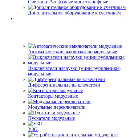
Счетчики 3-х фазные многотарифные
Дополнительное оборудование к счетчикам
Автоматические выключатели модульные
Выключатели нагрузки (мини-рубильники)
модульные
Дифференциальные выключатели
Контакторы модульные
Модульные переключатели
Пускатели модульные
УЗО