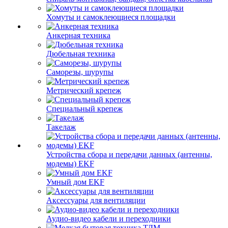
Хомуты и самоклеющиеся площадки
Анкерная техника
Дюбельная техника
Саморезы, шурупы
Метрический крепеж
Специальный крепеж
Такелаж
Устройства сбора и передачи данных (антенны,
модемы) EKF
Умный дом EKF
Аксессуары для вентиляции
Аудио-видео кабели и переходники