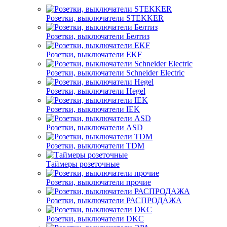
Розетки, выключатели STEKKER
Розетки, выключатели Белтиз
Розетки, выключатели EKF
Розетки, выключатели Schneider Electric
Розетки, выключатели Hegel
Розетки, выключатели IEK
Розетки, выключатели ASD
Розетки, выключатели TDM
Таймеры розеточные
Розетки, выключатели прочие
Розетки, выключатели РАСПРОДАЖА
Розетки, выключатели DKC