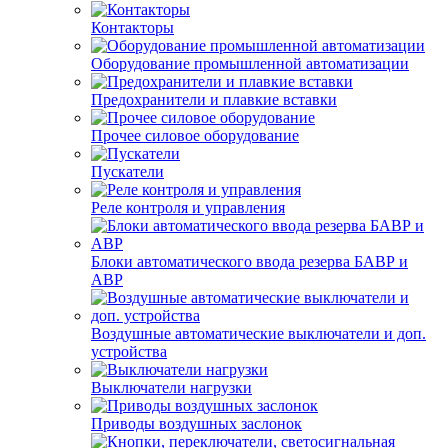
Контакторы
Оборудование промышленной автоматизации
Предохранители и плавкие вставки
Прочее силовое оборудование
Пускатели
Реле контроля и управления
Блоки автоматического ввода резерва БАВР и
АВР
Воздушные автоматические выключатели и доп.
устройства
Выключатели нагрузки
Приводы воздушных заслонок