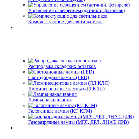
Управление освещением (датчики, фотореле)
Комплектующие для светильников
Распродажа складских остатков
Светодиодные лампы (LED)
Люминесцентные лампы (ЛЛ,КЛЛ)
Лампы накаливания
Галогенные лампы (КГ, КГМ)
Газоразрядные лампы (МГЛ, ДРЛ, ДНАТ, ДРВ)