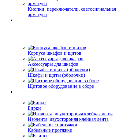
Кнопки, переключатели, светосигнальная
арматура
Корпуса шкафов и щитов
Аксессуары для шкафов
Шкафы и щиты (оболочки)
Щитовое оборудование в сборе
Бирки
Изолента, двухстороняя клейкая лента
Кабельные протяжки