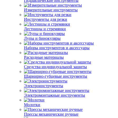
Гидравлические инструменты
Измерительные инструменты
Инструменты для резки
Лестницы и стремянки
Лупы и бинокуляры
Наборы инструментов и аксессуары
Расходные материалы
Средства индивидуальной защиты
Шарнирно-губцевые инструменты
Электроинструменты
Электромонтажные инструменты
Молотки
Прессы механические ручные