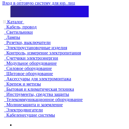
Вход в оптовую систему для юр. лиц
Каталог
Кабель, провод
Светильники
Лампы
Розетки, выключатели
Электроустановочные изделия
Контроль, измерение электропитания
Счетчики электроэнергии
Модульное оборудование
Силовое оборудование
Щитовое оборудование
Аксессуары для электромонтажа
Крепеж и метизы
Бытовая и климатическая техника
Инструменты, средства защиты
Телекоммуникационное оборудование
Молниезащита и заземление
Электродвигатели
Кабеленесущие системы