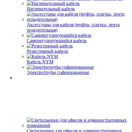
Нагревательный кабель
Аксессуары для кабеля (муфты, плитка, лента
оградительная)
Саморегулирующийся кабель
Резистивный кабель
Кабель NYM
Электротрубы гофрированные
Светильники для офисов и административных