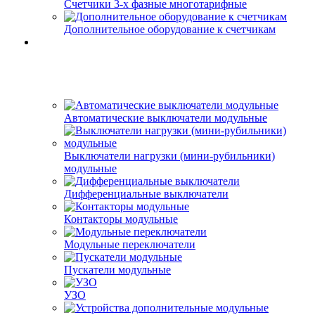
Счетчики 3-х фазные многотарифные
Дополнительное оборудование к счетчикам
Автоматические выключатели модульные
Выключатели нагрузки (мини-рубильники)
модульные
Дифференциальные выключатели
Контакторы модульные
Модульные переключатели
Пускатели модульные
УЗО