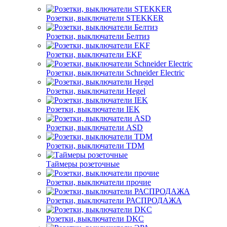
Розетки, выключатели STEKKER
Розетки, выключатели Белтиз
Розетки, выключатели EKF
Розетки, выключатели Schneider Electric
Розетки, выключатели Hegel
Розетки, выключатели IEK
Розетки, выключатели ASD
Розетки, выключатели TDM
Таймеры розеточные
Розетки, выключатели прочие
Розетки, выключатели РАСПРОДАЖА
Розетки, выключатели DKC