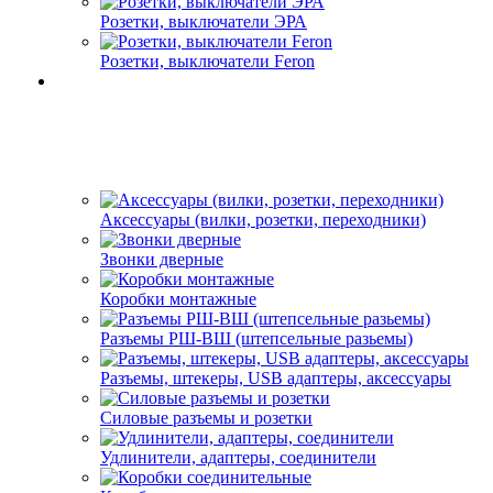
Розетки, выключатели ЭРА
Розетки, выключатели Feron
Аксессуары (вилки, розетки, переходники)
Звонки дверные
Коробки монтажные
Разъемы РШ-ВШ (штепсельные разьемы)
Разъемы, штекеры, USB адаптеры, аксессуары
Силовые разъемы и розетки
Удлинители, адаптеры, соединители