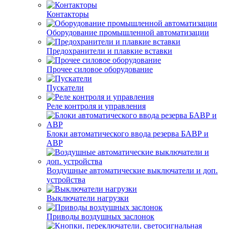
Контакторы
Оборудование промышленной автоматизации
Предохранители и плавкие вставки
Прочее силовое оборудование
Пускатели
Реле контроля и управления
Блоки автоматического ввода резерва БАВР и
АВР
Воздушные автоматические выключатели и доп.
устройства
Выключатели нагрузки
Приводы воздушных заслонок