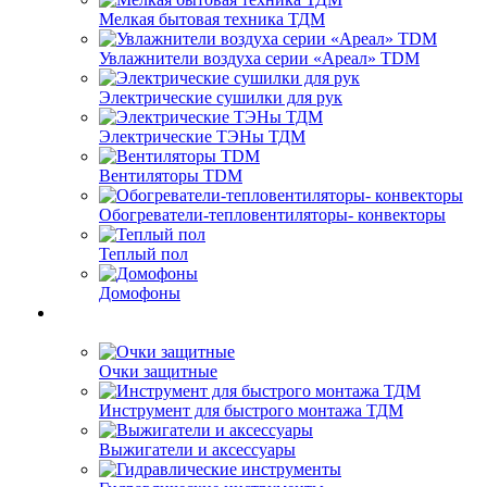
Мелкая бытовая техника ТДМ
Увлажнители воздуха серии «Ареал» TDM
Электрические сушилки для рук
Электрические ТЭНы ТДМ
Вентиляторы TDM
Обогреватели-тепловентиляторы- конвекторы
Теплый пол
Домофоны
Очки защитные
Инструмент для быстрого монтажа ТДМ
Выжигатели и аксессуары