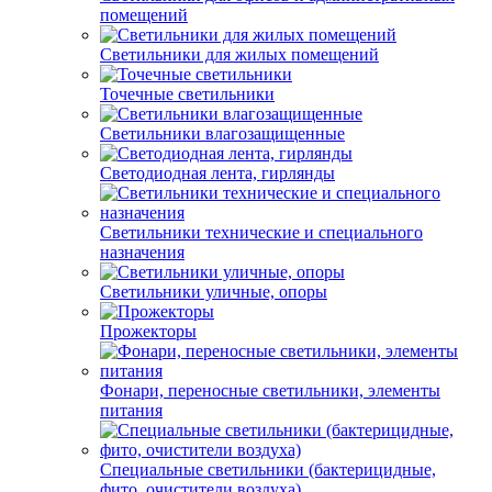
помещений
Светильники для жилых помещений
Точечные светильники
Светильники влагозащищенные
Светодиодная лента, гирлянды
Светильники технические и специального
назначения
Светильники уличные, опоры
Прожекторы
Фонари, переносные светильники, элементы
питания
Специальные светильники (бактерицидные,
фито, очистители воздуха)