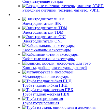
Сопутствующие товары
Разрядные счётчики, тестеры, магнето, УЗИП
Электродвигатели IEK
Электродвигатели TDM
Электродвигатели ONI
Кабель-каналы и аксессуары
Кабельные лотки и аксессуары
Клипсы, дюбели, аксессуары для труб
Металлорукав и аксессуары
Труба гладкая гибкая ПНД
Труба гладкая жесткая ПВХ
Труба гофрированная