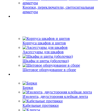
Кнопки, переключатели, светосигнальная
арматура
Корпуса шкафов и щитов
Аксессуары для шкафов
Шкафы и щиты (оболочки)
Щитовое оборудование в сборе
Бирки
Изолента, двухстороняя клейкая лента
Кабельные протяжки