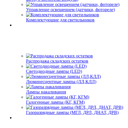
Управление освещением (датчики, фотореле)
Комплектующие для светильников
Распродажа складских остатков
Светодиодные лампы (LED)
Люминесцентные лампы (ЛЛ,КЛЛ)
Лампы накаливания
Галогенные лампы (КГ, КГМ)
Газоразрядные лампы (МГЛ, ДРЛ, ДНАТ, ДРВ)