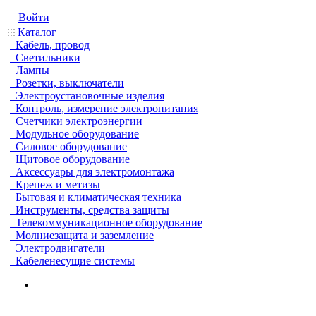
Войти
Каталог
Кабель, провод
Светильники
Лампы
Розетки, выключатели
Электроустановочные изделия
Контроль, измерение электропитания
Счетчики электроэнергии
Модульное оборудование
Силовое оборудование
Щитовое оборудование
Аксессуары для электромонтажа
Крепеж и метизы
Бытовая и климатическая техника
Инструменты, средства защиты
Телекоммуникационное оборудование
Молниезащита и заземление
Электродвигатели
Кабеленесущие системы