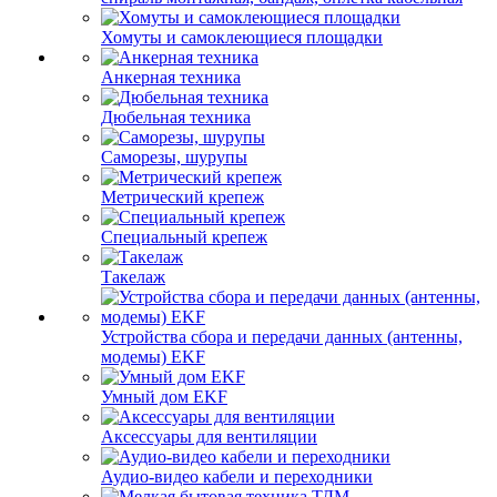
Хомуты и самоклеющиеся площадки
Анкерная техника
Дюбельная техника
Саморезы, шурупы
Метрический крепеж
Специальный крепеж
Такелаж
Устройства сбора и передачи данных (антенны,
модемы) EKF
Умный дом EKF
Аксессуары для вентиляции
Аудио-видео кабели и переходники