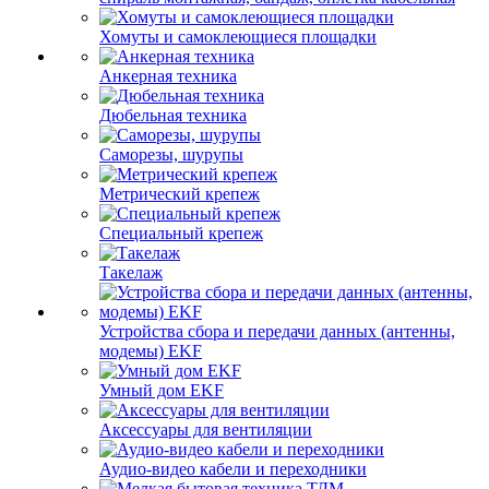
Хомуты и самоклеющиеся площадки
Анкерная техника
Дюбельная техника
Саморезы, шурупы
Метрический крепеж
Специальный крепеж
Такелаж
Устройства сбора и передачи данных (антенны,
модемы) EKF
Умный дом EKF
Аксессуары для вентиляции
Аудио-видео кабели и переходники