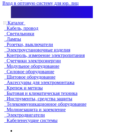
Вход в оптовую систему для юр. лиц
Каталог
Кабель, провод
Светильники
Лампы
Розетки, выключатели
Электроустановочные изделия
Контроль, измерение электропитания
Счетчики электроэнергии
Модульное оборудование
Силовое оборудование
Щитовое оборудование
Аксессуары для электромонтажа
Крепеж и метизы
Бытовая и климатическая техника
Инструменты, средства защиты
Телекоммуникационное оборудование
Молниезащита и заземление
Электродвигатели
Кабеленесущие системы