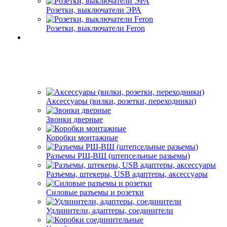
Розетки, выключатели ЭРА
Розетки, выключатели Feron
Аксессуары (вилки, розетки, переходники)
Звонки дверные
Коробки монтажные
Разъемы РШ-ВШ (штепсельные разьемы)
Разъемы, штекеры, USB адаптеры, аксессуары
Силовые разъемы и розетки
Удлинители, адаптеры, соединители