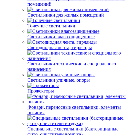
помещений
Светильники для жилых помещений
Точечные светильники
Светильники влагозащищенные
Светодиодная лента, гирлянды
Светильники технические и специального
назначения
Светильники уличные, опоры
Прожекторы
Фонари, переносные светильники, элементы
питания
Специальные светильники (бактерицидные,
фито, очистители воздуха)