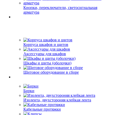
Кнопки, переключатели, светосигнальная
арматура
Корпуса шкафов и щитов
Аксессуары для шкафов
Шкафы и щиты (оболочки)
Щитовое оборудование в сборе
Бирки
Изолента, двухстороняя клейкая лента
Кабельные протяжки