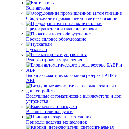
Контакторы
Оборудование промышленной автоматизации
Предохранители и плавкие вставки
Прочее силовое оборудование
Пускатели
Реле контроля и управления
Блоки автоматического ввода резерва БАВР и
АВР
Воздушные автоматические выключатели и доп.
устройства
Выключатели нагрузки
Приводы воздушных заслонок