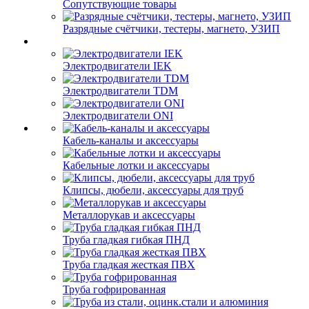
Сопутствующие товары
Разрядные счётчики, тестеры, магнето, УЗИП
Электродвигатели IEK
Электродвигатели TDM
Электродвигатели ONI
Кабель-каналы и аксессуары
Кабельные лотки и аксессуары
Клипсы, дюбели, аксессуары для труб
Металлорукав и аксессуары
Труба гладкая гибкая ПНД
Труба гладкая жесткая ПВХ
Труба гофрированная