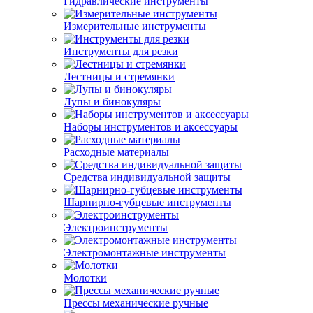
Гидравлические инструменты
Измерительные инструменты
Инструменты для резки
Лестницы и стремянки
Лупы и бинокуляры
Наборы инструментов и аксессуары
Расходные материалы
Средства индивидуальной защиты
Шарнирно-губцевые инструменты
Электроинструменты
Электромонтажные инструменты
Молотки
Прессы механические ручные