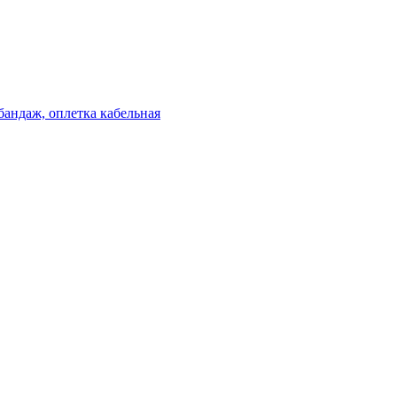
бандаж, оплетка кабельная