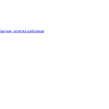
бандаж, оплетка кабельная