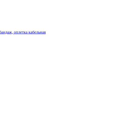
бандаж, оплетка кабельная