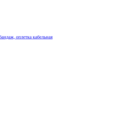
бандаж, оплетка кабельная