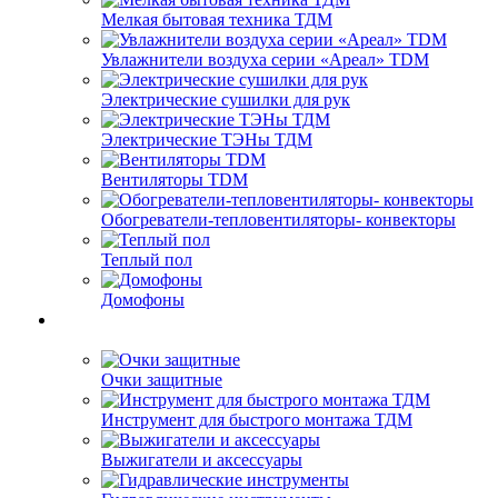
Мелкая бытовая техника ТДМ
Увлажнители воздуха серии «Ареал» TDM
Электрические сушилки для рук
Электрические ТЭНы ТДМ
Вентиляторы TDM
Обогреватели-тепловентиляторы- конвекторы
Теплый пол
Домофоны
Очки защитные
Инструмент для быстрого монтажа ТДМ
Выжигатели и аксессуары