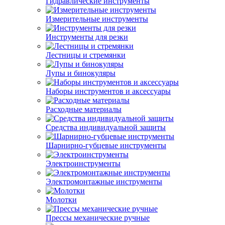
Гидравлические инструменты
Измерительные инструменты
Инструменты для резки
Лестницы и стремянки
Лупы и бинокуляры
Наборы инструментов и аксессуары
Расходные материалы
Средства индивидуальной защиты
Шарнирно-губцевые инструменты
Электроинструменты
Электромонтажные инструменты
Молотки
Прессы механические ручные