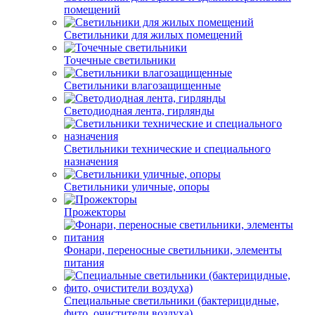
помещений
Светильники для жилых помещений
Точечные светильники
Светильники влагозащищенные
Светодиодная лента, гирлянды
Светильники технические и специального
назначения
Светильники уличные, опоры
Прожекторы
Фонари, переносные светильники, элементы
питания
Специальные светильники (бактерицидные,
фито, очистители воздуха)