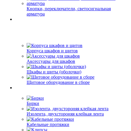
Кнопки, переключатели, светосигнальная
арматура
Корпуса шкафов и щитов
Аксессуары для шкафов
Шкафы и щиты (оболочки)
Щитовое оборудование в сборе
Бирки
Изолента, двухстороняя клейкая лента
Кабельные протяжки