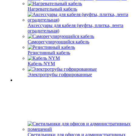
Нагревательный кабель
Аксессуары для кабеля (муфты, плитка, лента
оградительная)
Саморегулирующийся кабель
Резистивный кабель
Кабель NYM
Электротрубы гофрированные
Светильники для офисов и административных