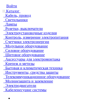
Войти
Каталог
Кабель, провод
Светильники
Лампы
Розетки, выключатели
Электроустановочные изделия
Контроль, измерение электропитания
Счетчики электроэнергии
Модульное оборудование
Силовое оборудование
Щитовое оборудование
Аксессуары для электромонтажа
Крепеж и метизы
Бытовая и климатическая техника
Инструменты, средства защиты
Телекоммуникационное оборудование
Молниезащита и заземление
Электродвигатели
Кабеленесущие системы