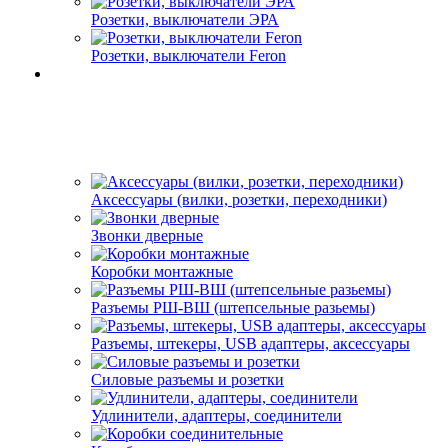
Розетки, выключатели ЭРА
Розетки, выключатели Feron
Аксессуары (вилки, розетки, переходники)
Звонки дверные
Коробки монтажные
Разъемы РШ-ВШ (штепсельные разьемы)
Разъемы, штекеры, USB адаптеры, аксессуары
Силовые разъемы и розетки
Удлинители, адаптеры, соединители