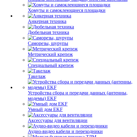
Хомуты и самоклеющиеся площадки
Анкерная техника
Дюбельная техника
Саморезы, шурупы
Метрический крепеж
Специальный крепеж
Такелаж
Устройства сбора и передачи данных (антенны,
модемы) EKF
Умный дом EKF
Аксессуары для вентиляции
Аудио-видео кабели и переходники