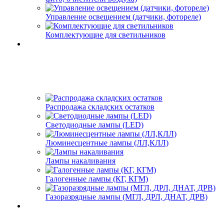
Управление освещением (датчики, фотореле)
Комплектующие для светильников
Распродажа складских остатков
Светодиодные лампы (LED)
Люминесцентные лампы (ЛЛ,КЛЛ)
Лампы накаливания
Галогенные лампы (КГ, КГМ)
Газоразрядные лампы (МГЛ, ДРЛ, ДНАТ, ДРВ)