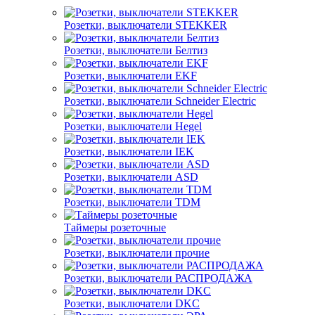
Розетки, выключатели STEKKER
Розетки, выключатели Белтиз
Розетки, выключатели EKF
Розетки, выключатели Schneider Electric
Розетки, выключатели Hegel
Розетки, выключатели IEK
Розетки, выключатели ASD
Розетки, выключатели TDM
Таймеры розеточные
Розетки, выключатели прочие
Розетки, выключатели РАСПРОДАЖА
Розетки, выключатели DKC