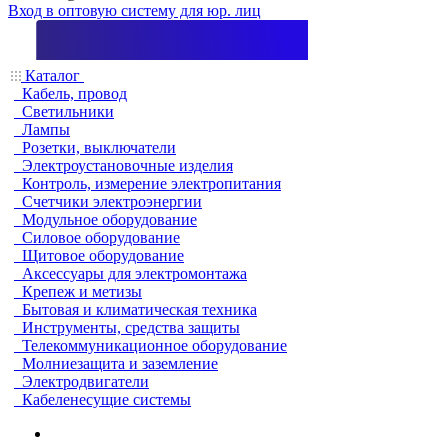
Вход в оптовую систему для юр. лиц
Каталог
Кабель, провод
Светильники
Лампы
Розетки, выключатели
Электроустановочные изделия
Контроль, измерение электропитания
Счетчики электроэнергии
Модульное оборудование
Силовое оборудование
Щитовое оборудование
Аксессуары для электромонтажа
Крепеж и метизы
Бытовая и климатическая техника
Инструменты, средства защиты
Телекоммуникационное оборудование
Молниезащита и заземление
Электродвигатели
Кабеленесущие системы