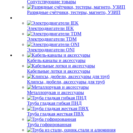
Сопутствующие товары
Разрядные счётчики, тестеры, магнето, УЗИП
Электродвигатели IEK
Электродвигатели TDM
Электродвигатели ONI
Кабель-каналы и аксессуары
Кабельные лотки и аксессуары
Клипсы, дюбели, аксессуары для труб
Металлорукав и аксессуары
Труба гладкая гибкая ПНД
Труба гладкая жесткая ПВХ
Труба гофрированная