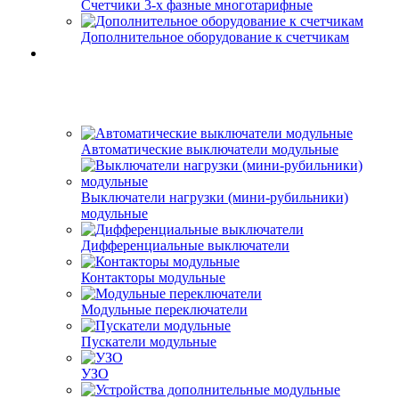
Счетчики 3-х фазные многотарифные
Дополнительное оборудование к счетчикам
Автоматические выключатели модульные
Выключатели нагрузки (мини-рубильники)
модульные
Дифференциальные выключатели
Контакторы модульные
Модульные переключатели
Пускатели модульные
УЗО