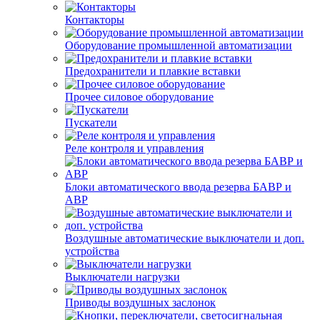
Контакторы
Оборудование промышленной автоматизации
Предохранители и плавкие вставки
Прочее силовое оборудование
Пускатели
Реле контроля и управления
Блоки автоматического ввода резерва БАВР и
АВР
Воздушные автоматические выключатели и доп.
устройства
Выключатели нагрузки
Приводы воздушных заслонок