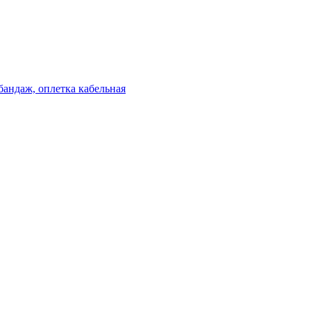
бандаж, оплетка кабельная