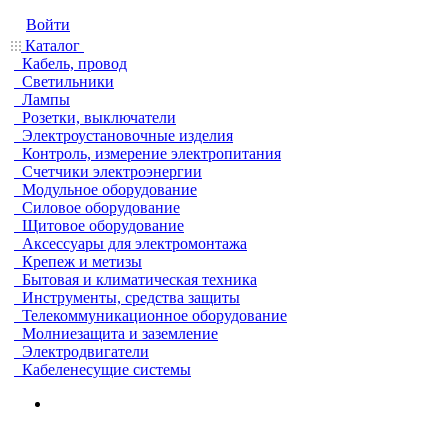
Войти
Каталог
Кабель, провод
Светильники
Лампы
Розетки, выключатели
Электроустановочные изделия
Контроль, измерение электропитания
Счетчики электроэнергии
Модульное оборудование
Силовое оборудование
Щитовое оборудование
Аксессуары для электромонтажа
Крепеж и метизы
Бытовая и климатическая техника
Инструменты, средства защиты
Телекоммуникационное оборудование
Молниезащита и заземление
Электродвигатели
Кабеленесущие системы