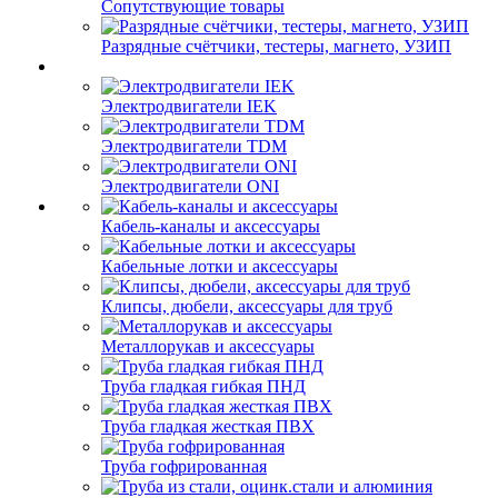
Сопутствующие товары
Разрядные счётчики, тестеры, магнето, УЗИП
Электродвигатели IEK
Электродвигатели TDM
Электродвигатели ONI
Кабель-каналы и аксессуары
Кабельные лотки и аксессуары
Клипсы, дюбели, аксессуары для труб
Металлорукав и аксессуары
Труба гладкая гибкая ПНД
Труба гладкая жесткая ПВХ
Труба гофрированная