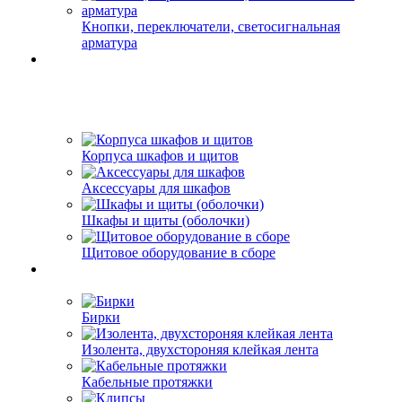
Кнопки, переключатели, светосигнальная
арматура
Корпуса шкафов и щитов
Аксессуары для шкафов
Шкафы и щиты (оболочки)
Щитовое оборудование в сборе
Бирки
Изолента, двухстороняя клейкая лента
Кабельные протяжки