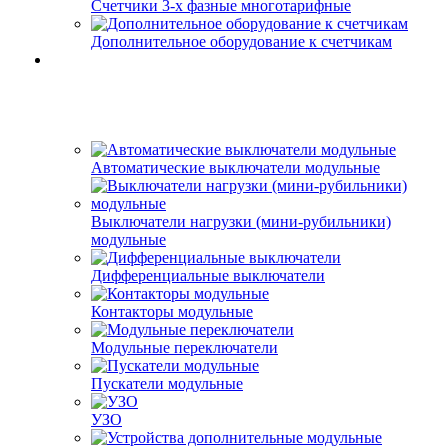
Счетчики 3-х фазные многотарифные
Дополнительное оборудование к счетчикам
Автоматические выключатели модульные
Выключатели нагрузки (мини-рубильники)
модульные
Дифференциальные выключатели
Контакторы модульные
Модульные переключатели
Пускатели модульные
УЗО