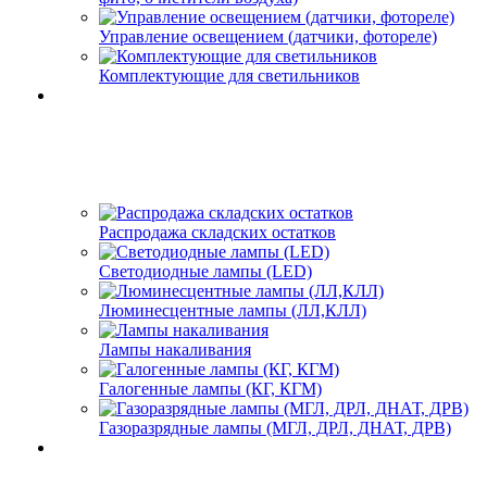
Управление освещением (датчики, фотореле)
Комплектующие для светильников
Распродажа складских остатков
Светодиодные лампы (LED)
Люминесцентные лампы (ЛЛ,КЛЛ)
Лампы накаливания
Галогенные лампы (КГ, КГМ)
Газоразрядные лампы (МГЛ, ДРЛ, ДНАТ, ДРВ)