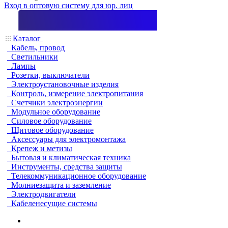
Вход в оптовую систему для юр. лиц
Каталог
Кабель, провод
Светильники
Лампы
Розетки, выключатели
Электроустановочные изделия
Контроль, измерение электропитания
Счетчики электроэнергии
Модульное оборудование
Силовое оборудование
Щитовое оборудование
Аксессуары для электромонтажа
Крепеж и метизы
Бытовая и климатическая техника
Инструменты, средства защиты
Телекоммуникационное оборудование
Молниезащита и заземление
Электродвигатели
Кабеленесущие системы