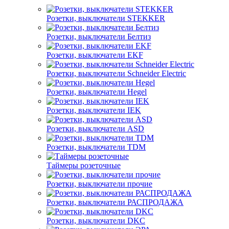
Розетки, выключатели STEKKER
Розетки, выключатели Белтиз
Розетки, выключатели EKF
Розетки, выключатели Schneider Electric
Розетки, выключатели Hegel
Розетки, выключатели IEK
Розетки, выключатели ASD
Розетки, выключатели TDM
Таймеры розеточные
Розетки, выключатели прочие
Розетки, выключатели РАСПРОДАЖА
Розетки, выключатели DKC