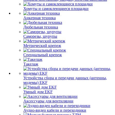
Хомуты и самоклеющиеся площадки
Анкерная техника
Дюбельная техника
Саморезы, шурупы
Метрический крепеж
Специальный крепеж
Такелаж
Устройства сбора и передачи данных (антенны,
модемы) EKF
Умный дом EKF
Аксессуары для вентиляции
Аудио-видео кабели и переходники