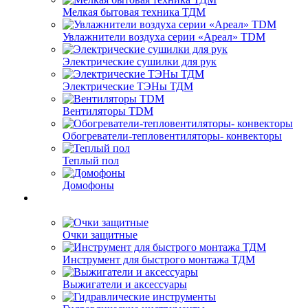
Мелкая бытовая техника ТДМ
Увлажнители воздуха серии «Ареал» TDM
Электрические сушилки для рук
Электрические ТЭНы ТДМ
Вентиляторы TDM
Обогреватели-тепловентиляторы- конвекторы
Теплый пол
Домофоны
Очки защитные
Инструмент для быстрого монтажа ТДМ
Выжигатели и аксессуары