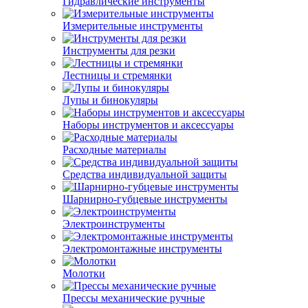
Гидравлические инструменты
Измерительные инструменты
Инструменты для резки
Лестницы и стремянки
Лупы и бинокуляры
Наборы инструментов и аксессуары
Расходные материалы
Средства индивидуальной защиты
Шарнирно-губцевые инструменты
Электроинструменты
Электромонтажные инструменты
Молотки
Прессы механические ручные