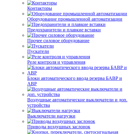
Контакторы
Оборудование промышленной автоматизации
Предохранители и плавкие вставки
Прочее силовое оборудование
Пускатели
Реле контроля и управления
Блоки автоматического ввода резерва БАВР и
АВР
Воздушные автоматические выключатели и доп.
устройства
Выключатели нагрузки
Приводы воздушных заслонок