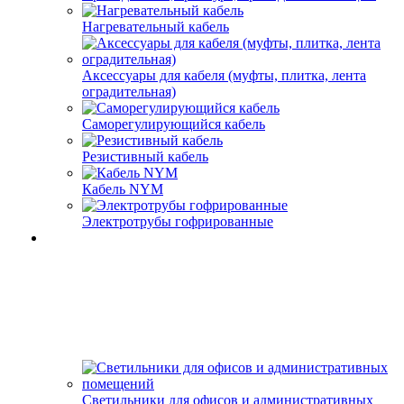
Нагревательный кабель
Аксессуары для кабеля (муфты, плитка, лента
оградительная)
Саморегулирующийся кабель
Резистивный кабель
Кабель NYM
Электротрубы гофрированные
Светильники для офисов и административных