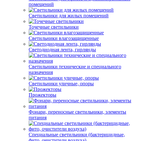
помещений
Светильники для жилых помещений
Точечные светильники
Светильники влагозащищенные
Светодиодная лента, гирлянды
Светильники технические и специального
назначения
Светильники уличные, опоры
Прожекторы
Фонари, переносные светильники, элементы
питания
Специальные светильники (бактерицидные,
фито, очистители воздуха)