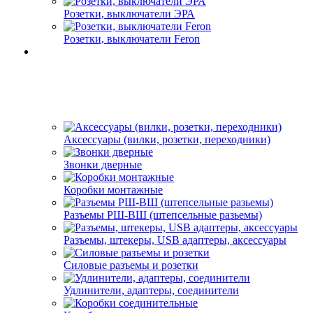
Розетки, выключатели ЭРА
Розетки, выключатели Feron
Аксессуары (вилки, розетки, переходники)
Звонки дверные
Коробки монтажные
Разъемы РШ-ВШ (штепсельные разьемы)
Разъемы, штекеры, USB адаптеры, аксессуары
Силовые разъемы и розетки
Удлинители, адаптеры, соединители