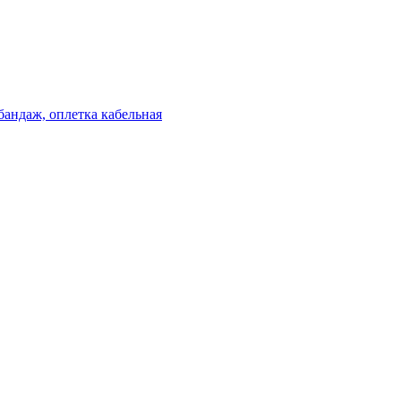
бандаж, оплетка кабельная