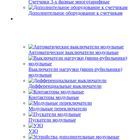
Счетчики 3-х фазные многотарифные
Дополнительное оборудование к счетчикам
Автоматические выключатели модульные
Выключатели нагрузки (мини-рубильники)
модульные
Дифференциальные выключатели
Контакторы модульные
Модульные переключатели
Пускатели модульные
УЗО