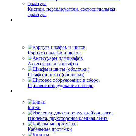
Кнопки, переключатели, светосигнальная
арматура
Корпуса шкафов и щитов
Аксессуары для шкафов
Шкафы и щиты (оболочки)
Щитовое оборудование в сборе
Бирки
Изолента, двухстороняя клейкая лента
Кабельные протяжки