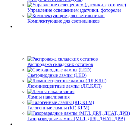
Управление освещением (датчики, фотореле)
Комплектующие для светильников
Распродажа складских остатков
Светодиодные лампы (LED)
Люминесцентные лампы (ЛЛ,КЛЛ)
Лампы накаливания
Галогенные лампы (КГ, КГМ)
Газоразрядные лампы (МГЛ, ДРЛ, ДНАТ, ДРВ)