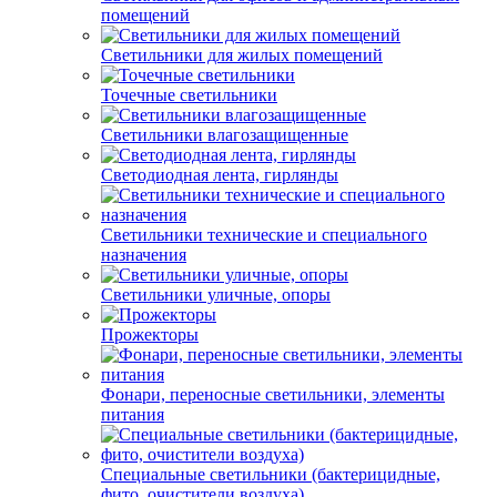
помещений
Светильники для жилых помещений
Точечные светильники
Светильники влагозащищенные
Светодиодная лента, гирлянды
Светильники технические и специального
назначения
Светильники уличные, опоры
Прожекторы
Фонари, переносные светильники, элементы
питания
Специальные светильники (бактерицидные,
фито, очистители воздуха)