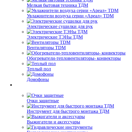
Мелкая бытовая техника ТДМ
Увлажнители воздуха серии «Ареал» TDM
Электрические сушилки для рук
Электрические ТЭНы ТДМ
Вентиляторы TDM
Обогреватели-тепловентиляторы- конвекторы
Теплый пол
Домофоны
Очки защитные
Инструмент для быстрого монтажа ТДМ
Выжигатели и аксессуары