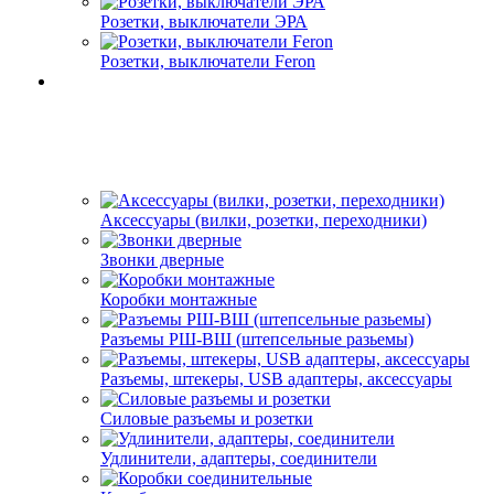
Розетки, выключатели ЭРА
Розетки, выключатели Feron
Аксессуары (вилки, розетки, переходники)
Звонки дверные
Коробки монтажные
Разъемы РШ-ВШ (штепсельные разьемы)
Разъемы, штекеры, USB адаптеры, аксессуары
Силовые разъемы и розетки
Удлинители, адаптеры, соединители