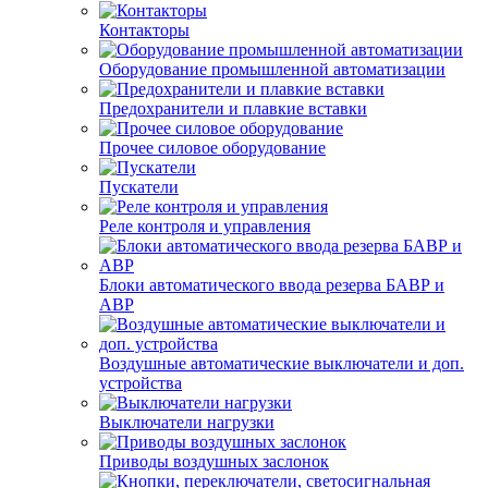
Контакторы
Оборудование промышленной автоматизации
Предохранители и плавкие вставки
Прочее силовое оборудование
Пускатели
Реле контроля и управления
Блоки автоматического ввода резерва БАВР и
АВР
Воздушные автоматические выключатели и доп.
устройства
Выключатели нагрузки
Приводы воздушных заслонок