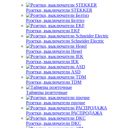
Розетки, выключатели STEKKER
Розетки, выключатели Белтиз
Розетки, выключатели EKF
Розетки, выключатели Schneider Electric
Розетки, выключатели Hegel
Розетки, выключатели IEK
Розетки, выключатели ASD
Розетки, выключатели TDM
Таймеры розеточные
Розетки, выключатели прочие
Розетки, выключатели РАСПРОДАЖА
Розетки, выключатели DKC