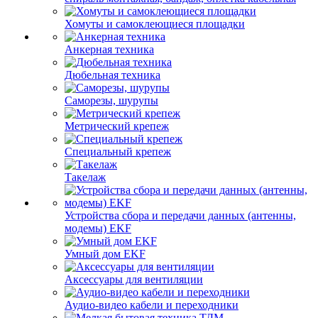
Хомуты и самоклеющиеся площадки
Анкерная техника
Дюбельная техника
Саморезы, шурупы
Метрический крепеж
Специальный крепеж
Такелаж
Устройства сбора и передачи данных (антенны,
модемы) EKF
Умный дом EKF
Аксессуары для вентиляции
Аудио-видео кабели и переходники