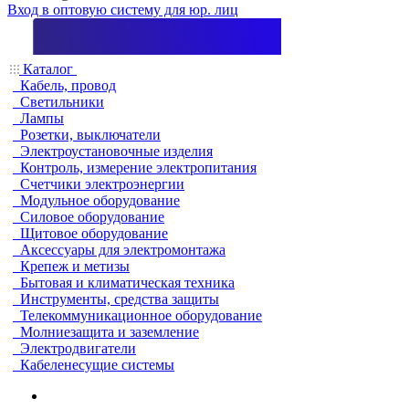
Вход в оптовую систему для юр. лиц
Каталог
Кабель, провод
Светильники
Лампы
Розетки, выключатели
Электроустановочные изделия
Контроль, измерение электропитания
Счетчики электроэнергии
Модульное оборудование
Силовое оборудование
Щитовое оборудование
Аксессуары для электромонтажа
Крепеж и метизы
Бытовая и климатическая техника
Инструменты, средства защиты
Телекоммуникационное оборудование
Молниезащита и заземление
Электродвигатели
Кабеленесущие системы