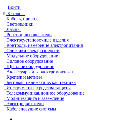
Войти
Каталог
Кабель, провод
Светильники
Лампы
Розетки, выключатели
Электроустановочные изделия
Контроль, измерение электропитания
Счетчики электроэнергии
Модульное оборудование
Силовое оборудование
Щитовое оборудование
Аксессуары для электромонтажа
Крепеж и метизы
Бытовая и климатическая техника
Инструменты, средства защиты
Телекоммуникационное оборудование
Молниезащита и заземление
Электродвигатели
Кабеленесущие системы