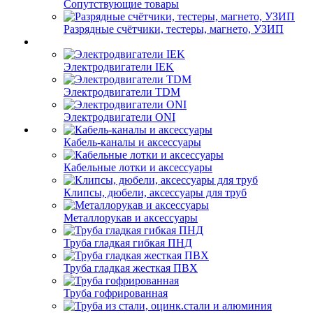
Сопутствующие товары
Разрядные счётчики, тестеры, магнето, УЗИП
Электродвигатели IEK
Электродвигатели TDM
Электродвигатели ONI
Кабель-каналы и аксессуары
Кабельные лотки и аксессуары
Клипсы, дюбели, аксессуары для труб
Металлорукав и аксессуары
Труба гладкая гибкая ПНД
Труба гладкая жесткая ПВХ
Труба гофрированная