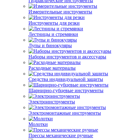
Гидравлические инструменты
Измерительные инструменты
Инструменты для резки
Лестницы и стремянки
Лупы и бинокуляры
Наборы инструментов и аксессуары
Расходные материалы
Средства индивидуальной защиты
Шарнирно-губцевые инструменты
Электроинструменты
Электромонтажные инструменты
Молотки
Прессы механические ручные