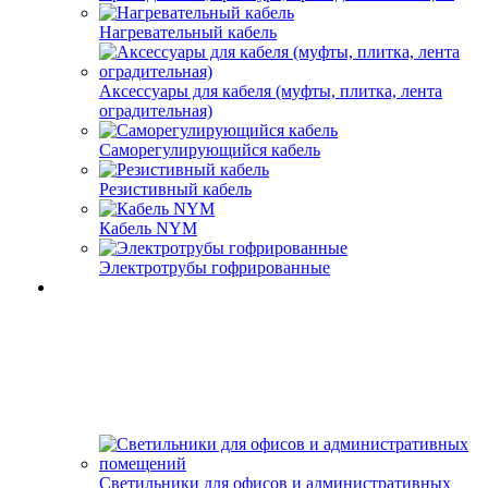
Нагревательный кабель
Аксессуары для кабеля (муфты, плитка, лента
оградительная)
Саморегулирующийся кабель
Резистивный кабель
Кабель NYM
Электротрубы гофрированные
Светильники для офисов и административных