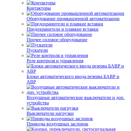
Контакторы
Оборудование промышленной автоматизации
Предохранители и плавкие вставки
Прочее силовое оборудование
Пускатели
Реле контроля и управления
Блоки автоматического ввода резерва БАВР и
АВР
Воздушные автоматические выключатели и доп.
устройства
Выключатели нагрузки
Приводы воздушных заслонок