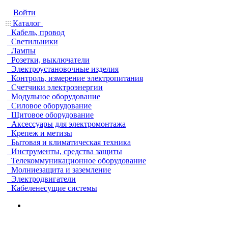
Войти
Каталог
Кабель, провод
Светильники
Лампы
Розетки, выключатели
Электроустановочные изделия
Контроль, измерение электропитания
Счетчики электроэнергии
Модульное оборудование
Силовое оборудование
Щитовое оборудование
Аксессуары для электромонтажа
Крепеж и метизы
Бытовая и климатическая техника
Инструменты, средства защиты
Телекоммуникационное оборудование
Молниезащита и заземление
Электродвигатели
Кабеленесущие системы