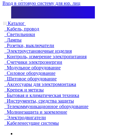
Вход в оптовую систему для юр. лиц
Каталог
Кабель, провод
Светильники
Лампы
Розетки, выключатели
Электроустановочные изделия
Контроль, измерение электропитания
Счетчики электроэнергии
Модульное оборудование
Силовое оборудование
Щитовое оборудование
Аксессуары для электромонтажа
Крепеж и метизы
Бытовая и климатическая техника
Инструменты, средства защиты
Телекоммуникационное оборудование
Молниезащита и заземление
Электродвигатели
Кабеленесущие системы