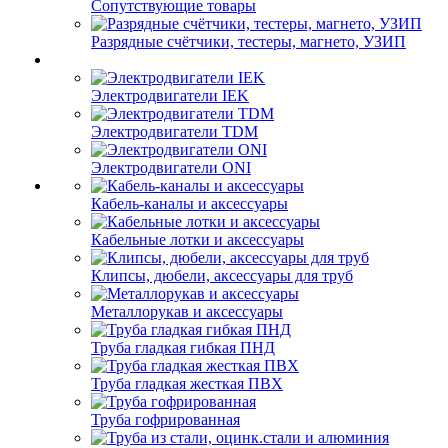
Сопутствующие товары
Разрядные счётчики, тестеры, магнето, УЗИП
Электродвигатели IEK
Электродвигатели TDM
Электродвигатели ONI
Кабель-каналы и аксессуары
Кабельные лотки и аксессуары
Клипсы, дюбели, аксессуары для труб
Металлорукав и аксессуары
Труба гладкая гибкая ПНД
Труба гладкая жесткая ПВХ
Труба гофрированная