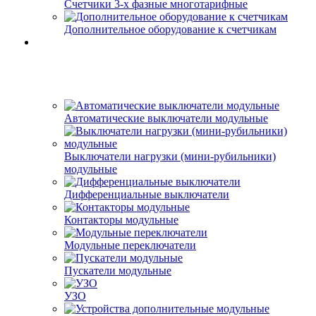
Счетчики 3-х фазные многотарифные
Дополнительное оборудование к счетчикам
Автоматические выключатели модульные
Выключатели нагрузки (мини-рубильники)
модульные
Дифференциальные выключатели
Контакторы модульные
Модульные переключатели
Пускатели модульные
УЗО