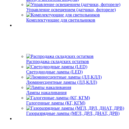
Управление освещением (датчики, фотореле)
Комплектующие для светильников
Распродажа складских остатков
Светодиодные лампы (LED)
Люминесцентные лампы (ЛЛ,КЛЛ)
Лампы накаливания
Галогенные лампы (КГ, КГМ)
Газоразрядные лампы (МГЛ, ДРЛ, ДНАТ, ДРВ)