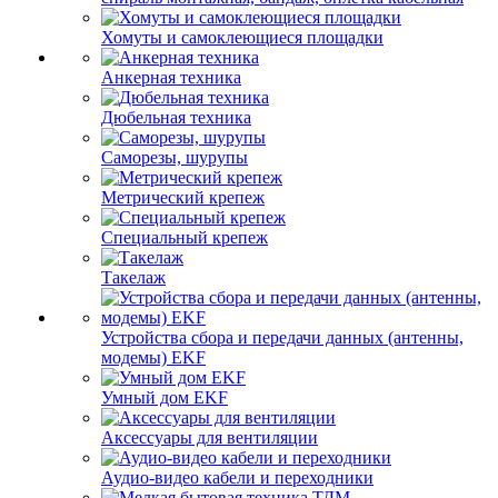
Хомуты и самоклеющиеся площадки
Анкерная техника
Дюбельная техника
Саморезы, шурупы
Метрический крепеж
Специальный крепеж
Такелаж
Устройства сбора и передачи данных (антенны,
модемы) EKF
Умный дом EKF
Аксессуары для вентиляции
Аудио-видео кабели и переходники