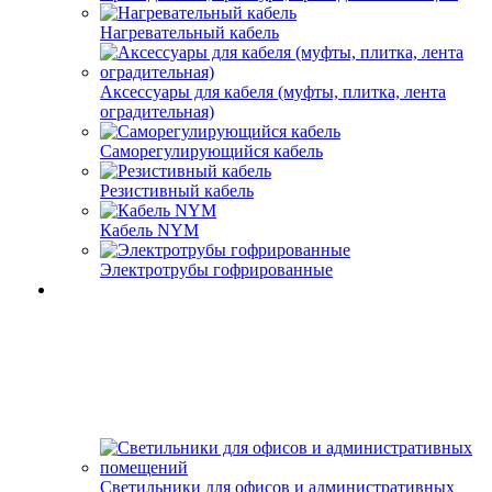
Нагревательный кабель
Аксессуары для кабеля (муфты, плитка, лента
оградительная)
Саморегулирующийся кабель
Резистивный кабель
Кабель NYM
Электротрубы гофрированные
Светильники для офисов и административных