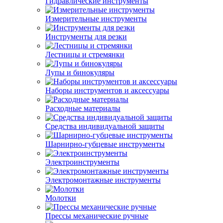
Гидравлические инструменты
Измерительные инструменты
Инструменты для резки
Лестницы и стремянки
Лупы и бинокуляры
Наборы инструментов и аксессуары
Расходные материалы
Средства индивидуальной защиты
Шарнирно-губцевые инструменты
Электроинструменты
Электромонтажные инструменты
Молотки
Прессы механические ручные