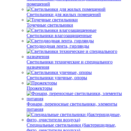
помещений
Светильники для жилых помещений
Точечные светильники
Светильники влагозащищенные
Светодиодная лента, гирлянды
Светильники технические и специального
назначения
Светильники уличные, опоры
Прожекторы
Фонари, переносные светильники, элементы
питания
Специальные светильники (бактерицидные,
фито, очистители воздуха)