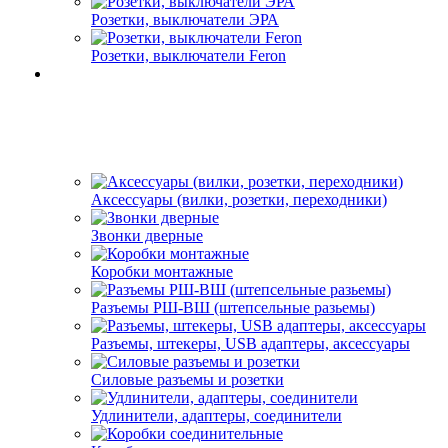
Розетки, выключатели ЭРА
Розетки, выключатели Feron
Аксессуары (вилки, розетки, переходники)
Звонки дверные
Коробки монтажные
Разъемы РШ-ВШ (штепсельные разьемы)
Разъемы, штекеры, USB адаптеры, аксессуары
Силовые разъемы и розетки
Удлинители, адаптеры, соединители