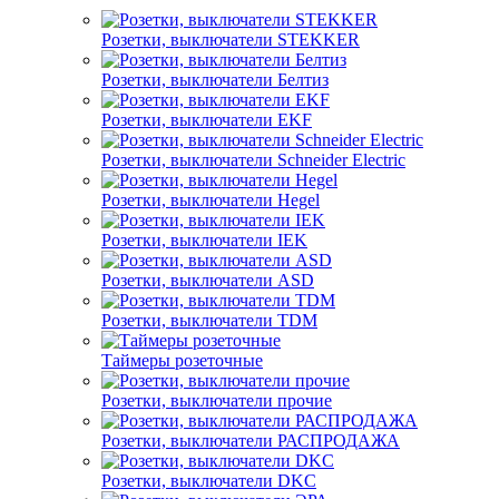
Розетки, выключатели STEKKER
Розетки, выключатели Белтиз
Розетки, выключатели EKF
Розетки, выключатели Schneider Electric
Розетки, выключатели Hegel
Розетки, выключатели IEK
Розетки, выключатели ASD
Розетки, выключатели TDM
Таймеры розеточные
Розетки, выключатели прочие
Розетки, выключатели РАСПРОДАЖА
Розетки, выключатели DKC