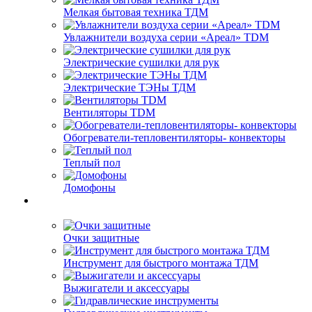
Мелкая бытовая техника ТДМ
Увлажнители воздуха серии «Ареал» TDM
Электрические сушилки для рук
Электрические ТЭНы ТДМ
Вентиляторы TDM
Обогреватели-тепловентиляторы- конвекторы
Теплый пол
Домофоны
Очки защитные
Инструмент для быстрого монтажа ТДМ
Выжигатели и аксессуары