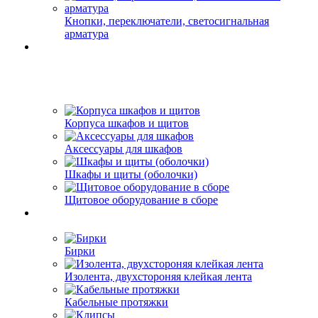
Кнопки, переключатели, светосигнальная
арматура
Корпуса шкафов и щитов
Аксессуары для шкафов
Шкафы и щиты (оболочки)
Щитовое оборудование в сборе
Бирки
Изолента, двухстороняя клейкая лента
Кабельные протяжки