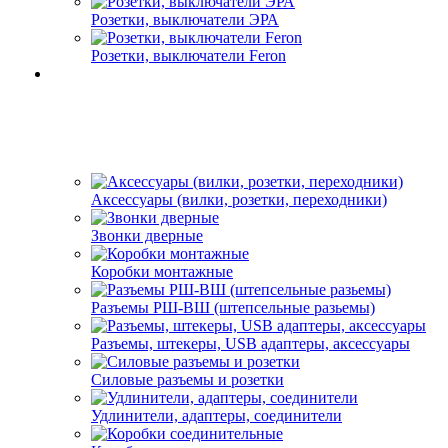
Розетки, выключатели ЭРА
Розетки, выключатели Feron
Аксессуары (вилки, розетки, переходники)
Звонки дверные
Коробки монтажные
Разъемы РШ-ВШ (штепсельные разьемы)
Разъемы, штекеры, USB адаптеры, аксессуары
Силовые разъемы и розетки
Удлинители, адаптеры, соединители