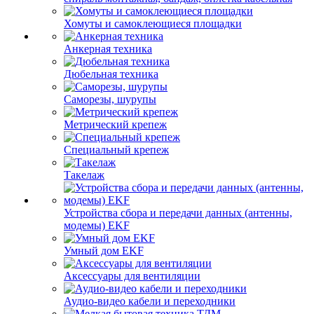
Хомуты и самоклеющиеся площадки
Анкерная техника
Дюбельная техника
Саморезы, шурупы
Метрический крепеж
Специальный крепеж
Такелаж
Устройства сбора и передачи данных (антенны,
модемы) EKF
Умный дом EKF
Аксессуары для вентиляции
Аудио-видео кабели и переходники