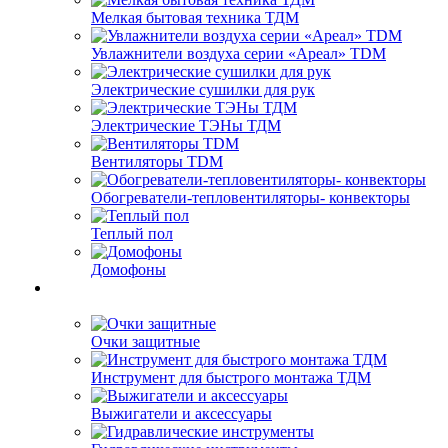
Мелкая бытовая техника ТДМ
Увлажнители воздуха серии «Ареал» TDM
Электрические сушилки для рук
Электрические ТЭНы ТДМ
Вентиляторы TDM
Обогреватели-тепловентиляторы- конвекторы
Теплый пол
Домофоны
Очки защитные
Инструмент для быстрого монтажа ТДМ
Выжигатели и аксессуары