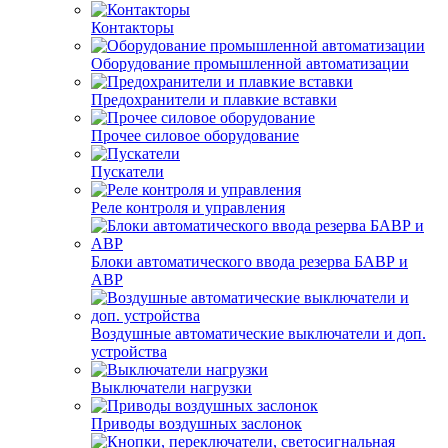
Контакторы
Оборудование промышленной автоматизации
Предохранители и плавкие вставки
Прочее силовое оборудование
Пускатели
Реле контроля и управления
Блоки автоматического ввода резерва БАВР и
АВР
Воздушные автоматические выключатели и доп.
устройства
Выключатели нагрузки
Приводы воздушных заслонок