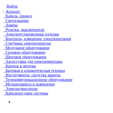
Войти
Каталог
Кабель, провод
Светильники
Лампы
Розетки, выключатели
Электроустановочные изделия
Контроль, измерение электропитания
Счетчики электроэнергии
Модульное оборудование
Силовое оборудование
Щитовое оборудование
Аксессуары для электромонтажа
Крепеж и метизы
Бытовая и климатическая техника
Инструменты, средства защиты
Телекоммуникационное оборудование
Молниезащита и заземление
Электродвигатели
Кабеленесущие системы