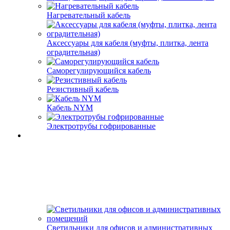
Нагревательный кабель
Аксессуары для кабеля (муфты, плитка, лента
оградительная)
Саморегулирующийся кабель
Резистивный кабель
Кабель NYM
Электротрубы гофрированные
Светильники для офисов и административных