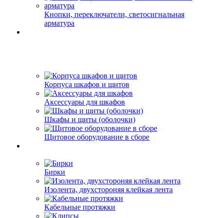
Кнопки, переключатели, светосигнальная
арматура
Корпуса шкафов и щитов
Аксессуары для шкафов
Шкафы и щиты (оболочки)
Щитовое оборудование в сборе
Бирки
Изолента, двухстороняя клейкая лента
Кабельные протяжки