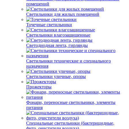
помещений
Светильники для жилых помещений
Точечные светильники
Светильники влагозащищенные
Светодиодная лента, гирлянды
Светильники технические и специального
назначения
Светильники уличные, опоры
Прожекторы
Фонари, переносные светильники, элементы
питания
Специальные светильники (бактерицидные,
фито, очистители воздуха)