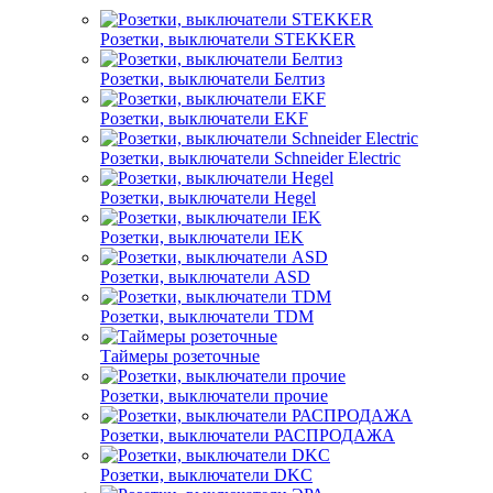
Розетки, выключатели STEKKER
Розетки, выключатели Белтиз
Розетки, выключатели EKF
Розетки, выключатели Schneider Electric
Розетки, выключатели Hegel
Розетки, выключатели IEK
Розетки, выключатели ASD
Розетки, выключатели TDM
Таймеры розеточные
Розетки, выключатели прочие
Розетки, выключатели РАСПРОДАЖА
Розетки, выключатели DKC