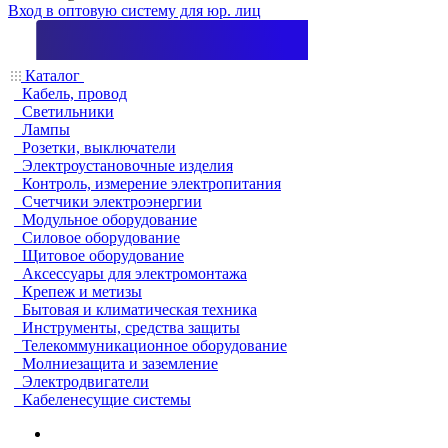
Вход в оптовую систему для юр. лиц
Каталог
Кабель, провод
Светильники
Лампы
Розетки, выключатели
Электроустановочные изделия
Контроль, измерение электропитания
Счетчики электроэнергии
Модульное оборудование
Силовое оборудование
Щитовое оборудование
Аксессуары для электромонтажа
Крепеж и метизы
Бытовая и климатическая техника
Инструменты, средства защиты
Телекоммуникационное оборудование
Молниезащита и заземление
Электродвигатели
Кабеленесущие системы