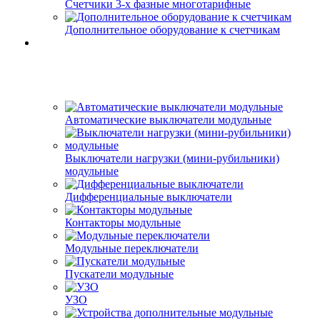
Счетчики 3-х фазные многотарифные
Дополнительное оборудование к счетчикам
Автоматические выключатели модульные
Выключатели нагрузки (мини-рубильники)
модульные
Дифференциальные выключатели
Контакторы модульные
Модульные переключатели
Пускатели модульные
УЗО