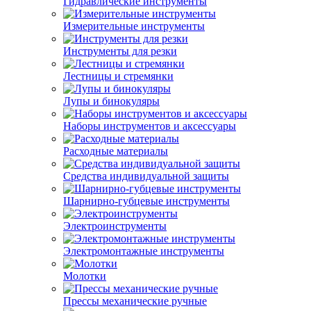
Гидравлические инструменты
Измерительные инструменты
Инструменты для резки
Лестницы и стремянки
Лупы и бинокуляры
Наборы инструментов и аксессуары
Расходные материалы
Средства индивидуальной защиты
Шарнирно-губцевые инструменты
Электроинструменты
Электромонтажные инструменты
Молотки
Прессы механические ручные