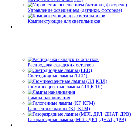
Управление освещением (датчики, фотореле)
Комплектующие для светильников
Распродажа складских остатков
Светодиодные лампы (LED)
Люминесцентные лампы (ЛЛ,КЛЛ)
Лампы накаливания
Галогенные лампы (КГ, КГМ)
Газоразрядные лампы (МГЛ, ДРЛ, ДНАТ, ДРВ)