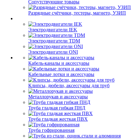
Сопутствующие товары
Разрядные счётчики, тестеры, магнето, УЗИП
Электродвигатели IEK
Электродвигатели TDM
Электродвигатели ONI
Кабель-каналы и аксессуары
Кабельные лотки и аксессуары
Клипсы, дюбели, аксессуары для труб
Металлорукав и аксессуары
Труба гладкая гибкая ПНД
Труба гладкая жесткая ПВХ
Труба гофрированная