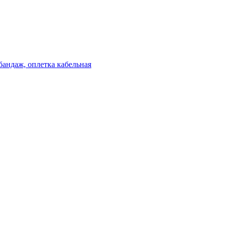
бандаж, оплетка кабельная