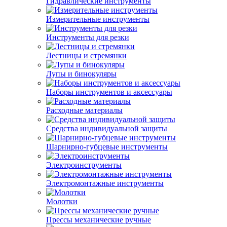
Гидравлические инструменты
Измерительные инструменты
Инструменты для резки
Лестницы и стремянки
Лупы и бинокуляры
Наборы инструментов и аксессуары
Расходные материалы
Средства индивидуальной защиты
Шарнирно-губцевые инструменты
Электроинструменты
Электромонтажные инструменты
Молотки
Прессы механические ручные