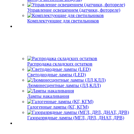
Управление освещением (датчики, фотореле)
Комплектующие для светильников
Распродажа складских остатков
Светодиодные лампы (LED)
Люминесцентные лампы (ЛЛ,КЛЛ)
Лампы накаливания
Галогенные лампы (КГ, КГМ)
Газоразрядные лампы (МГЛ, ДРЛ, ДНАТ, ДРВ)