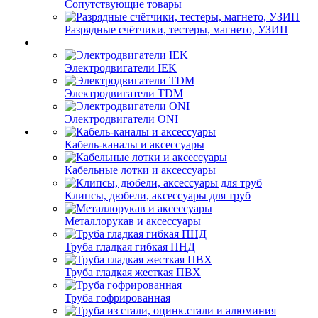
Сопутствующие товары
Разрядные счётчики, тестеры, магнето, УЗИП
Электродвигатели IEK
Электродвигатели TDM
Электродвигатели ONI
Кабель-каналы и аксессуары
Кабельные лотки и аксессуары
Клипсы, дюбели, аксессуары для труб
Металлорукав и аксессуары
Труба гладкая гибкая ПНД
Труба гладкая жесткая ПВХ
Труба гофрированная