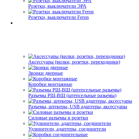
Розетки, выключатели ЭРА
Розетки, выключатели Feron
Аксессуары (вилки, розетки, переходники)
Звонки дверные
Коробки монтажные
Разъемы РШ-ВШ (штепсельные разьемы)
Разъемы, штекеры, USB адаптеры, аксессуары
Силовые разъемы и розетки
Удлинители, адаптеры, соединители