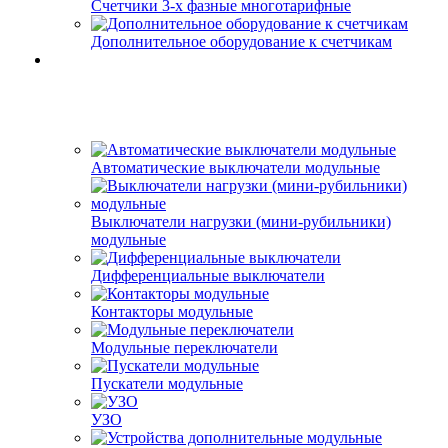
Счетчики 3-х фазные многотарифные
Дополнительное оборудование к счетчикам
Автоматические выключатели модульные
Выключатели нагрузки (мини-рубильники)
модульные
Дифференциальные выключатели
Контакторы модульные
Модульные переключатели
Пускатели модульные
УЗО