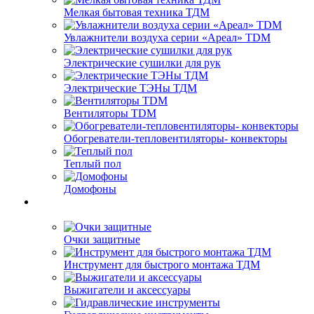
Мелкая бытовая техника ТДМ
Увлажнители воздуха серии «Ареал» TDM
Электрические сушилки для рук
Электрические ТЭНы ТДМ
Вентиляторы TDM
Обогреватели-тепловентиляторы- конвекторы
Теплый пол
Домофоны
Очки защитные
Инструмент для быстрого монтажа ТДМ
Выжигатели и аксессуары