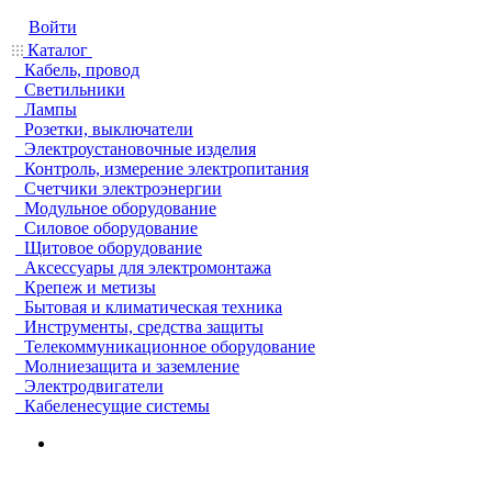
Войти
Каталог
Кабель, провод
Светильники
Лампы
Розетки, выключатели
Электроустановочные изделия
Контроль, измерение электропитания
Счетчики электроэнергии
Модульное оборудование
Силовое оборудование
Щитовое оборудование
Аксессуары для электромонтажа
Крепеж и метизы
Бытовая и климатическая техника
Инструменты, средства защиты
Телекоммуникационное оборудование
Молниезащита и заземление
Электродвигатели
Кабеленесущие системы