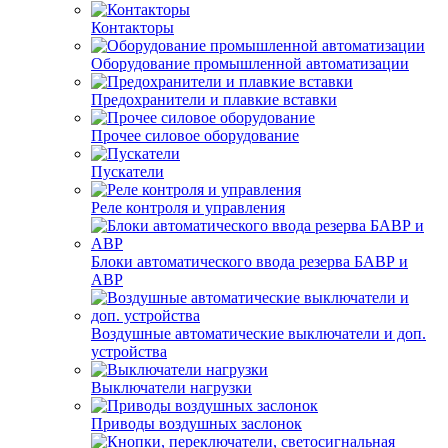
Контакторы
Оборудование промышленной автоматизации
Предохранители и плавкие вставки
Прочее силовое оборудование
Пускатели
Реле контроля и управления
Блоки автоматического ввода резерва БАВР и
АВР
Воздушные автоматические выключатели и доп.
устройства
Выключатели нагрузки
Приводы воздушных заслонок