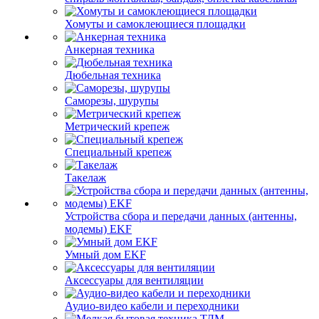
Хомуты и самоклеющиеся площадки
Анкерная техника
Дюбельная техника
Саморезы, шурупы
Метрический крепеж
Специальный крепеж
Такелаж
Устройства сбора и передачи данных (антенны,
модемы) EKF
Умный дом EKF
Аксессуары для вентиляции
Аудио-видео кабели и переходники