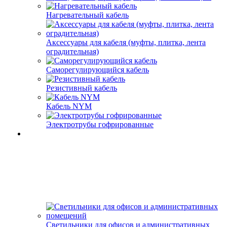
Нагревательный кабель
Аксессуары для кабеля (муфты, плитка, лента
оградительная)
Саморегулирующийся кабель
Резистивный кабель
Кабель NYM
Электротрубы гофрированные
Светильники для офисов и административных