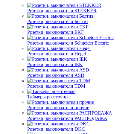
Розетки, выключатели STEKKER
Розетки, выключатели Белтиз
Розетки, выключатели EKF
Розетки, выключатели Schneider Electric
Розетки, выключатели Hegel
Розетки, выключатели IEK
Розетки, выключатели ASD
Розетки, выключатели TDM
Таймеры розеточные
Розетки, выключатели прочие
Розетки, выключатели РАСПРОДАЖА
Розетки, выключатели DKC