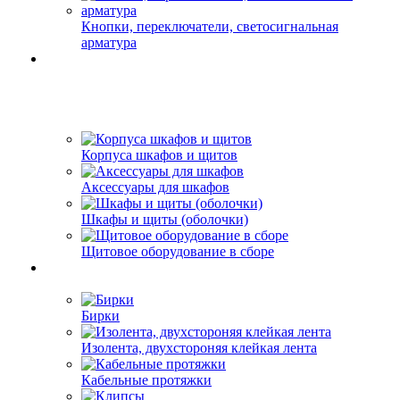
Кнопки, переключатели, светосигнальная
арматура
Корпуса шкафов и щитов
Аксессуары для шкафов
Шкафы и щиты (оболочки)
Щитовое оборудование в сборе
Бирки
Изолента, двухстороняя клейкая лента
Кабельные протяжки