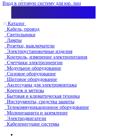
Вход в оптовую систему для юр. лиц
Каталог
Кабель, провод
Светильники
Лампы
Розетки, выключатели
Электроустановочные изделия
Контроль, измерение электропитания
Счетчики электроэнергии
Модульное оборудование
Силовое оборудование
Щитовое оборудование
Аксессуары для электромонтажа
Крепеж и метизы
Бытовая и климатическая техника
Инструменты, средства защиты
Телекоммуникационное оборудование
Молниезащита и заземление
Электродвигатели
Кабеленесущие системы