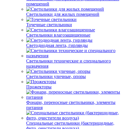
помещений
Светильники для жилых помещений
Точечные светильники
Светильники влагозащищенные
Светодиодная лента, гирлянды
Светильники технические и специального
назначения
Светильники уличные, опоры
Прожекторы
Фонари, переносные светильники, элементы
питания
Специальные светильники (бактерицидные,
фито, очистители воздуха)