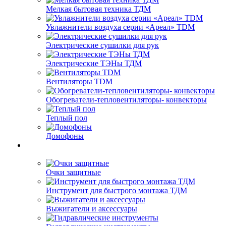
Мелкая бытовая техника ТДМ
Увлажнители воздуха серии «Ареал» TDM
Электрические сушилки для рук
Электрические ТЭНы ТДМ
Вентиляторы TDM
Обогреватели-тепловентиляторы- конвекторы
Теплый пол
Домофоны
Очки защитные
Инструмент для быстрого монтажа ТДМ
Выжигатели и аксессуары