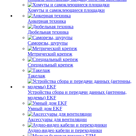
Хомуты и самоклеющиеся площадки
Анкерная техника
Дюбельная техника
Саморезы, шурупы
Метрический крепеж
Специальный крепеж
Такелаж
Устройства сбора и передачи данных (антенны,
модемы) EKF
Умный дом EKF
Аксессуары для вентиляции
Аудио-видео кабели и переходники