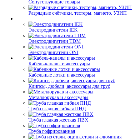
Сопутствующие товары
Разрядные счётчики, тестеры, магнето, УЗИП
Электродвигатели IEK
Электродвигатели TDM
Электродвигатели ONI
Кабель-каналы и аксессуары
Кабельные лотки и аксессуары
Клипсы, дюбели, аксессуары для труб
Металлорукав и аксессуары
Труба гладкая гибкая ПНД
Труба гладкая жесткая ПВХ
Труба гофрированная