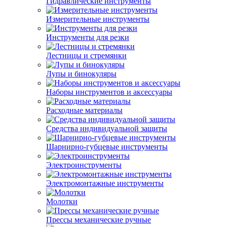
Гидравлические инструменты
Измерительные инструменты
Инструменты для резки
Лестницы и стремянки
Лупы и бинокуляры
Наборы инструментов и аксессуары
Расходные материалы
Средства индивидуальной защиты
Шарнирно-губцевые инструменты
Электроинструменты
Электромонтажные инструменты
Молотки
Прессы механические ручные