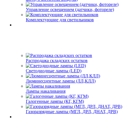
Управление освещением (датчики, фотореле)
Комплектующие для светильников
Распродажа складских остатков
Светодиодные лампы (LED)
Люминесцентные лампы (ЛЛ,КЛЛ)
Лампы накаливания
Галогенные лампы (КГ, КГМ)
Газоразрядные лампы (МГЛ, ДРЛ, ДНАТ, ДРВ)