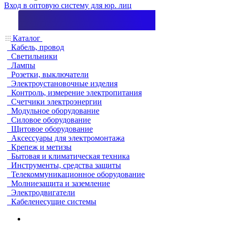
Вход в оптовую систему для юр. лиц
Каталог
Кабель, провод
Светильники
Лампы
Розетки, выключатели
Электроустановочные изделия
Контроль, измерение электропитания
Счетчики электроэнергии
Модульное оборудование
Силовое оборудование
Щитовое оборудование
Аксессуары для электромонтажа
Крепеж и метизы
Бытовая и климатическая техника
Инструменты, средства защиты
Телекоммуникационное оборудование
Молниезащита и заземление
Электродвигатели
Кабеленесущие системы