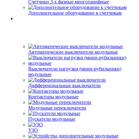
Счетчики 3-х фазные многотарифные
Дополнительное оборудование к счетчикам
Автоматические выключатели модульные
Выключатели нагрузки (мини-рубильники)
модульные
Дифференциальные выключатели
Контакторы модульные
Модульные переключатели
Пускатели модульные
УЗО