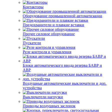
Контакторы
Оборудование промышленной автоматизации
Предохранители и плавкие вставки
Прочее силовое оборудование
Пускатели
Реле контроля и управления
Блоки автоматического ввода резерва БАВР и
АВР
Воздушные автоматические выключатели и доп.
устройства
Выключатели нагрузки
Приводы воздушных заслонок