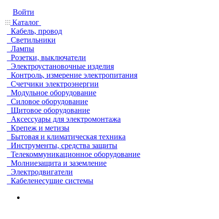
Войти
Каталог
Кабель, провод
Светильники
Лампы
Розетки, выключатели
Электроустановочные изделия
Контроль, измерение электропитания
Счетчики электроэнергии
Модульное оборудование
Силовое оборудование
Щитовое оборудование
Аксессуары для электромонтажа
Крепеж и метизы
Бытовая и климатическая техника
Инструменты, средства защиты
Телекоммуникационное оборудование
Молниезащита и заземление
Электродвигатели
Кабеленесущие системы