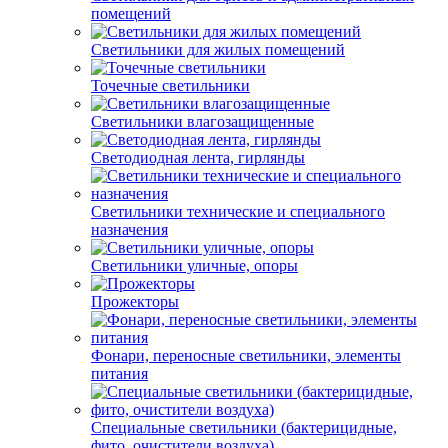
помещений
Светильники для жилых помещений
Точечные светильники
Светильники влагозащищенные
Светодиодная лента, гирлянды
Светильники технические и специального
назначения
Светильники уличные, опоры
Прожекторы
Фонари, переносные светильники, элементы
питания
Специальные светильники (бактерицидные,
фито, очистители воздуха)