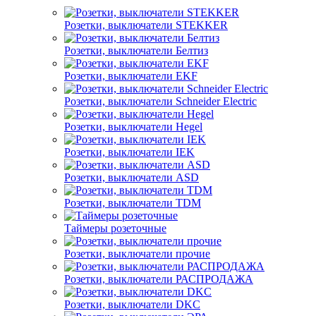
Розетки, выключатели STEKKER
Розетки, выключатели Белтиз
Розетки, выключатели EKF
Розетки, выключатели Schneider Electric
Розетки, выключатели Hegel
Розетки, выключатели IEK
Розетки, выключатели ASD
Розетки, выключатели TDM
Таймеры розеточные
Розетки, выключатели прочие
Розетки, выключатели РАСПРОДАЖА
Розетки, выключатели DKC