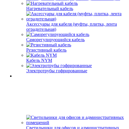
Нагревательный кабель
Аксессуары для кабеля (муфты, плитка, лента
оградительная)
Саморегулирующийся кабель
Резистивный кабель
Кабель NYM
Электротрубы гофрированные
Светильники для офисов и административных