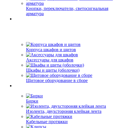
Кнопки, переключатели, светосигнальная
арматура
Корпуса шкафов и щитов
Аксессуары для шкафов
Шкафы и щиты (оболочки)
Щитовое оборудование в сборе
Бирки
Изолента, двухстороняя клейкая лента
Кабельные протяжки