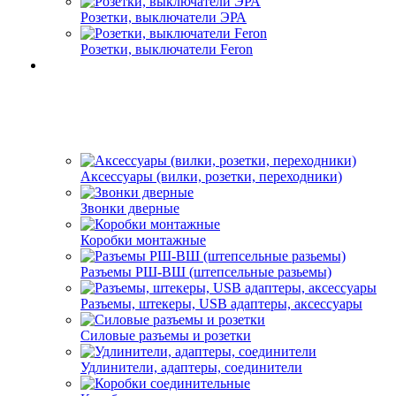
Розетки, выключатели ЭРА
Розетки, выключатели Feron
Аксессуары (вилки, розетки, переходники)
Звонки дверные
Коробки монтажные
Разъемы РШ-ВШ (штепсельные разьемы)
Разъемы, штекеры, USB адаптеры, аксессуары
Силовые разъемы и розетки
Удлинители, адаптеры, соединители