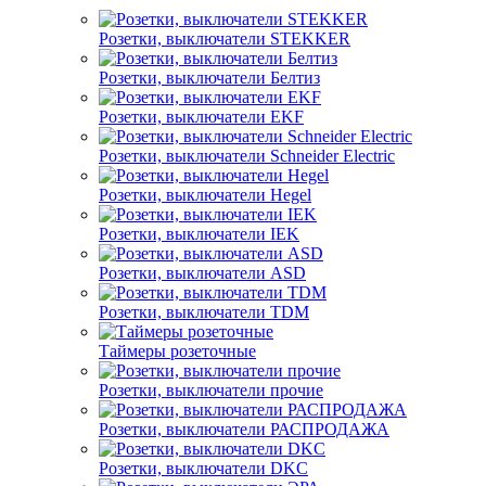
Розетки, выключатели STEKKER
Розетки, выключатели Белтиз
Розетки, выключатели EKF
Розетки, выключатели Schneider Electric
Розетки, выключатели Hegel
Розетки, выключатели IEK
Розетки, выключатели ASD
Розетки, выключатели TDM
Таймеры розеточные
Розетки, выключатели прочие
Розетки, выключатели РАСПРОДАЖА
Розетки, выключатели DKC