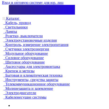
Вход в оптовую систему для юр. лиц
Каталог
Кабель, провод
Светильники
Лампы
Розетки, выключатели
Электроустановочные изделия
Контроль, измерение электропитания
Счетчики электроэнергии
Модульное оборудование
Силовое оборудование
Щитовое оборудование
Аксессуары для электромонтажа
Крепеж и метизы
Бытовая и климатическая техника
Инструменты, средства защиты
Телекоммуникационное оборудование
Молниезащита и заземление
Электродвигатели
Кабеленесущие системы