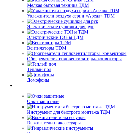
Мелкая бытовая техника ТДМ
Увлажнители воздуха серии «Ареал» TDM
Электрические сушилки для рук
Электрические ТЭНы ТДМ
Вентиляторы TDM
Обогреватели-тепловентиляторы- конвекторы
Теплый пол
Домофоны
Очки защитные
Инструмент для быстрого монтажа ТДМ
Выжигатели и аксессуары