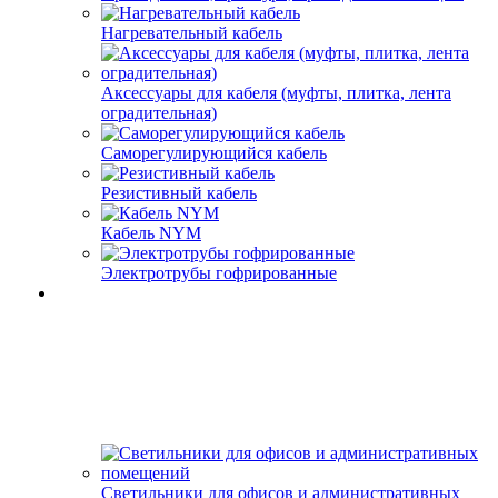
Нагревательный кабель
Аксессуары для кабеля (муфты, плитка, лента
оградительная)
Саморегулирующийся кабель
Резистивный кабель
Кабель NYM
Электротрубы гофрированные
Светильники для офисов и административных