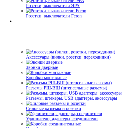
Розетки, выключатели ЭРА
Розетки, выключатели Feron
Аксессуары (вилки, розетки, переходники)
Звонки дверные
Коробки монтажные
Разъемы РШ-ВШ (штепсельные разьемы)
Разъемы, штекеры, USB адаптеры, аксессуары
Силовые разъемы и розетки
Удлинители, адаптеры, соединители