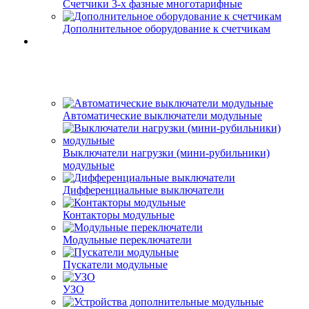
Счетчики 3-х фазные многотарифные
Дополнительное оборудование к счетчикам
Автоматические выключатели модульные
Выключатели нагрузки (мини-рубильники)
модульные
Дифференциальные выключатели
Контакторы модульные
Модульные переключатели
Пускатели модульные
УЗО