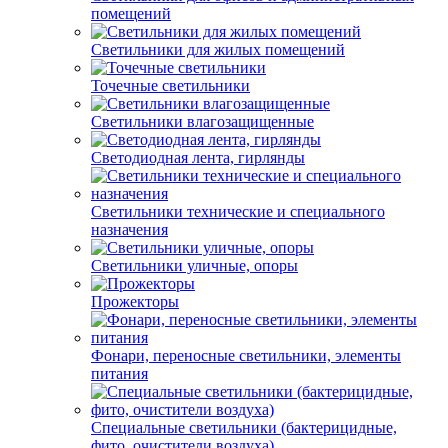
помещений
Светильники для жилых помещений
Точечные светильники
Светильники влагозащищенные
Светодиодная лента, гирлянды
Светильники технические и специального
назначения
Светильники уличные, опоры
Прожекторы
Фонари, переносные светильники, элементы
питания
Специальные светильники (бактерицидные,
фито, очистители воздуха)