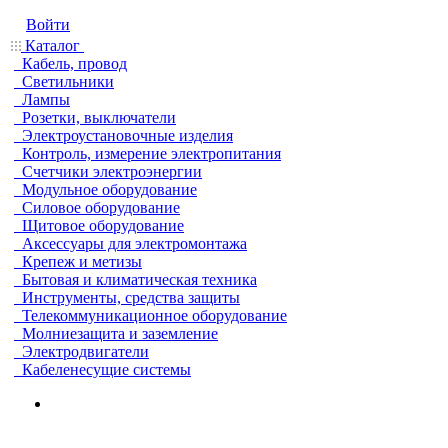
Войти
Каталог
Кабель, провод
Светильники
Лампы
Розетки, выключатели
Электроустановочные изделия
Контроль, измерение электропитания
Счетчики электроэнергии
Модульное оборудование
Силовое оборудование
Щитовое оборудование
Аксессуары для электромонтажа
Крепеж и метизы
Бытовая и климатическая техника
Инструменты, средства защиты
Телекоммуникационное оборудование
Молниезащита и заземление
Электродвигатели
Кабеленесущие системы