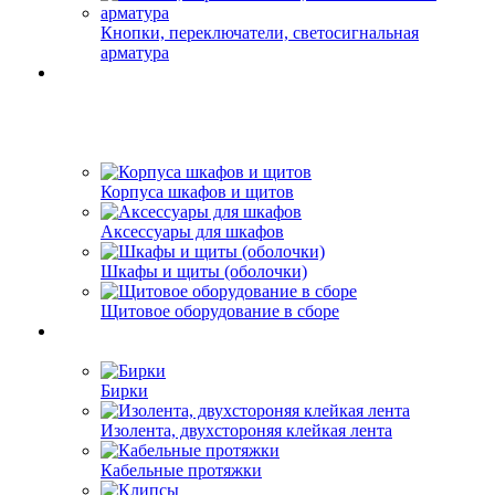
Кнопки, переключатели, светосигнальная
арматура
Корпуса шкафов и щитов
Аксессуары для шкафов
Шкафы и щиты (оболочки)
Щитовое оборудование в сборе
Бирки
Изолента, двухстороняя клейкая лента
Кабельные протяжки