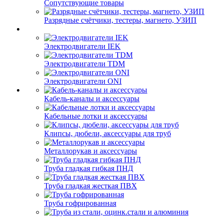
Сопутствующие товары
Разрядные счётчики, тестеры, магнето, УЗИП
Электродвигатели IEK
Электродвигатели TDM
Электродвигатели ONI
Кабель-каналы и аксессуары
Кабельные лотки и аксессуары
Клипсы, дюбели, аксессуары для труб
Металлорукав и аксессуары
Труба гладкая гибкая ПНД
Труба гладкая жесткая ПВХ
Труба гофрированная