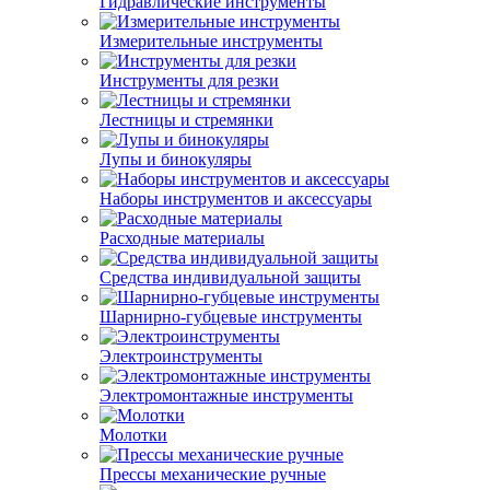
Гидравлические инструменты
Измерительные инструменты
Инструменты для резки
Лестницы и стремянки
Лупы и бинокуляры
Наборы инструментов и аксессуары
Расходные материалы
Средства индивидуальной защиты
Шарнирно-губцевые инструменты
Электроинструменты
Электромонтажные инструменты
Молотки
Прессы механические ручные