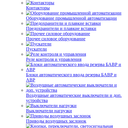
Контакторы
Оборудование промышленной автоматизации
Предохранители и плавкие вставки
Прочее силовое оборудование
Пускатели
Реле контроля и управления
Блоки автоматического ввода резерва БАВР и
АВР
Воздушные автоматические выключатели и доп.
устройства
Выключатели нагрузки
Приводы воздушных заслонок