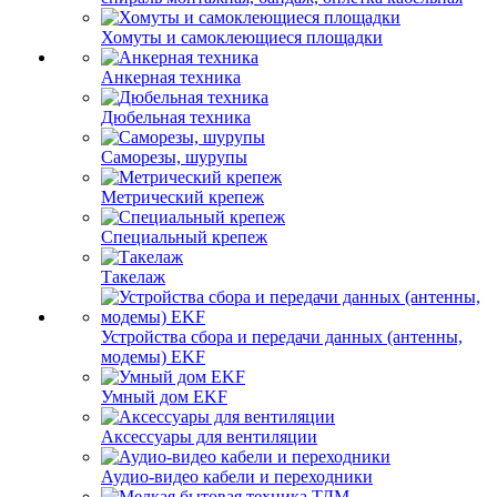
Хомуты и самоклеющиеся площадки
Анкерная техника
Дюбельная техника
Саморезы, шурупы
Метрический крепеж
Специальный крепеж
Такелаж
Устройства сбора и передачи данных (антенны,
модемы) EKF
Умный дом EKF
Аксессуары для вентиляции
Аудио-видео кабели и переходники