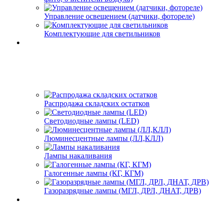
Управление освещением (датчики, фотореле)
Комплектующие для светильников
Распродажа складских остатков
Светодиодные лампы (LED)
Люминесцентные лампы (ЛЛ,КЛЛ)
Лампы накаливания
Галогенные лампы (КГ, КГМ)
Газоразрядные лампы (МГЛ, ДРЛ, ДНАТ, ДРВ)