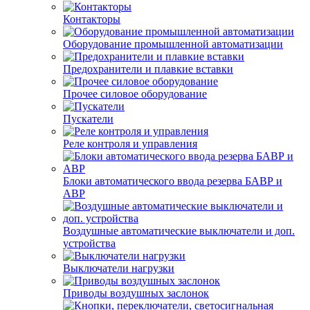
Контакторы
Оборудование промышленной автоматизации
Предохранители и плавкие вставки
Прочее силовое оборудование
Пускатели
Реле контроля и управления
Блоки автоматического ввода резерва БАВР и
АВР
Воздушные автоматические выключатели и доп.
устройства
Выключатели нагрузки
Приводы воздушных заслонок