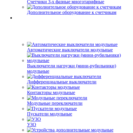
Счетчики 3-х фазные многотарифные
Дополнительное оборудование к счетчикам
Автоматические выключатели модульные
Выключатели нагрузки (мини-рубильники)
модульные
Дифференциальные выключатели
Контакторы модульные
Модульные переключатели
Пускатели модульные
УЗО