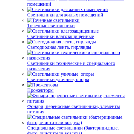
помещений
Светильники для жилых помещений
Точечные светильники
Светильники влагозащищенные
Светодиодная лента, гирлянды
Светильники технические и специального
назначения
Светильники уличные, опоры
Прожекторы
Фонари, переносные светильники, элементы
питания
Специальные светильники (бактерицидные,
фито, очистители воздуха)