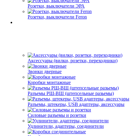
Розетки, выключатели ЭРА
Розетки, выключатели Feron
Аксессуары (вилки, розетки, переходники)
Звонки дверные
Коробки монтажные
Разъемы РШ-ВШ (штепсельные разьемы)
Разъемы, штекеры, USB адаптеры, аксессуары
Силовые разъемы и розетки
Удлинители, адаптеры, соединители