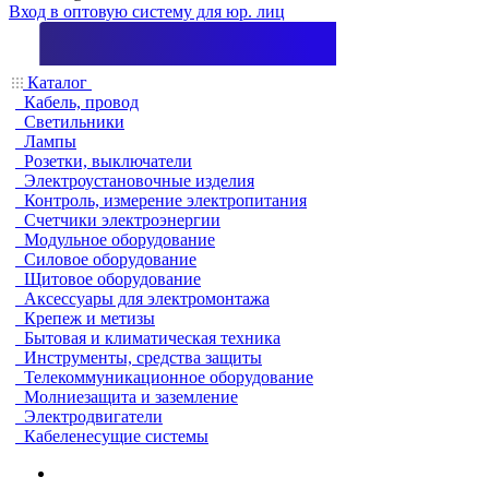
Вход в оптовую систему для юр. лиц
Каталог
Кабель, провод
Светильники
Лампы
Розетки, выключатели
Электроустановочные изделия
Контроль, измерение электропитания
Счетчики электроэнергии
Модульное оборудование
Силовое оборудование
Щитовое оборудование
Аксессуары для электромонтажа
Крепеж и метизы
Бытовая и климатическая техника
Инструменты, средства защиты
Телекоммуникационное оборудование
Молниезащита и заземление
Электродвигатели
Кабеленесущие системы