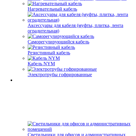
Нагревательный кабель
Аксессуары для кабеля (муфты, плитка, лента
оградительная)
Саморегулирующийся кабель
Резистивный кабель
Кабель NYM
Электротрубы гофрированные
Светильники для офисов и административных