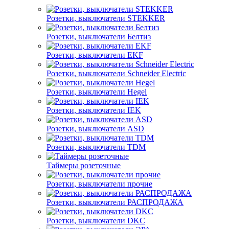
Розетки, выключатели STEKKER
Розетки, выключатели Белтиз
Розетки, выключатели EKF
Розетки, выключатели Schneider Electric
Розетки, выключатели Hegel
Розетки, выключатели IEK
Розетки, выключатели ASD
Розетки, выключатели TDM
Таймеры розеточные
Розетки, выключатели прочие
Розетки, выключатели РАСПРОДАЖА
Розетки, выключатели DKC