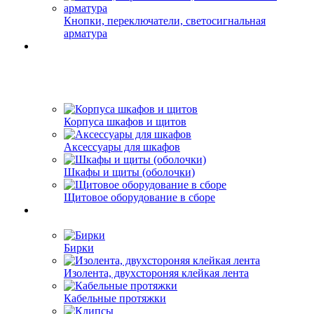
Кнопки, переключатели, светосигнальная
арматура
Корпуса шкафов и щитов
Аксессуары для шкафов
Шкафы и щиты (оболочки)
Щитовое оборудование в сборе
Бирки
Изолента, двухстороняя клейкая лента
Кабельные протяжки