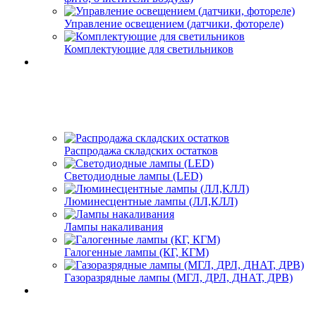
Управление освещением (датчики, фотореле)
Комплектующие для светильников
Распродажа складских остатков
Светодиодные лампы (LED)
Люминесцентные лампы (ЛЛ,КЛЛ)
Лампы накаливания
Галогенные лампы (КГ, КГМ)
Газоразрядные лампы (МГЛ, ДРЛ, ДНАТ, ДРВ)