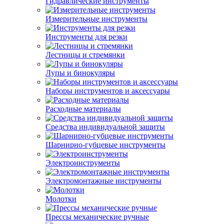
Гидравлические инструменты
Измерительные инструменты
Инструменты для резки
Лестницы и стремянки
Лупы и бинокуляры
Наборы инструментов и аксессуары
Расходные материалы
Средства индивидуальной защиты
Шарнирно-губцевые инструменты
Электроинструменты
Электромонтажные инструменты
Молотки
Прессы механические ручные