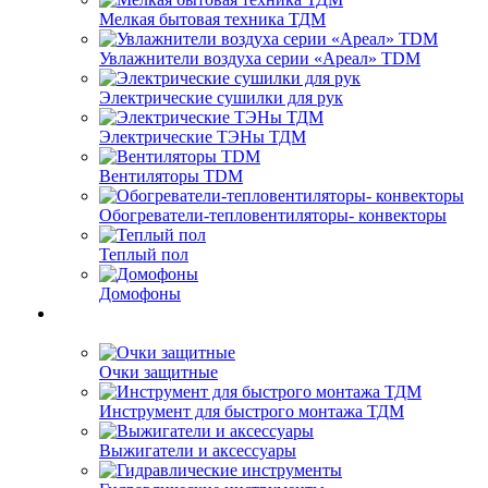
Мелкая бытовая техника ТДМ
Увлажнители воздуха серии «Ареал» TDM
Электрические сушилки для рук
Электрические ТЭНы ТДМ
Вентиляторы TDM
Обогреватели-тепловентиляторы- конвекторы
Теплый пол
Домофоны
Очки защитные
Инструмент для быстрого монтажа ТДМ
Выжигатели и аксессуары