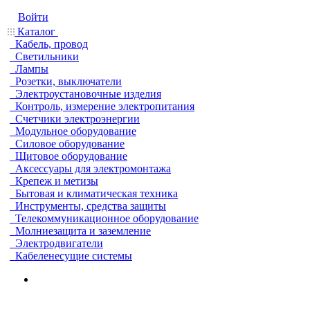
Войти
Каталог
Кабель, провод
Светильники
Лампы
Розетки, выключатели
Электроустановочные изделия
Контроль, измерение электропитания
Счетчики электроэнергии
Модульное оборудование
Силовое оборудование
Щитовое оборудование
Аксессуары для электромонтажа
Крепеж и метизы
Бытовая и климатическая техника
Инструменты, средства защиты
Телекоммуникационное оборудование
Молниезащита и заземление
Электродвигатели
Кабеленесущие системы