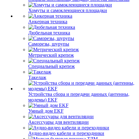
Хомуты и самоклеющиеся площадки
Анкерная техника
Дюбельная техника
Саморезы, шурупы
Метрический крепеж
Специальный крепеж
Такелаж
Устройства сбора и передачи данных (антенны,
модемы) EKF
Умный дом EKF
Аксессуары для вентиляции
Аудио-видео кабели и переходники