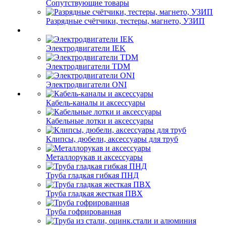
Сопутствующие товары
Разрядные счётчики, тестеры, магнето, УЗИП
Электродвигатели IEK
Электродвигатели TDM
Электродвигатели ONI
Кабель-каналы и аксессуары
Кабельные лотки и аксессуары
Клипсы, дюбели, аксессуары для труб
Металлорукав и аксессуары
Труба гладкая гибкая ПНД
Труба гладкая жесткая ПВХ
Труба гофрированная