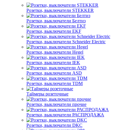
Розетки, выключатели STEKKER
Розетки, выключатели Белтиз
Розетки, выключатели EKF
Розетки, выключатели Schneider Electric
Розетки, выключатели Hegel
Розетки, выключатели IEK
Розетки, выключатели ASD
Розетки, выключатели TDM
Таймеры розеточные
Розетки, выключатели прочие
Розетки, выключатели РАСПРОДАЖА
Розетки, выключатели DKC