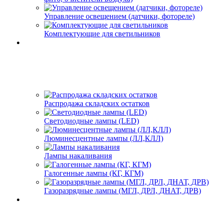
Управление освещением (датчики, фотореле)
Комплектующие для светильников
Распродажа складских остатков
Светодиодные лампы (LED)
Люминесцентные лампы (ЛЛ,КЛЛ)
Лампы накаливания
Галогенные лампы (КГ, КГМ)
Газоразрядные лампы (МГЛ, ДРЛ, ДНАТ, ДРВ)