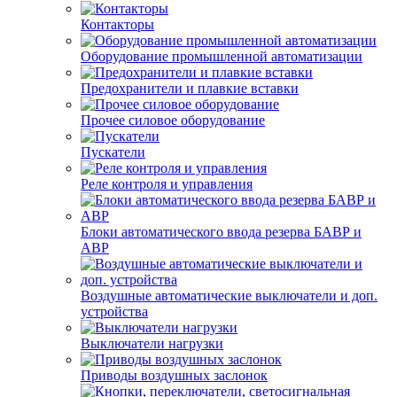
Контакторы
Оборудование промышленной автоматизации
Предохранители и плавкие вставки
Прочее силовое оборудование
Пускатели
Реле контроля и управления
Блоки автоматического ввода резерва БАВР и
АВР
Воздушные автоматические выключатели и доп.
устройства
Выключатели нагрузки
Приводы воздушных заслонок