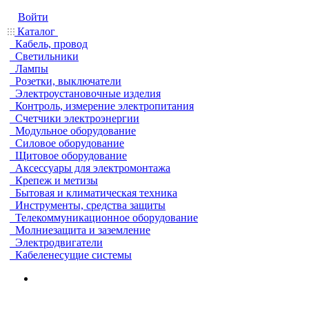
Войти
Каталог
Кабель, провод
Светильники
Лампы
Розетки, выключатели
Электроустановочные изделия
Контроль, измерение электропитания
Счетчики электроэнергии
Модульное оборудование
Силовое оборудование
Щитовое оборудование
Аксессуары для электромонтажа
Крепеж и метизы
Бытовая и климатическая техника
Инструменты, средства защиты
Телекоммуникационное оборудование
Молниезащита и заземление
Электродвигатели
Кабеленесущие системы