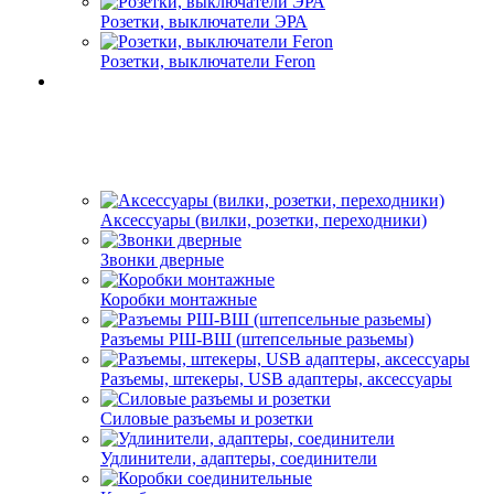
Розетки, выключатели ЭРА
Розетки, выключатели Feron
Аксессуары (вилки, розетки, переходники)
Звонки дверные
Коробки монтажные
Разъемы РШ-ВШ (штепсельные разьемы)
Разъемы, штекеры, USB адаптеры, аксессуары
Силовые разъемы и розетки
Удлинители, адаптеры, соединители