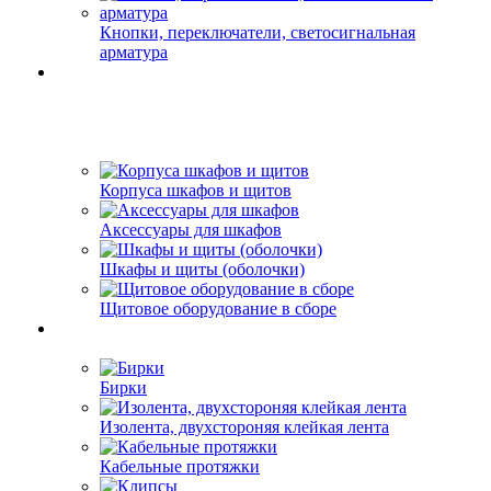
Кнопки, переключатели, светосигнальная
арматура
Корпуса шкафов и щитов
Аксессуары для шкафов
Шкафы и щиты (оболочки)
Щитовое оборудование в сборе
Бирки
Изолента, двухстороняя клейкая лента
Кабельные протяжки