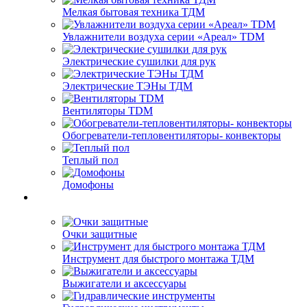
Мелкая бытовая техника ТДМ
Увлажнители воздуха серии «Ареал» TDM
Электрические сушилки для рук
Электрические ТЭНы ТДМ
Вентиляторы TDM
Обогреватели-тепловентиляторы- конвекторы
Теплый пол
Домофоны
Очки защитные
Инструмент для быстрого монтажа ТДМ
Выжигатели и аксессуары