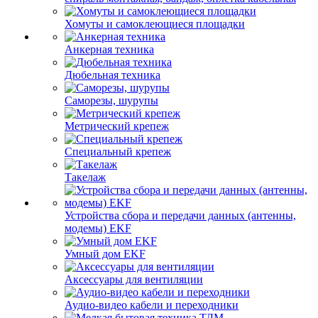
Хомуты и самоклеющиеся площадки
Анкерная техника
Дюбельная техника
Саморезы, шурупы
Метрический крепеж
Специальный крепеж
Такелаж
Устройства сбора и передачи данных (антенны,
модемы) EKF
Умный дом EKF
Аксессуары для вентиляции
Аудио-видео кабели и переходники