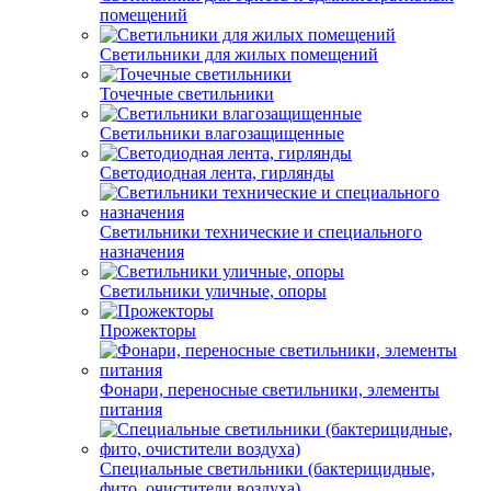
помещений
Светильники для жилых помещений
Точечные светильники
Светильники влагозащищенные
Светодиодная лента, гирлянды
Светильники технические и специального
назначения
Светильники уличные, опоры
Прожекторы
Фонари, переносные светильники, элементы
питания
Специальные светильники (бактерицидные,
фито, очистители воздуха)