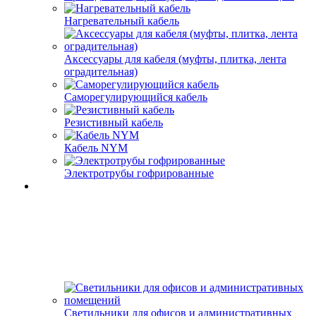
Нагревательный кабель
Аксессуары для кабеля (муфты, плитка, лента
оградительная)
Саморегулирующийся кабель
Резистивный кабель
Кабель NYM
Электротрубы гофрированные
Светильники для офисов и административных