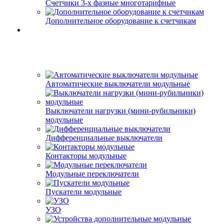
Счетчики 3-х фазные многотарифные
Дополнительное оборудование к счетчикам
Автоматические выключатели модульные
Выключатели нагрузки (мини-рубильники)
модульные
Дифференциальные выключатели
Контакторы модульные
Модульные переключатели
Пускатели модульные
УЗО