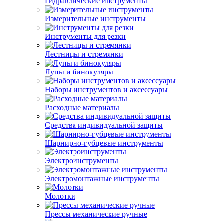
Гидравлические инструменты
Измерительные инструменты
Инструменты для резки
Лестницы и стремянки
Лупы и бинокуляры
Наборы инструментов и аксессуары
Расходные материалы
Средства индивидуальной защиты
Шарнирно-губцевые инструменты
Электроинструменты
Электромонтажные инструменты
Молотки
Прессы механические ручные