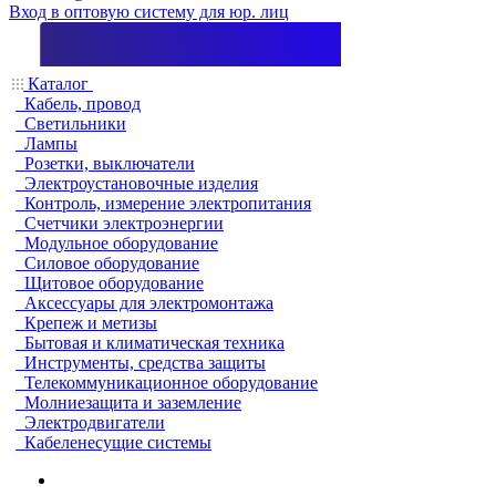
Вход в оптовую систему для юр. лиц
Каталог
Кабель, провод
Светильники
Лампы
Розетки, выключатели
Электроустановочные изделия
Контроль, измерение электропитания
Счетчики электроэнергии
Модульное оборудование
Силовое оборудование
Щитовое оборудование
Аксессуары для электромонтажа
Крепеж и метизы
Бытовая и климатическая техника
Инструменты, средства защиты
Телекоммуникационное оборудование
Молниезащита и заземление
Электродвигатели
Кабеленесущие системы