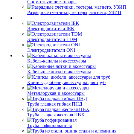
Сопутствующие товары
Разрядные счётчики, тестеры, магнето, УЗИП
Электродвигатели IEK
Электродвигатели TDM
Электродвигатели ONI
Кабель-каналы и аксессуары
Кабельные лотки и аксессуары
Клипсы, дюбели, аксессуары для труб
Металлорукав и аксессуары
Труба гладкая гибкая ПНД
Труба гладкая жесткая ПВХ
Труба гофрированная