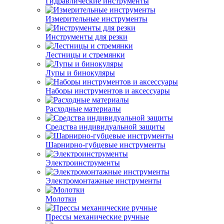
Гидравлические инструменты
Измерительные инструменты
Инструменты для резки
Лестницы и стремянки
Лупы и бинокуляры
Наборы инструментов и аксессуары
Расходные материалы
Средства индивидуальной защиты
Шарнирно-губцевые инструменты
Электроинструменты
Электромонтажные инструменты
Молотки
Прессы механические ручные