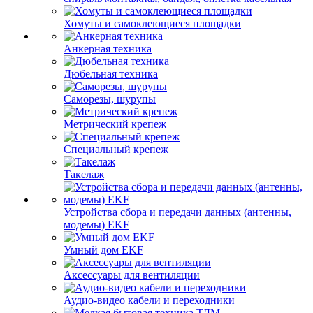
Хомуты и самоклеющиеся площадки
Анкерная техника
Дюбельная техника
Саморезы, шурупы
Метрический крепеж
Специальный крепеж
Такелаж
Устройства сбора и передачи данных (антенны,
модемы) EKF
Умный дом EKF
Аксессуары для вентиляции
Аудио-видео кабели и переходники