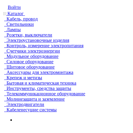
Войти
Каталог
Кабель, провод
Светильники
Лампы
Розетки, выключатели
Электроустановочные изделия
Контроль, измерение электропитания
Счетчики электроэнергии
Модульное оборудование
Силовое оборудование
Щитовое оборудование
Аксессуары для электромонтажа
Крепеж и метизы
Бытовая и климатическая техника
Инструменты, средства защиты
Телекоммуникационное оборудование
Молниезащита и заземление
Электродвигатели
Кабеленесущие системы