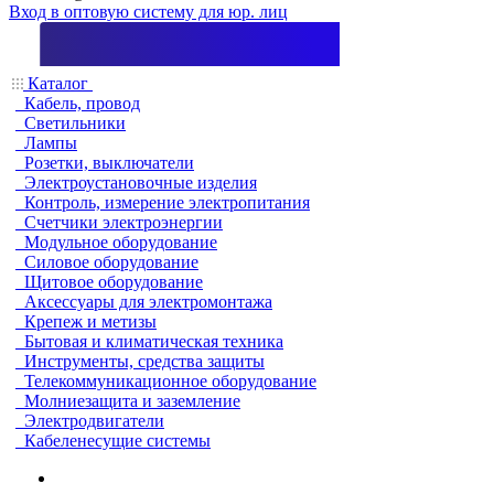
Вход в оптовую систему для юр. лиц
Каталог
Кабель, провод
Светильники
Лампы
Розетки, выключатели
Электроустановочные изделия
Контроль, измерение электропитания
Счетчики электроэнергии
Модульное оборудование
Силовое оборудование
Щитовое оборудование
Аксессуары для электромонтажа
Крепеж и метизы
Бытовая и климатическая техника
Инструменты, средства защиты
Телекоммуникационное оборудование
Молниезащита и заземление
Электродвигатели
Кабеленесущие системы