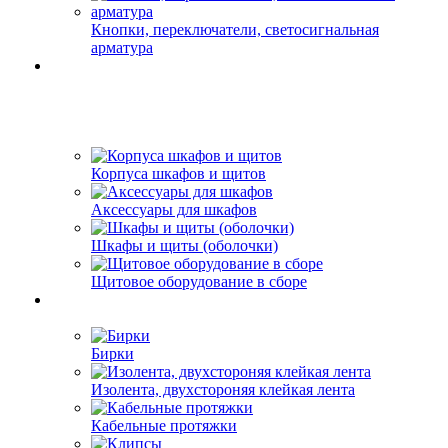
Кнопки, переключатели, светосигнальная
арматура
Корпуса шкафов и щитов
Аксессуары для шкафов
Шкафы и щиты (оболочки)
Щитовое оборудование в сборе
Бирки
Изолента, двухстороняя клейкая лента
Кабельные протяжки