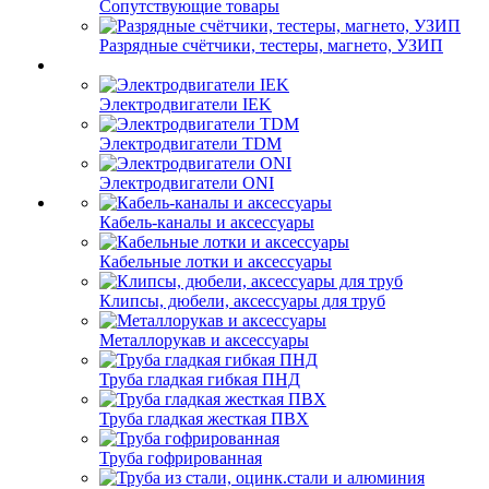
Сопутствующие товары
Разрядные счётчики, тестеры, магнето, УЗИП
Электродвигатели IEK
Электродвигатели TDM
Электродвигатели ONI
Кабель-каналы и аксессуары
Кабельные лотки и аксессуары
Клипсы, дюбели, аксессуары для труб
Металлорукав и аксессуары
Труба гладкая гибкая ПНД
Труба гладкая жесткая ПВХ
Труба гофрированная