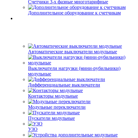
Счетчики 3-х фазные многотарифные
Дополнительное оборудование к счетчикам
Автоматические выключатели модульные
Выключатели нагрузки (мини-рубильники)
модульные
Дифференциальные выключатели
Контакторы модульные
Модульные переключатели
Пускатели модульные
УЗО