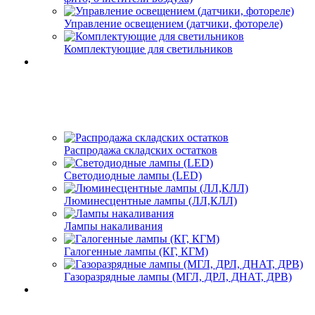
Управление освещением (датчики, фотореле)
Комплектующие для светильников
Распродажа складских остатков
Светодиодные лампы (LED)
Люминесцентные лампы (ЛЛ,КЛЛ)
Лампы накаливания
Галогенные лампы (КГ, КГМ)
Газоразрядные лампы (МГЛ, ДРЛ, ДНАТ, ДРВ)