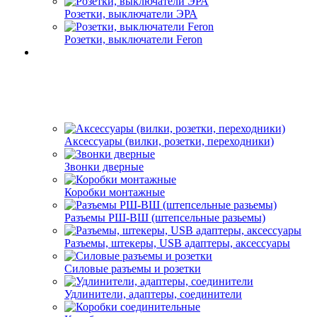
Розетки, выключатели ЭРА
Розетки, выключатели Feron
Аксессуары (вилки, розетки, переходники)
Звонки дверные
Коробки монтажные
Разъемы РШ-ВШ (штепсельные разьемы)
Разъемы, штекеры, USB адаптеры, аксессуары
Силовые разъемы и розетки
Удлинители, адаптеры, соединители