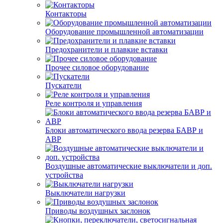
Контакторы
Оборудование промышленной автоматизации
Предохранители и плавкие вставки
Прочее силовое оборудование
Пускатели
Реле контроля и управления
Блоки автоматического ввода резерва БАВР и
АВР
Воздушные автоматические выключатели и доп.
устройства
Выключатели нагрузки
Приводы воздушных заслонок