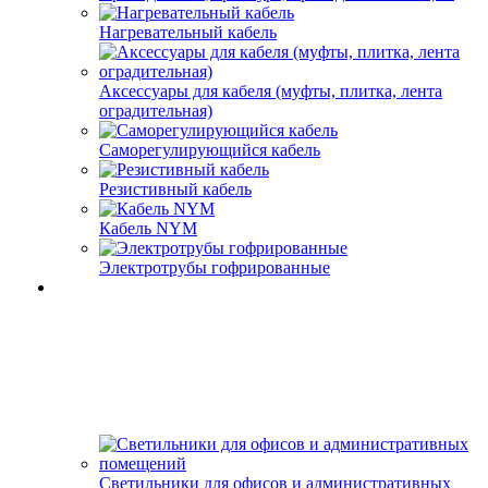
Нагревательный кабель
Аксессуары для кабеля (муфты, плитка, лента
оградительная)
Саморегулирующийся кабель
Резистивный кабель
Кабель NYM
Электротрубы гофрированные
Светильники для офисов и административных