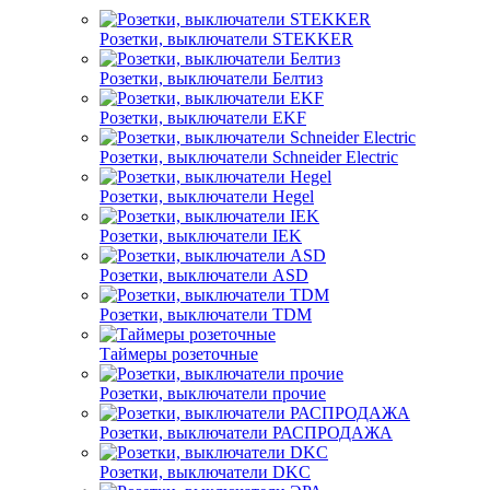
Розетки, выключатели STEKKER
Розетки, выключатели Белтиз
Розетки, выключатели EKF
Розетки, выключатели Schneider Electric
Розетки, выключатели Hegel
Розетки, выключатели IEK
Розетки, выключатели ASD
Розетки, выключатели TDM
Таймеры розеточные
Розетки, выключатели прочие
Розетки, выключатели РАСПРОДАЖА
Розетки, выключатели DKC