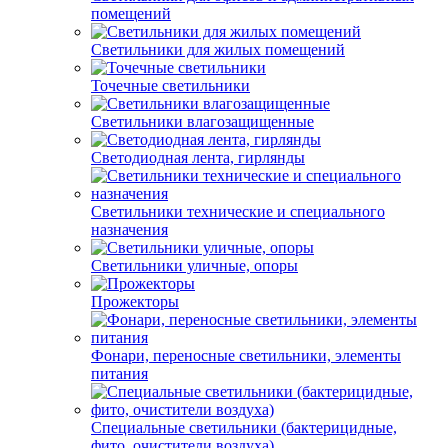
помещений
Светильники для жилых помещений
Точечные светильники
Светильники влагозащищенные
Светодиодная лента, гирлянды
Светильники технические и специального
назначения
Светильники уличные, опоры
Прожекторы
Фонари, переносные светильники, элементы
питания
Специальные светильники (бактерицидные,
фито, очистители воздуха)