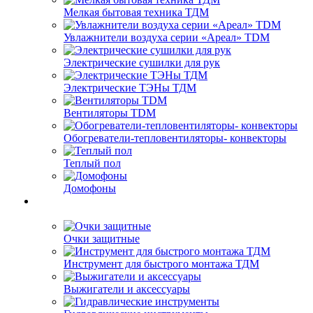
Мелкая бытовая техника ТДМ
Увлажнители воздуха серии «Ареал» TDM
Электрические сушилки для рук
Электрические ТЭНы ТДМ
Вентиляторы TDM
Обогреватели-тепловентиляторы- конвекторы
Теплый пол
Домофоны
Очки защитные
Инструмент для быстрого монтажа ТДМ
Выжигатели и аксессуары