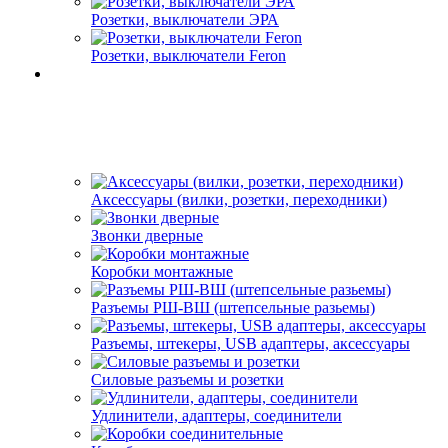
Розетки, выключатели ЭРА
Розетки, выключатели Feron
Аксессуары (вилки, розетки, переходники)
Звонки дверные
Коробки монтажные
Разъемы РШ-ВШ (штепсельные разьемы)
Разъемы, штекеры, USB адаптеры, аксессуары
Силовые разъемы и розетки
Удлинители, адаптеры, соединители