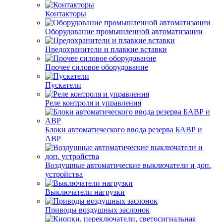
Контакторы
Оборудование промышленной автоматизации
Предохранители и плавкие вставки
Прочее силовое оборудование
Пускатели
Реле контроля и управления
Блоки автоматического ввода резерва БАВР и
АВР
Воздушные автоматические выключатели и доп.
устройства
Выключатели нагрузки
Приводы воздушных заслонок