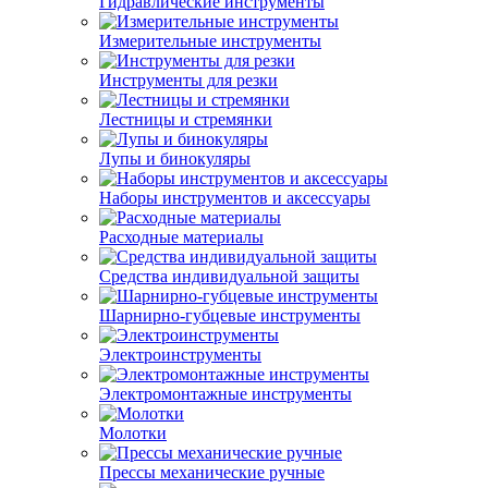
Гидравлические инструменты
Измерительные инструменты
Инструменты для резки
Лестницы и стремянки
Лупы и бинокуляры
Наборы инструментов и аксессуары
Расходные материалы
Средства индивидуальной защиты
Шарнирно-губцевые инструменты
Электроинструменты
Электромонтажные инструменты
Молотки
Прессы механические ручные