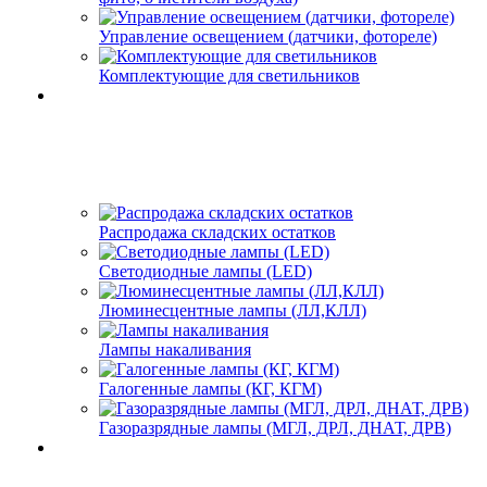
Управление освещением (датчики, фотореле)
Комплектующие для светильников
Распродажа складских остатков
Светодиодные лампы (LED)
Люминесцентные лампы (ЛЛ,КЛЛ)
Лампы накаливания
Галогенные лампы (КГ, КГМ)
Газоразрядные лампы (МГЛ, ДРЛ, ДНАТ, ДРВ)