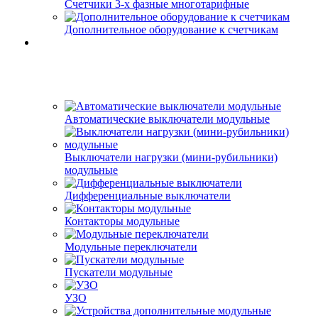
Счетчики 3-х фазные многотарифные
Дополнительное оборудование к счетчикам
Автоматические выключатели модульные
Выключатели нагрузки (мини-рубильники)
модульные
Дифференциальные выключатели
Контакторы модульные
Модульные переключатели
Пускатели модульные
УЗО