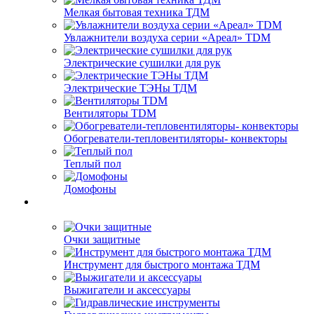
Мелкая бытовая техника ТДМ
Увлажнители воздуха серии «Ареал» TDM
Электрические сушилки для рук
Электрические ТЭНы ТДМ
Вентиляторы TDM
Обогреватели-тепловентиляторы- конвекторы
Теплый пол
Домофоны
Очки защитные
Инструмент для быстрого монтажа ТДМ
Выжигатели и аксессуары