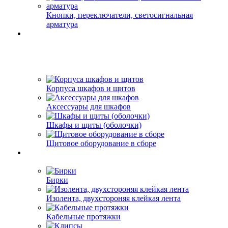
Кнопки, переключатели, светосигнальная
арматура
Корпуса шкафов и щитов
Аксессуары для шкафов
Шкафы и щиты (оболочки)
Щитовое оборудование в сборе
Бирки
Изолента, двухстороняя клейкая лента
Кабельные протяжки