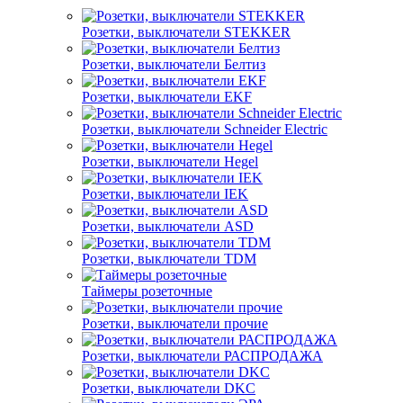
Розетки, выключатели STEKKER
Розетки, выключатели Белтиз
Розетки, выключатели EKF
Розетки, выключатели Schneider Electric
Розетки, выключатели Hegel
Розетки, выключатели IEK
Розетки, выключатели ASD
Розетки, выключатели TDM
Таймеры розеточные
Розетки, выключатели прочие
Розетки, выключатели РАСПРОДАЖА
Розетки, выключатели DKC