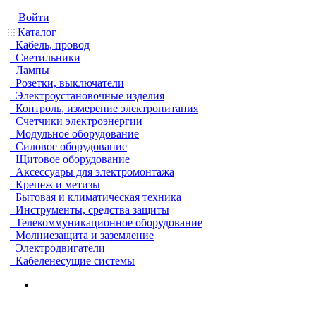
Войти
Каталог
Кабель, провод
Светильники
Лампы
Розетки, выключатели
Электроустановочные изделия
Контроль, измерение электропитания
Счетчики электроэнергии
Модульное оборудование
Силовое оборудование
Щитовое оборудование
Аксессуары для электромонтажа
Крепеж и метизы
Бытовая и климатическая техника
Инструменты, средства защиты
Телекоммуникационное оборудование
Молниезащита и заземление
Электродвигатели
Кабеленесущие системы