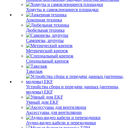
Хомуты и самоклеющиеся площадки
Анкерная техника
Дюбельная техника
Саморезы, шурупы
Метрический крепеж
Специальный крепеж
Такелаж
Устройства сбора и передачи данных (антенны,
модемы) EKF
Умный дом EKF
Аксессуары для вентиляции
Аудио-видео кабели и переходники