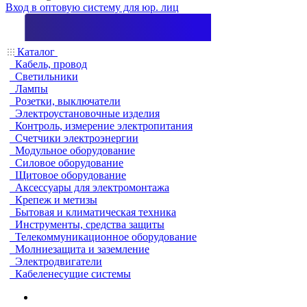
Вход в оптовую систему для юр. лиц
Каталог
Кабель, провод
Светильники
Лампы
Розетки, выключатели
Электроустановочные изделия
Контроль, измерение электропитания
Счетчики электроэнергии
Модульное оборудование
Силовое оборудование
Щитовое оборудование
Аксессуары для электромонтажа
Крепеж и метизы
Бытовая и климатическая техника
Инструменты, средства защиты
Телекоммуникационное оборудование
Молниезащита и заземление
Электродвигатели
Кабеленесущие системы