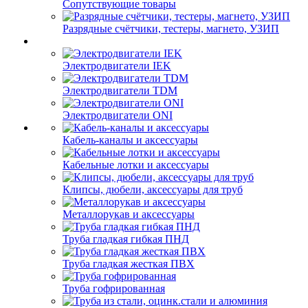
Сопутствующие товары
Разрядные счётчики, тестеры, магнето, УЗИП
Электродвигатели IEK
Электродвигатели TDM
Электродвигатели ONI
Кабель-каналы и аксессуары
Кабельные лотки и аксессуары
Клипсы, дюбели, аксессуары для труб
Металлорукав и аксессуары
Труба гладкая гибкая ПНД
Труба гладкая жесткая ПВХ
Труба гофрированная