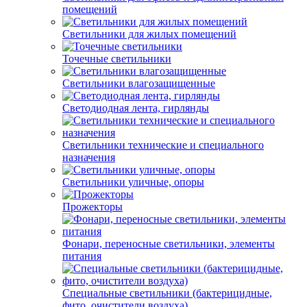
помещений
Светильники для жилых помещений
Точечные светильники
Светильники влагозащищенные
Светодиодная лента, гирлянды
Светильники технические и специального
назначения
Светильники уличные, опоры
Прожекторы
Фонари, переносные светильники, элементы
питания
Специальные светильники (бактерицидные,
фито, очистители воздуха)