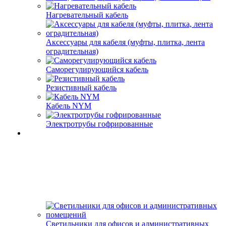
Нагревательный кабель
Аксессуары для кабеля (муфты, плитка, лента
оградительная)
Саморегулирующийся кабель
Резистивный кабель
Кабель NYM
Электротрубы гофрированные
Светильники для офисов и административных