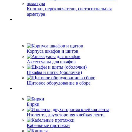
Кнопки, переключатели, светосигнальная
арматура
Корпуса шкафов и щитов
Аксессуары для шкафов
Шкафы и щиты (оболочки)
Щитовое оборудование в сборе
Бирки
Изолента, двухстороняя клейкая лента
Кабельные протяжки