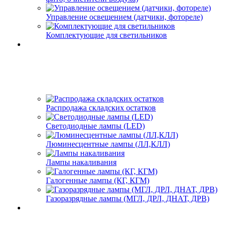
Управление освещением (датчики, фотореле)
Комплектующие для светильников
Распродажа складских остатков
Светодиодные лампы (LED)
Люминесцентные лампы (ЛЛ,КЛЛ)
Лампы накаливания
Галогенные лампы (КГ, КГМ)
Газоразрядные лампы (МГЛ, ДРЛ, ДНАТ, ДРВ)