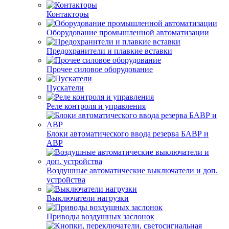
Контакторы
Оборудование промышленной автоматизации
Предохранители и плавкие вставки
Прочее силовое оборудование
Пускатели
Реле контроля и управления
Блоки автоматического ввода резерва БАВР и
АВР
Воздушные автоматические выключатели и доп.
устройства
Выключатели нагрузки
Приводы воздушных заслонок