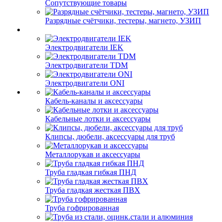
Сопутствующие товары
Разрядные счётчики, тестеры, магнето, УЗИП
Электродвигатели IEK
Электродвигатели TDM
Электродвигатели ONI
Кабель-каналы и аксессуары
Кабельные лотки и аксессуары
Клипсы, дюбели, аксессуары для труб
Металлорукав и аксессуары
Труба гладкая гибкая ПНД
Труба гладкая жесткая ПВХ
Труба гофрированная