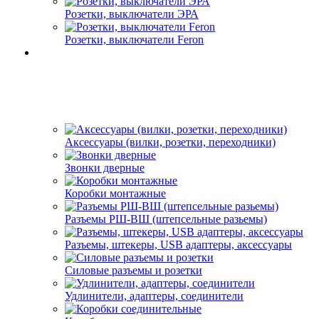
Розетки, выключатели ЭРА
Розетки, выключатели Feron
Аксессуары (вилки, розетки, переходники)
Звонки дверные
Коробки монтажные
Разъемы РШ-ВШ (штепсельные разьемы)
Разъемы, штекеры, USB адаптеры, аксессуары
Силовые разъемы и розетки
Удлинители, адаптеры, соединители