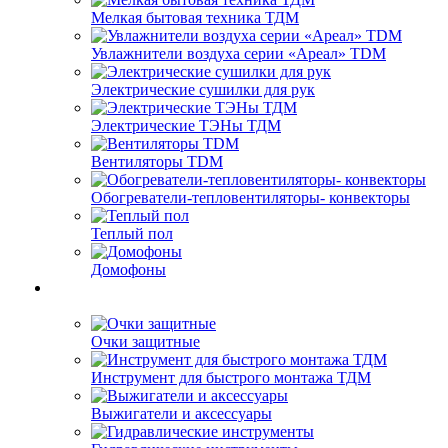
Мелкая бытовая техника ТДМ
Увлажнители воздуха серии «Ареал» TDM
Электрические сушилки для рук
Электрические ТЭНы ТДМ
Вентиляторы TDM
Обогреватели-тепловентиляторы- конвекторы
Теплый пол
Домофоны
Очки защитные
Инструмент для быстрого монтажа ТДМ
Выжигатели и аксессуары