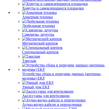
Хомуты и самоклеющиеся площадки
Анкерная техника
Дюбельная техника
Саморезы, шурупы
Метрический крепеж
Специальный крепеж
Такелаж
Устройства сбора и передачи данных (антенны,
модемы) EKF
Умный дом EKF
Аксессуары для вентиляции
Аудио-видео кабели и переходники