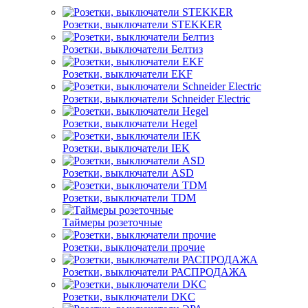
Розетки, выключатели STEKKER
Розетки, выключатели Белтиз
Розетки, выключатели EKF
Розетки, выключатели Schneider Electric
Розетки, выключатели Hegel
Розетки, выключатели IEK
Розетки, выключатели ASD
Розетки, выключатели TDM
Таймеры розеточные
Розетки, выключатели прочие
Розетки, выключатели РАСПРОДАЖА
Розетки, выключатели DKC