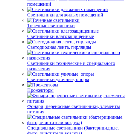
помещений
Светильники для жилых помещений
Точечные светильники
Светильники влагозащищенные
Светодиодная лента, гирлянды
Светильники технические и специального
назначения
Светильники уличные, опоры
Прожекторы
Фонари, переносные светильники, элементы
питания
Специальные светильники (бактерицидные,
фито, очистители воздуха)