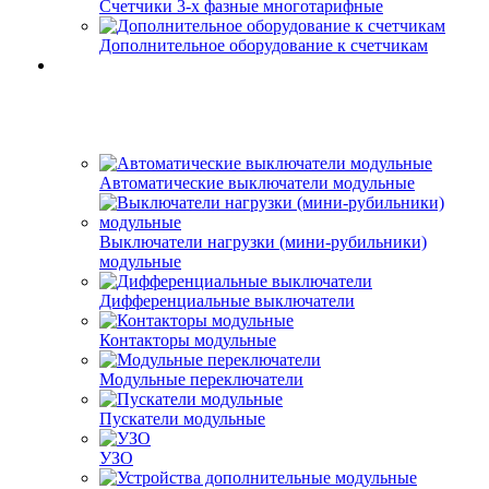
Счетчики 3-х фазные многотарифные
Дополнительное оборудование к счетчикам
Автоматические выключатели модульные
Выключатели нагрузки (мини-рубильники)
модульные
Дифференциальные выключатели
Контакторы модульные
Модульные переключатели
Пускатели модульные
УЗО