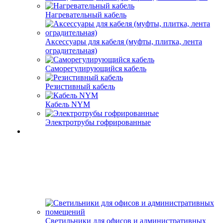
Нагревательный кабель
Аксессуары для кабеля (муфты, плитка, лента
оградительная)
Саморегулирующийся кабель
Резистивный кабель
Кабель NYM
Электротрубы гофрированные
Светильники для офисов и административных