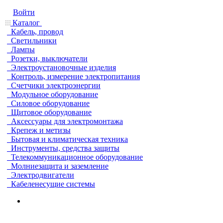
Войти
Каталог
Кабель, провод
Светильники
Лампы
Розетки, выключатели
Электроустановочные изделия
Контроль, измерение электропитания
Счетчики электроэнергии
Модульное оборудование
Силовое оборудование
Щитовое оборудование
Аксессуары для электромонтажа
Крепеж и метизы
Бытовая и климатическая техника
Инструменты, средства защиты
Телекоммуникационное оборудование
Молниезащита и заземление
Электродвигатели
Кабеленесущие системы