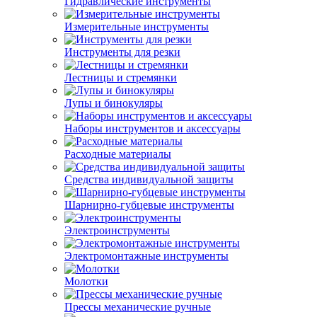
Гидравлические инструменты
Измерительные инструменты
Инструменты для резки
Лестницы и стремянки
Лупы и бинокуляры
Наборы инструментов и аксессуары
Расходные материалы
Средства индивидуальной защиты
Шарнирно-губцевые инструменты
Электроинструменты
Электромонтажные инструменты
Молотки
Прессы механические ручные