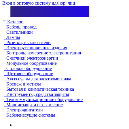
Вход в оптовую систему для юр. лиц
Каталог
Кабель, провод
Светильники
Лампы
Розетки, выключатели
Электроустановочные изделия
Контроль, измерение электропитания
Счетчики электроэнергии
Модульное оборудование
Силовое оборудование
Щитовое оборудование
Аксессуары для электромонтажа
Крепеж и метизы
Бытовая и климатическая техника
Инструменты, средства защиты
Телекоммуникационное оборудование
Молниезащита и заземление
Электродвигатели
Кабеленесущие системы