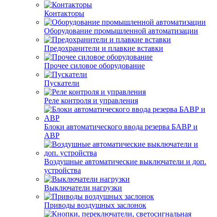
Контакторы
Оборудование промышленной автоматизации
Предохранители и плавкие вставки
Прочее силовое оборудование
Пускатели
Реле контроля и управления
Блоки автоматического ввода резерва БАВР и
АВР
Воздушные автоматические выключатели и доп.
устройства
Выключатели нагрузки
Приводы воздушных заслонок