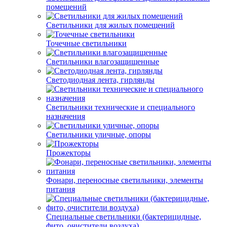
помещений
Светильники для жилых помещений
Точечные светильники
Светильники влагозащищенные
Светодиодная лента, гирлянды
Светильники технические и специального
назначения
Светильники уличные, опоры
Прожекторы
Фонари, переносные светильники, элементы
питания
Специальные светильники (бактерицидные,
фито, очистители воздуха)