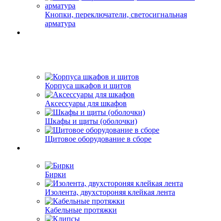
Кнопки, переключатели, светосигнальная
арматура
Корпуса шкафов и щитов
Аксессуары для шкафов
Шкафы и щиты (оболочки)
Щитовое оборудование в сборе
Бирки
Изолента, двухстороняя клейкая лента
Кабельные протяжки