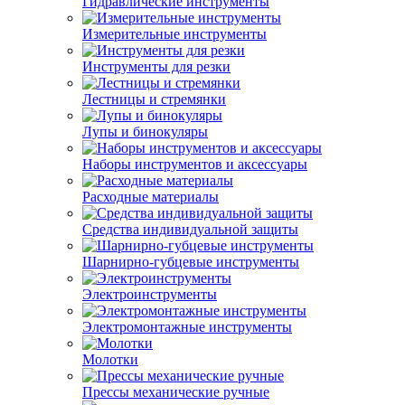
Гидравлические инструменты
Измерительные инструменты
Инструменты для резки
Лестницы и стремянки
Лупы и бинокуляры
Наборы инструментов и аксессуары
Расходные материалы
Средства индивидуальной защиты
Шарнирно-губцевые инструменты
Электроинструменты
Электромонтажные инструменты
Молотки
Прессы механические ручные