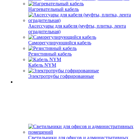
Нагревательный кабель
Аксессуары для кабеля (муфты, плитка, лента
оградительная)
Саморегулирующийся кабель
Резистивный кабель
Кабель NYM
Электротрубы гофрированные
Светильники для офисов и административных