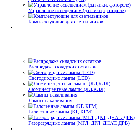
Управление освещением (датчики, фотореле)
Комплектующие для светильников
Распродажа складских остатков
Светодиодные лампы (LED)
Люминесцентные лампы (ЛЛ,КЛЛ)
Лампы накаливания
Галогенные лампы (КГ, КГМ)
Газоразрядные лампы (МГЛ, ДРЛ, ДНАТ, ДРВ)