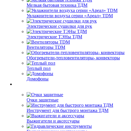
Мелкая бытовая техника ТДМ
Увлажнители воздуха серии «Ареал» TDM
Электрические сушилки для рук
Электрические ТЭНы ТДМ
Вентиляторы TDM
Обогреватели-тепловентиляторы- конвекторы
Теплый пол
Домофоны
Очки защитные
Инструмент для быстрого монтажа ТДМ
Выжигатели и аксессуары