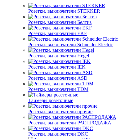
Розетки, выключатели STEKKER
Розетки, выключатели Белтиз
Розетки, выключатели EKF
Розетки, выключатели Schneider Electric
Розетки, выключатели Hegel
Розетки, выключатели IEK
Розетки, выключатели ASD
Розетки, выключатели TDM
Таймеры розеточные
Розетки, выключатели прочие
Розетки, выключатели РАСПРОДАЖА
Розетки, выключатели DKC