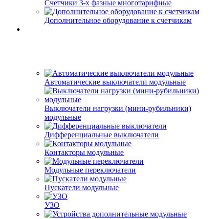
Счетчики 3-х фазные многотарифные
Дополнительное оборудование к счетчикам
Автоматические выключатели модульные
Выключатели нагрузки (мини-рубильники)
модульные
Дифференциальные выключатели
Контакторы модульные
Модульные переключатели
Пускатели модульные
УЗО