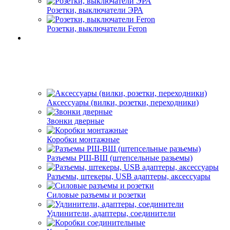
Розетки, выключатели ЭРА
Розетки, выключатели Feron
Аксессуары (вилки, розетки, переходники)
Звонки дверные
Коробки монтажные
Разъемы РШ-ВШ (штепсельные разьемы)
Разъемы, штекеры, USB адаптеры, аксессуары
Силовые разъемы и розетки
Удлинители, адаптеры, соединители