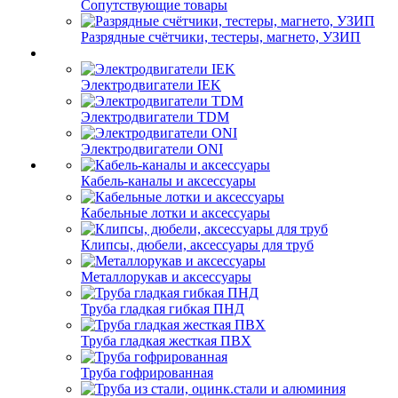
Сопутствующие товары
Разрядные счётчики, тестеры, магнето, УЗИП
Электродвигатели IEK
Электродвигатели TDM
Электродвигатели ONI
Кабель-каналы и аксессуары
Кабельные лотки и аксессуары
Клипсы, дюбели, аксессуары для труб
Металлорукав и аксессуары
Труба гладкая гибкая ПНД
Труба гладкая жесткая ПВХ
Труба гофрированная