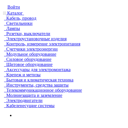
Войти
Каталог
Кабель, провод
Светильники
Лампы
Розетки, выключатели
Электроустановочные изделия
Контроль, измерение электропитания
Счетчики электроэнергии
Модульное оборудование
Силовое оборудование
Щитовое оборудование
Аксессуары для электромонтажа
Крепеж и метизы
Бытовая и климатическая техника
Инструменты, средства защиты
Телекоммуникационное оборудование
Молниезащита и заземление
Электродвигатели
Кабеленесущие системы