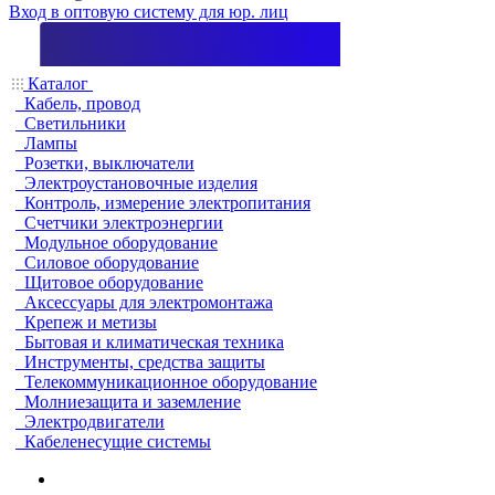
Вход в оптовую систему для юр. лиц
Каталог
Кабель, провод
Светильники
Лампы
Розетки, выключатели
Электроустановочные изделия
Контроль, измерение электропитания
Счетчики электроэнергии
Модульное оборудование
Силовое оборудование
Щитовое оборудование
Аксессуары для электромонтажа
Крепеж и метизы
Бытовая и климатическая техника
Инструменты, средства защиты
Телекоммуникационное оборудование
Молниезащита и заземление
Электродвигатели
Кабеленесущие системы