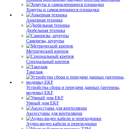
Хомуты и самоклеющиеся площадки
Анкерная техника
Дюбельная техника
Саморезы, шурупы
Метрический крепеж
Специальный крепеж
Такелаж
Устройства сбора и передачи данных (антенны,
модемы) EKF
Умный дом EKF
Аксессуары для вентиляции
Аудио-видео кабели и переходники