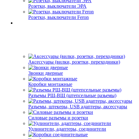
Розетки, выключатели ЭРА
Розетки, выключатели Feron
Аксессуары (вилки, розетки, переходники)
Звонки дверные
Коробки монтажные
Разъемы РШ-ВШ (штепсельные разьемы)
Разъемы, штекеры, USB адаптеры, аксессуары
Силовые разъемы и розетки
Удлинители, адаптеры, соединители