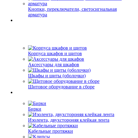
Кнопки, переключатели, светосигнальная
арматура
Корпуса шкафов и щитов
Аксессуары для шкафов
Шкафы и щиты (оболочки)
Щитовое оборудование в сборе
Бирки
Изолента, двухстороняя клейкая лента
Кабельные протяжки