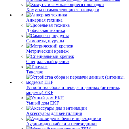
Хомуты и самоклеющиеся площадки
Анкерная техника
Дюбельная техника
Саморезы, шурупы
Метрический крепеж
Специальный крепеж
Такелаж
Устройства сбора и передачи данных (антенны,
модемы) EKF
Умный дом EKF
Аксессуары для вентиляции
Аудио-видео кабели и переходники