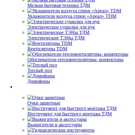
Мелкая бытовая техника ТДМ
Увлажнители воздуха серии «Ареал» TDM
Электрические сушилки для рук
Электрические ТЭНы ТДМ
Вентиляторы TDM
Обогреватели-тепловентиляторы- конвекторы
Теплый пол
Домофоны
Очки защитные
Инструмент для быстрого монтажа ТДМ
Выжигатели и аксессуары