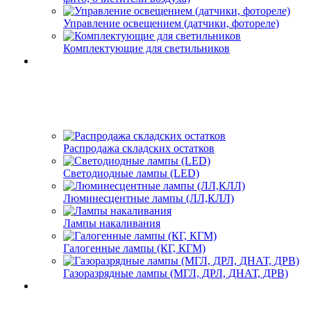
Управление освещением (датчики, фотореле)
Комплектующие для светильников
Распродажа складских остатков
Светодиодные лампы (LED)
Люминесцентные лампы (ЛЛ,КЛЛ)
Лампы накаливания
Галогенные лампы (КГ, КГМ)
Газоразрядные лампы (МГЛ, ДРЛ, ДНАТ, ДРВ)