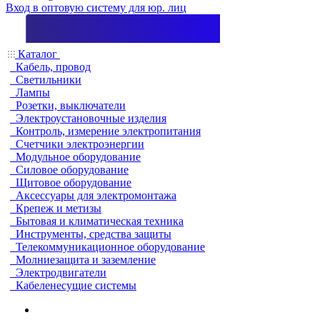
Вход в оптовую систему для юр. лиц
Каталог
Кабель, провод
Светильники
Лампы
Розетки, выключатели
Электроустановочные изделия
Контроль, измерение электропитания
Счетчики электроэнергии
Модульное оборудование
Силовое оборудование
Щитовое оборудование
Аксессуары для электромонтажа
Крепеж и метизы
Бытовая и климатическая техника
Инструменты, средства защиты
Телекоммуникационное оборудование
Молниезащита и заземление
Электродвигатели
Кабеленесущие системы