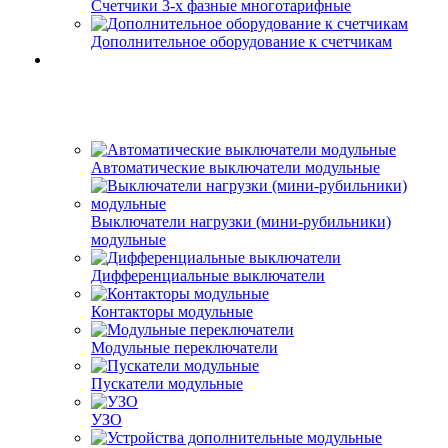
Счетчики 3-х фазные многотарифные
Дополнительное оборудование к счетчикам
Автоматические выключатели модульные
Выключатели нагрузки (мини-рубильники)
модульные
Дифференциальные выключатели
Контакторы модульные
Модульные переключатели
Пускатели модульные
УЗО