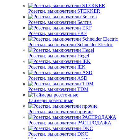
Розетки, выключатели STEKKER
Розетки, выключатели Белтиз
Розетки, выключатели EKF
Розетки, выключатели Schneider Electric
Розетки, выключатели Hegel
Розетки, выключатели IEK
Розетки, выключатели ASD
Розетки, выключатели TDM
Таймеры розеточные
Розетки, выключатели прочие
Розетки, выключатели РАСПРОДАЖА
Розетки, выключатели DKC