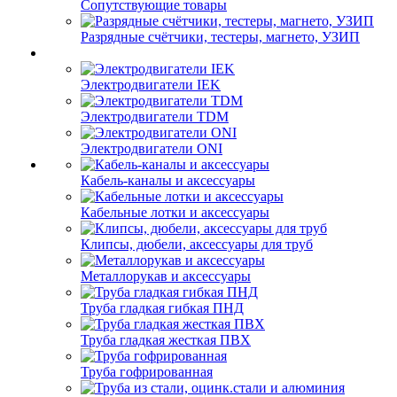
Сопутствующие товары
Разрядные счётчики, тестеры, магнето, УЗИП
Электродвигатели IEK
Электродвигатели TDM
Электродвигатели ONI
Кабель-каналы и аксессуары
Кабельные лотки и аксессуары
Клипсы, дюбели, аксессуары для труб
Металлорукав и аксессуары
Труба гладкая гибкая ПНД
Труба гладкая жесткая ПВХ
Труба гофрированная