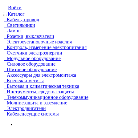
Войти
Каталог
Кабель, провод
Светильники
Лампы
Розетки, выключатели
Электроустановочные изделия
Контроль, измерение электропитания
Счетчики электроэнергии
Модульное оборудование
Силовое оборудование
Щитовое оборудование
Аксессуары для электромонтажа
Крепеж и метизы
Бытовая и климатическая техника
Инструменты, средства защиты
Телекоммуникационное оборудование
Молниезащита и заземление
Электродвигатели
Кабеленесущие системы