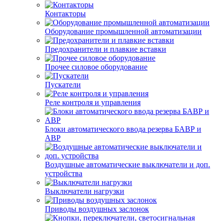
Контакторы
Оборудование промышленной автоматизации
Предохранители и плавкие вставки
Прочее силовое оборудование
Пускатели
Реле контроля и управления
Блоки автоматического ввода резерва БАВР и
АВР
Воздушные автоматические выключатели и доп.
устройства
Выключатели нагрузки
Приводы воздушных заслонок