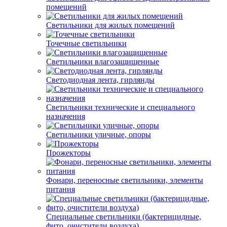
помещений
Светильники для жилых помещений
Точечные светильники
Светильники влагозащищенные
Светодиодная лента, гирлянды
Светильники технические и специального
назначения
Светильники уличные, опоры
Прожекторы
Фонари, переносные светильники, элементы
питания
Специальные светильники (бактерицидные,
фито, очистители воздуха)