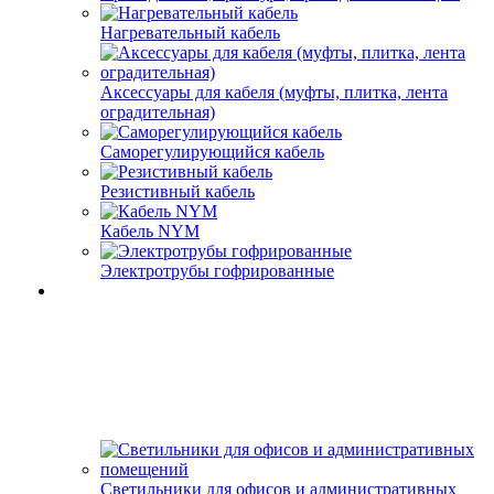
Нагревательный кабель
Аксессуары для кабеля (муфты, плитка, лента
оградительная)
Саморегулирующийся кабель
Резистивный кабель
Кабель NYM
Электротрубы гофрированные
Светильники для офисов и административных