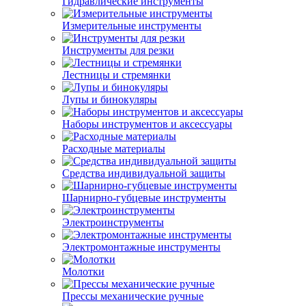
Гидравлические инструменты
Измерительные инструменты
Инструменты для резки
Лестницы и стремянки
Лупы и бинокуляры
Наборы инструментов и аксессуары
Расходные материалы
Средства индивидуальной защиты
Шарнирно-губцевые инструменты
Электроинструменты
Электромонтажные инструменты
Молотки
Прессы механические ручные