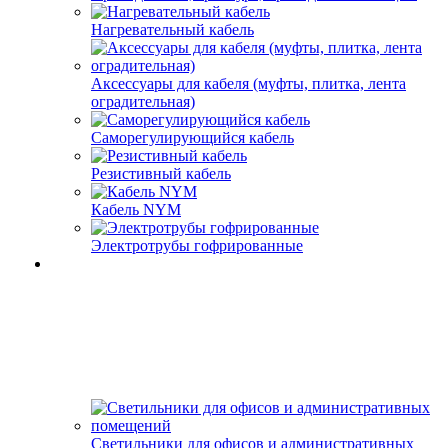
Нагревательный кабель
Аксессуары для кабеля (муфты, плитка, лента
оградительная)
Саморегулирующийся кабель
Резистивный кабель
Кабель NYM
Электротрубы гофрированные
Светильники для офисов и административных