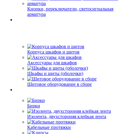
Кнопки, переключатели, светосигнальная
арматура
Корпуса шкафов и щитов
Аксессуары для шкафов
Шкафы и щиты (оболочки)
Щитовое оборудование в сборе
Бирки
Изолента, двухстороняя клейкая лента
Кабельные протяжки