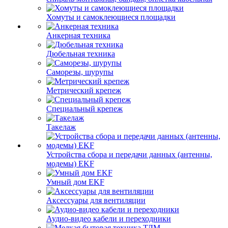
Хомуты и самоклеющиеся площадки
Анкерная техника
Дюбельная техника
Саморезы, шурупы
Метрический крепеж
Специальный крепеж
Такелаж
Устройства сбора и передачи данных (антенны,
модемы) EKF
Умный дом EKF
Аксессуары для вентиляции
Аудио-видео кабели и переходники