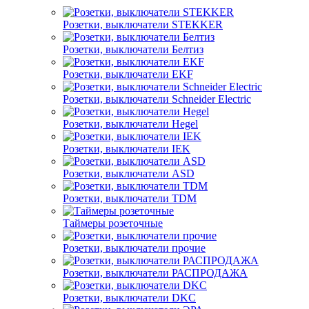
Розетки, выключатели STEKKER
Розетки, выключатели Белтиз
Розетки, выключатели EKF
Розетки, выключатели Schneider Electric
Розетки, выключатели Hegel
Розетки, выключатели IEK
Розетки, выключатели ASD
Розетки, выключатели TDM
Таймеры розеточные
Розетки, выключатели прочие
Розетки, выключатели РАСПРОДАЖА
Розетки, выключатели DKC