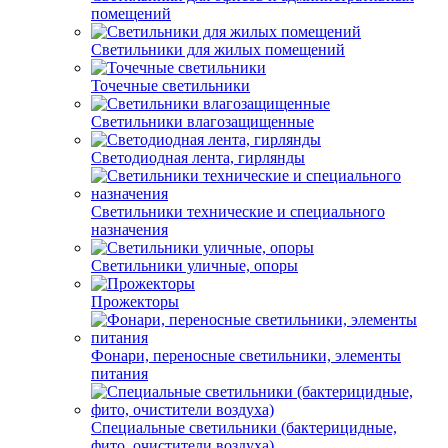
помещений
Светильники для жилых помещений
Точечные светильники
Светильники влагозащищенные
Светодиодная лента, гирлянды
Светильники технические и специального
назначения
Светильники уличные, опоры
Прожекторы
Фонари, переносные светильники, элементы
питания
Специальные светильники (бактерицидные,
фито, очистители воздуха)