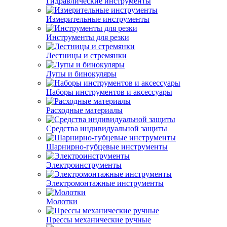
Гидравлические инструменты
Измерительные инструменты
Инструменты для резки
Лестницы и стремянки
Лупы и бинокуляры
Наборы инструментов и аксессуары
Расходные материалы
Средства индивидуальной защиты
Шарнирно-губцевые инструменты
Электроинструменты
Электромонтажные инструменты
Молотки
Прессы механические ручные