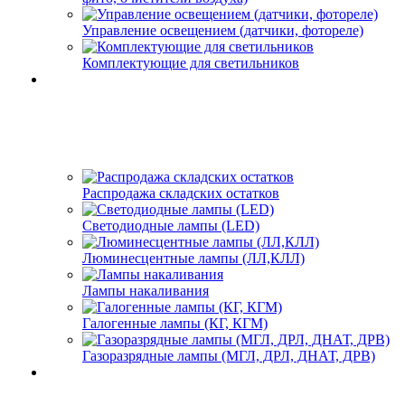
Управление освещением (датчики, фотореле)
Комплектующие для светильников
Распродажа складских остатков
Светодиодные лампы (LED)
Люминесцентные лампы (ЛЛ,КЛЛ)
Лампы накаливания
Галогенные лампы (КГ, КГМ)
Газоразрядные лампы (МГЛ, ДРЛ, ДНАТ, ДРВ)