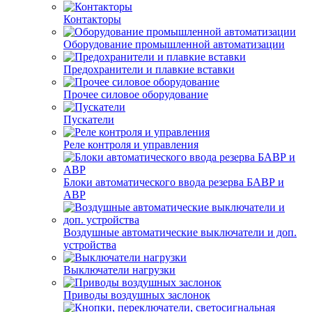
Контакторы
Оборудование промышленной автоматизации
Предохранители и плавкие вставки
Прочее силовое оборудование
Пускатели
Реле контроля и управления
Блоки автоматического ввода резерва БАВР и
АВР
Воздушные автоматические выключатели и доп.
устройства
Выключатели нагрузки
Приводы воздушных заслонок