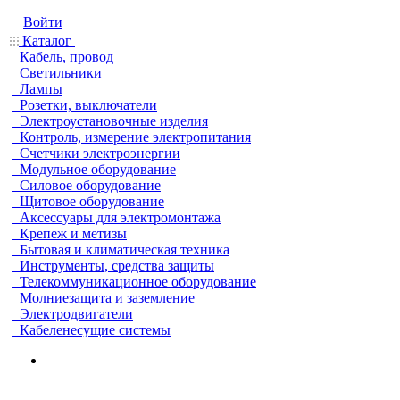
Войти
Каталог
Кабель, провод
Светильники
Лампы
Розетки, выключатели
Электроустановочные изделия
Контроль, измерение электропитания
Счетчики электроэнергии
Модульное оборудование
Силовое оборудование
Щитовое оборудование
Аксессуары для электромонтажа
Крепеж и метизы
Бытовая и климатическая техника
Инструменты, средства защиты
Телекоммуникационное оборудование
Молниезащита и заземление
Электродвигатели
Кабеленесущие системы