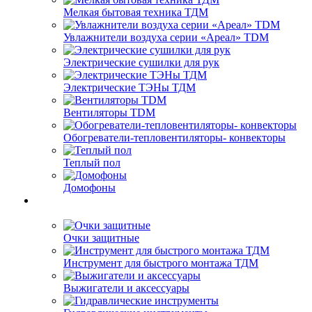
Мелкая бытовая техника ТДМ
Увлажнители воздуха серии «Ареал» TDM
Электрические сушилки для рук
Электрические ТЭНы ТДМ
Вентиляторы TDM
Обогреватели-тепловентиляторы- конвекторы
Теплый пол
Домофоны
Очки защитные
Инструмент для быстрого монтажа ТДМ
Выжигатели и аксессуары