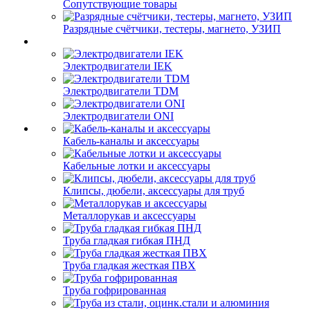
Сопутствующие товары
Разрядные счётчики, тестеры, магнето, УЗИП
Электродвигатели IEK
Электродвигатели TDM
Электродвигатели ONI
Кабель-каналы и аксессуары
Кабельные лотки и аксессуары
Клипсы, дюбели, аксессуары для труб
Металлорукав и аксессуары
Труба гладкая гибкая ПНД
Труба гладкая жесткая ПВХ
Труба гофрированная