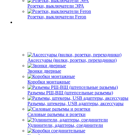
Розетки, выключатели ЭРА
Розетки, выключатели Feron
Аксессуары (вилки, розетки, переходники)
Звонки дверные
Коробки монтажные
Разъемы РШ-ВШ (штепсельные разьемы)
Разъемы, штекеры, USB адаптеры, аксессуары
Силовые разъемы и розетки
Удлинители, адаптеры, соединители