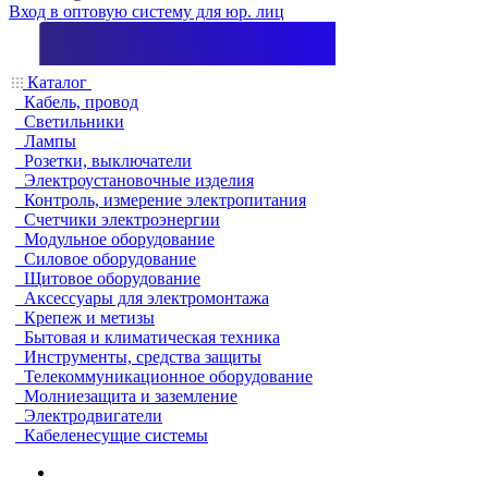
Вход в оптовую систему для юр. лиц
Каталог
Кабель, провод
Светильники
Лампы
Розетки, выключатели
Электроустановочные изделия
Контроль, измерение электропитания
Счетчики электроэнергии
Модульное оборудование
Силовое оборудование
Щитовое оборудование
Аксессуары для электромонтажа
Крепеж и метизы
Бытовая и климатическая техника
Инструменты, средства защиты
Телекоммуникационное оборудование
Молниезащита и заземление
Электродвигатели
Кабеленесущие системы