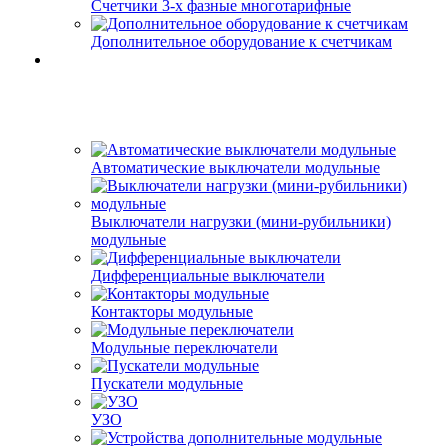
Счетчики 3-х фазные многотарифные
Дополнительное оборудование к счетчикам
Автоматические выключатели модульные
Выключатели нагрузки (мини-рубильники)
модульные
Дифференциальные выключатели
Контакторы модульные
Модульные переключатели
Пускатели модульные
УЗО