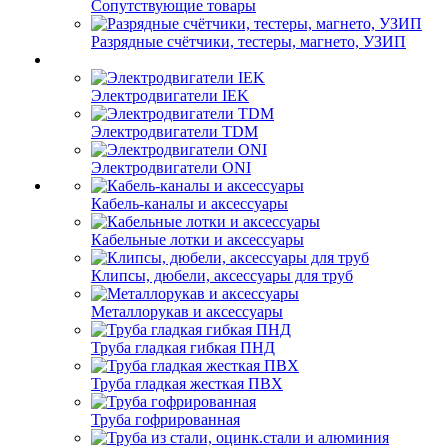
Сопутствующие товары
Разрядные счётчики, тестеры, магнето, УЗИП
Электродвигатели IEK
Электродвигатели TDM
Электродвигатели ONI
Кабель-каналы и аксессуары
Кабельные лотки и аксессуары
Клипсы, дюбели, аксессуары для труб
Металлорукав и аксессуары
Труба гладкая гибкая ПНД
Труба гладкая жесткая ПВХ
Труба гофрированная