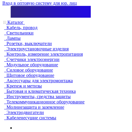
Вход в оптовую систему для юр. лиц
Каталог
Кабель, провод
Светильники
Лампы
Розетки, выключатели
Электроустановочные изделия
Контроль, измерение электропитания
Счетчики электроэнергии
Модульное оборудование
Силовое оборудование
Щитовое оборудование
Аксессуары для электромонтажа
Крепеж и метизы
Бытовая и климатическая техника
Инструменты, средства защиты
Телекоммуникационное оборудование
Молниезащита и заземление
Электродвигатели
Кабеленесущие системы