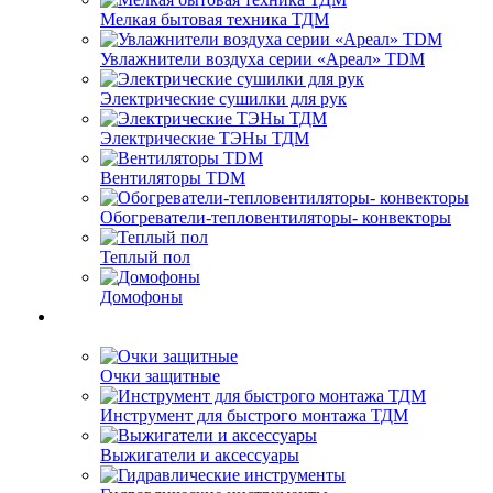
Мелкая бытовая техника ТДМ
Увлажнители воздуха серии «Ареал» TDM
Электрические сушилки для рук
Электрические ТЭНы ТДМ
Вентиляторы TDM
Обогреватели-тепловентиляторы- конвекторы
Теплый пол
Домофоны
Очки защитные
Инструмент для быстрого монтажа ТДМ
Выжигатели и аксессуары