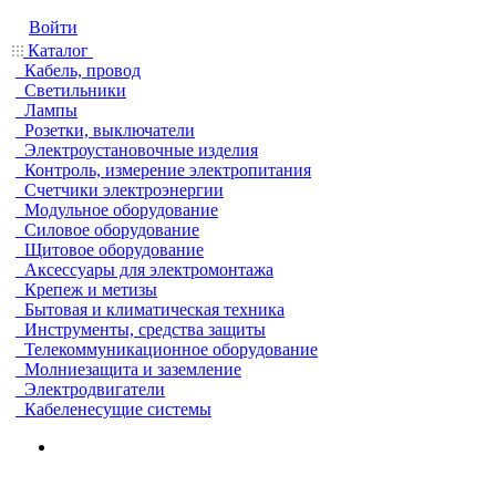
Войти
Каталог
Кабель, провод
Светильники
Лампы
Розетки, выключатели
Электроустановочные изделия
Контроль, измерение электропитания
Счетчики электроэнергии
Модульное оборудование
Силовое оборудование
Щитовое оборудование
Аксессуары для электромонтажа
Крепеж и метизы
Бытовая и климатическая техника
Инструменты, средства защиты
Телекоммуникационное оборудование
Молниезащита и заземление
Электродвигатели
Кабеленесущие системы