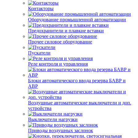
Контакторы
Оборудование промышленной автоматизации
Предохранители и плавкие вставки
Прочее силовое оборудование
Пускатели
Реле контроля и управления
Блоки автоматического ввода резерва БАВР и
АВР
Воздушные автоматические выключатели и доп.
устройства
Выключатели нагрузки
Приводы воздушных заслонок