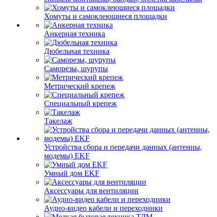
Хомуты и самоклеющиеся площадки
Анкерная техника
Дюбельная техника
Саморезы, шурупы
Метрический крепеж
Специальный крепеж
Такелаж
Устройства сбора и передачи данных (антенны,
модемы) EKF
Умный дом EKF
Аксессуары для вентиляции
Аудио-видео кабели и переходники