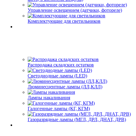
Управление освещением (датчики, фотореле)
Комплектующие для светильников
Распродажа складских остатков
Светодиодные лампы (LED)
Люминесцентные лампы (ЛЛ,КЛЛ)
Лампы накаливания
Галогенные лампы (КГ, КГМ)
Газоразрядные лампы (МГЛ, ДРЛ, ДНАТ, ДРВ)