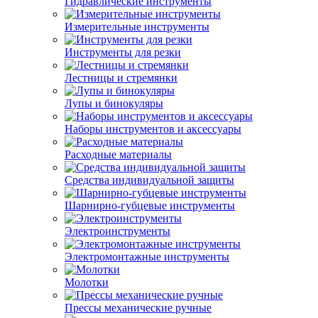
Гидравлические инструменты
Измерительные инструменты
Инструменты для резки
Лестницы и стремянки
Лупы и бинокуляры
Наборы инструментов и аксессуары
Расходные материалы
Средства индивидуальной защиты
Шарнирно-губцевые инструменты
Электроинструменты
Электромонтажные инструменты
Молотки
Прессы механические ручные