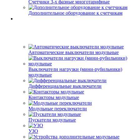
Счетчики 3-х фазные многотарифные
Дополнительное оборудование к счетчикам
Автоматические выключатели модульные
Выключатели нагрузки (мини-рубильники)
модульные
Дифференциальные выключатели
Контакторы модульные
Модульные переключатели
Пускатели модульные
УЗО