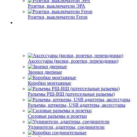
Розетки, выключатели ЭРА
Розетки, выключатели Feron
Аксессуары (вилки, розетки, переходники)
Звонки дверные
Коробки монтажные
Разъемы РШ-ВШ (штепсельные разьемы)
Разъемы, штекеры, USB адаптеры, аксессуары
Силовые разъемы и розетки
Удлинители, адаптеры, соединители