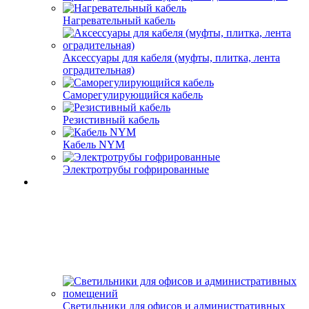
Нагревательный кабель
Аксессуары для кабеля (муфты, плитка, лента
оградительная)
Саморегулирующийся кабель
Резистивный кабель
Кабель NYM
Электротрубы гофрированные
Светильники для офисов и административных