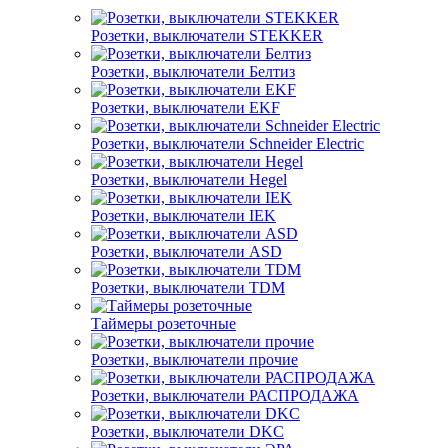
Розетки, выключатели STEKKER
Розетки, выключатели Белтиз
Розетки, выключатели EKF
Розетки, выключатели Schneider Electric
Розетки, выключатели Hegel
Розетки, выключатели IEK
Розетки, выключатели ASD
Розетки, выключатели TDM
Таймеры розеточные
Розетки, выключатели прочие
Розетки, выключатели РАСПРОДАЖА
Розетки, выключатели DKC