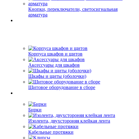
Кнопки, переключатели, светосигнальная
арматура
Корпуса шкафов и щитов
Аксессуары для шкафов
Шкафы и щиты (оболочки)
Щитовое оборудование в сборе
Бирки
Изолента, двухстороняя клейкая лента
Кабельные протяжки