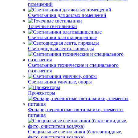
помещений
Светильники для жилых помещений
Точечные светильники
Светильники влагозащищенные
Светодиодная лента, гирлянды
Светильники технические и специального
назначения
Светильники уличные, опоры
Прожекторы
Фонари, переносные светильники, элементы
питания
Специальные светильники (бактерицидные,
фито, очистители воздуха)