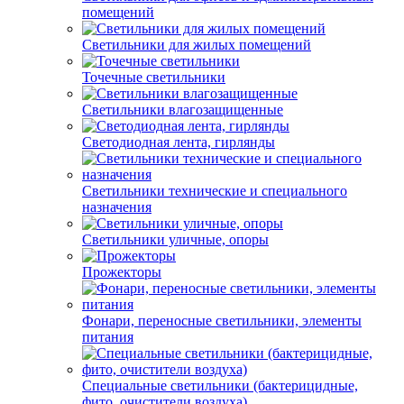
помещений
Светильники для жилых помещений
Точечные светильники
Светильники влагозащищенные
Светодиодная лента, гирлянды
Светильники технические и специального
назначения
Светильники уличные, опоры
Прожекторы
Фонари, переносные светильники, элементы
питания
Специальные светильники (бактерицидные,
фито, очистители воздуха)