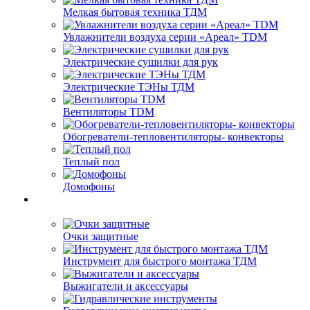
Мелкая бытовая техника ТДМ
Увлажнители воздуха серии «Ареал» TDM
Электрические сушилки для рук
Электрические ТЭНы ТДМ
Вентиляторы TDM
Обогреватели-тепловентиляторы- конвекторы
Теплый пол
Домофоны
Очки защитные
Инструмент для быстрого монтажа ТДМ
Выжигатели и аксессуары