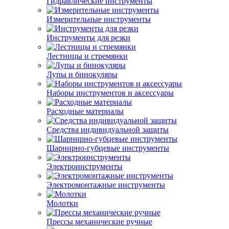
Гидравлические инструменты
Измерительные инструменты
Инструменты для резки
Лестницы и стремянки
Лупы и бинокуляры
Наборы инструментов и аксессуары
Расходные материалы
Средства индивидуальной защиты
Шарнирно-губцевые инструменты
Электроинструменты
Электромонтажные инструменты
Молотки
Прессы механические ручные