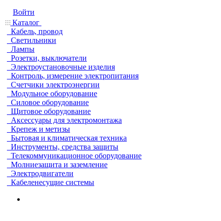
Войти
Каталог
Кабель, провод
Светильники
Лампы
Розетки, выключатели
Электроустановочные изделия
Контроль, измерение электропитания
Счетчики электроэнергии
Модульное оборудование
Силовое оборудование
Щитовое оборудование
Аксессуары для электромонтажа
Крепеж и метизы
Бытовая и климатическая техника
Инструменты, средства защиты
Телекоммуникационное оборудование
Молниезащита и заземление
Электродвигатели
Кабеленесущие системы