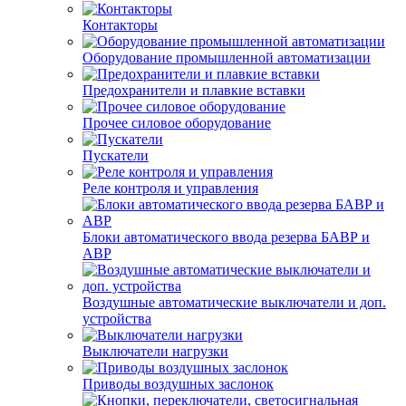
Контакторы
Оборудование промышленной автоматизации
Предохранители и плавкие вставки
Прочее силовое оборудование
Пускатели
Реле контроля и управления
Блоки автоматического ввода резерва БАВР и
АВР
Воздушные автоматические выключатели и доп.
устройства
Выключатели нагрузки
Приводы воздушных заслонок