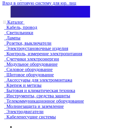
Вход в оптовую систему для юр. лиц
Каталог
Кабель, провод
Светильники
Лампы
Розетки, выключатели
Электроустановочные изделия
Контроль, измерение электропитания
Счетчики электроэнергии
Модульное оборудование
Силовое оборудование
Щитовое оборудование
Аксессуары для электромонтажа
Крепеж и метизы
Бытовая и климатическая техника
Инструменты, средства защиты
Телекоммуникационное оборудование
Молниезащита и заземление
Электродвигатели
Кабеленесущие системы