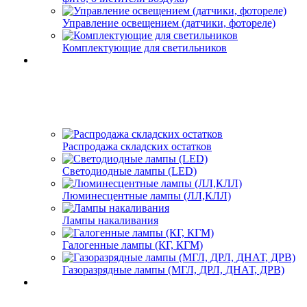
Управление освещением (датчики, фотореле)
Комплектующие для светильников
Распродажа складских остатков
Светодиодные лампы (LED)
Люминесцентные лампы (ЛЛ,КЛЛ)
Лампы накаливания
Галогенные лампы (КГ, КГМ)
Газоразрядные лампы (МГЛ, ДРЛ, ДНАТ, ДРВ)