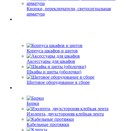
Кнопки, переключатели, светосигнальная
арматура
Корпуса шкафов и щитов
Аксессуары для шкафов
Шкафы и щиты (оболочки)
Щитовое оборудование в сборе
Бирки
Изолента, двухстороняя клейкая лента
Кабельные протяжки