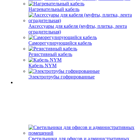
Нагревательный кабель
Аксессуары для кабеля (муфты, плитка, лента
оградительная)
Саморегулирующийся кабель
Резистивный кабель
Кабель NYM
Электротрубы гофрированные
Светильники для офисов и административных