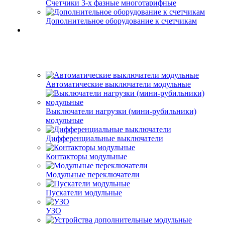
Счетчики 3-х фазные многотарифные
Дополнительное оборудование к счетчикам
Автоматические выключатели модульные
Выключатели нагрузки (мини-рубильники)
модульные
Дифференциальные выключатели
Контакторы модульные
Модульные переключатели
Пускатели модульные
УЗО