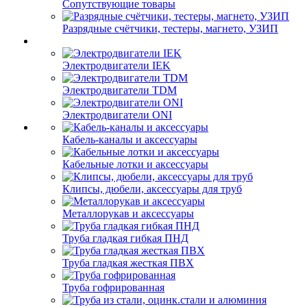
Сопутствующие товары
Разрядные счётчики, тестеры, магнето, УЗИП
Электродвигатели IEK
Электродвигатели TDM
Электродвигатели ONI
Кабель-каналы и аксессуары
Кабельные лотки и аксессуары
Клипсы, дюбели, аксессуары для труб
Металлорукав и аксессуары
Труба гладкая гибкая ПНД
Труба гладкая жесткая ПВХ
Труба гофрированная