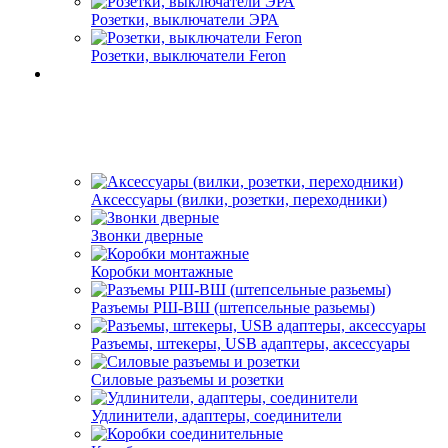
Розетки, выключатели ЭРА
Розетки, выключатели Feron
Аксессуары (вилки, розетки, переходники)
Звонки дверные
Коробки монтажные
Разъемы РШ-ВШ (штепсельные разьемы)
Разъемы, штекеры, USB адаптеры, аксессуары
Силовые разъемы и розетки
Удлинители, адаптеры, соединители