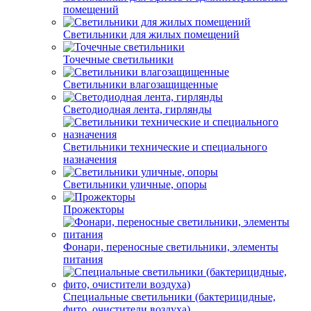
помещений
Светильники для жилых помещений
Точечные светильники
Светильники влагозащищенные
Светодиодная лента, гирлянды
Светильники технические и специального
назначения
Светильники уличные, опоры
Прожекторы
Фонари, переносные светильники, элементы
питания
Специальные светильники (бактерицидные,
фито, очистители воздуха)