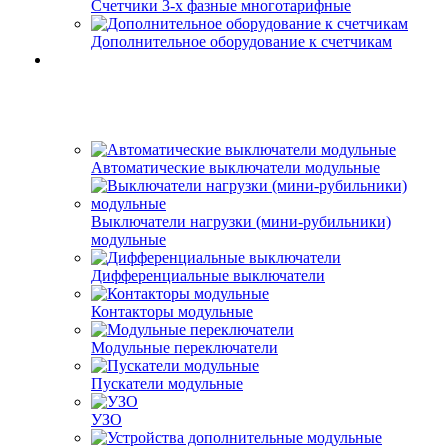
Счетчики 3-х фазные многотарифные
Дополнительное оборудование к счетчикам
Автоматические выключатели модульные
Выключатели нагрузки (мини-рубильники)
модульные
Дифференциальные выключатели
Контакторы модульные
Модульные переключатели
Пускатели модульные
УЗО