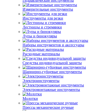
Гидравлические инструменты
Измерительные инструменты
Инструменты для резки
Лестницы и стремянки
Лупы и бинокуляры
Наборы инструментов и аксессуары
Расходные материалы
Средства индивидуальной защиты
Шарнирно-губцевые инструменты
Электроинструменты
Электромонтажные инструменты
Молотки
Прессы механические ручные