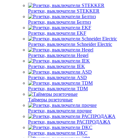
Розетки, выключатели STEKKER
Розетки, выключатели Белтиз
Розетки, выключатели EKF
Розетки, выключатели Schneider Electric
Розетки, выключатели Hegel
Розетки, выключатели IEK
Розетки, выключатели ASD
Розетки, выключатели TDM
Таймеры розеточные
Розетки, выключатели прочие
Розетки, выключатели РАСПРОДАЖА
Розетки, выключатели DKC