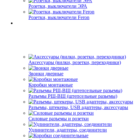
Розетки, выключатели ЭРА
Розетки, выключатели Feron
Аксессуары (вилки, розетки, переходники)
Звонки дверные
Коробки монтажные
Разъемы РШ-ВШ (штепсельные разьемы)
Разъемы, штекеры, USB адаптеры, аксессуары
Силовые разъемы и розетки
Удлинители, адаптеры, соединители