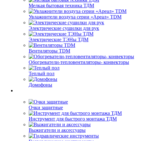
Мелкая бытовая техника ТДМ
Увлажнители воздуха серии «Ареал» TDM
Электрические сушилки для рук
Электрические ТЭНы ТДМ
Вентиляторы TDM
Обогреватели-тепловентиляторы- конвекторы
Теплый пол
Домофоны
Очки защитные
Инструмент для быстрого монтажа ТДМ
Выжигатели и аксессуары