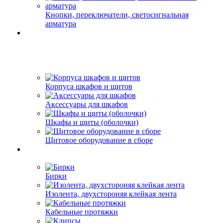
Кнопки, переключатели, светосигнальная
арматура
Корпуса шкафов и щитов
Аксессуары для шкафов
Шкафы и щиты (оболочки)
Щитовое оборудование в сборе
Бирки
Изолента, двухстороняя клейкая лента
Кабельные протяжки