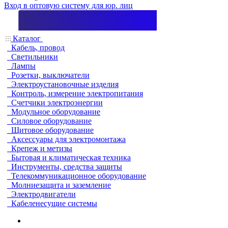
Вход в оптовую систему для юр. лиц
Каталог
Кабель, провод
Светильники
Лампы
Розетки, выключатели
Электроустановочные изделия
Контроль, измерение электропитания
Счетчики электроэнергии
Модульное оборудование
Силовое оборудование
Щитовое оборудование
Аксессуары для электромонтажа
Крепеж и метизы
Бытовая и климатическая техника
Инструменты, средства защиты
Телекоммуникационное оборудование
Молниезащита и заземление
Электродвигатели
Кабеленесущие системы