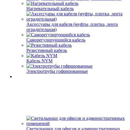
Нагревательный кабель
Аксессуары для кабеля (муфты, плитка, лента
оградительная)
Саморегулирующийся кабель
Резистивный кабель
Кабель NYM
Электротрубы гофрированные
Светильники для офисов и административных