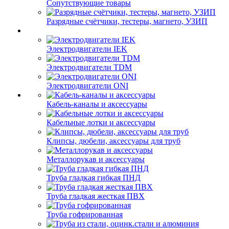
Сопутствующие товары
Разрядные счётчики, тестеры, магнето, УЗИП
Электродвигатели IEK
Электродвигатели TDM
Электродвигатели ONI
Кабель-каналы и аксессуары
Кабельные лотки и аксессуары
Клипсы, дюбели, аксессуары для труб
Металлорукав и аксессуары
Труба гладкая гибкая ПНД
Труба гладкая жесткая ПВХ
Труба гофрированная