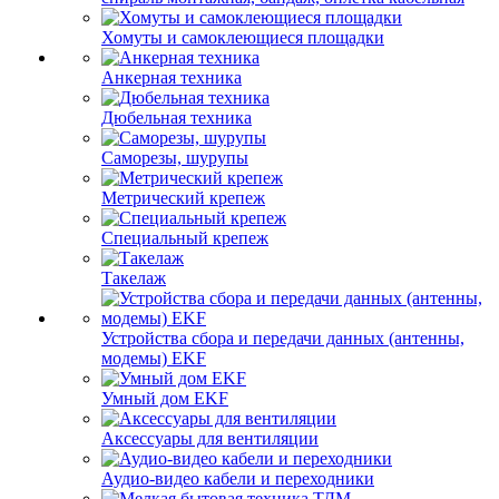
Хомуты и самоклеющиеся площадки
Анкерная техника
Дюбельная техника
Саморезы, шурупы
Метрический крепеж
Специальный крепеж
Такелаж
Устройства сбора и передачи данных (антенны,
модемы) EKF
Умный дом EKF
Аксессуары для вентиляции
Аудио-видео кабели и переходники