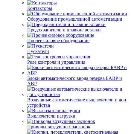
Контакторы
Оборудование промышленной автоматизации
Предохранители и плавкие вставки
Прочее силовое оборудование
Пускатели
Реле контроля и управления
Блоки автоматического ввода резерва БАВР и
АВР
Воздушные автоматические выключатели и доп.
устройства
Выключатели нагрузки
Приводы воздушных заслонок