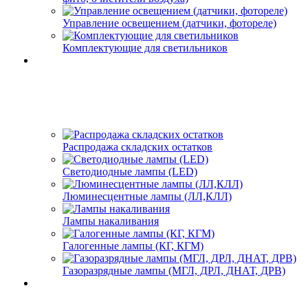
Управление освещением (датчики, фотореле)
Комплектующие для светильников
Распродажа складских остатков
Светодиодные лампы (LED)
Люминесцентные лампы (ЛЛ,КЛЛ)
Лампы накаливания
Галогенные лампы (КГ, КГМ)
Газоразрядные лампы (МГЛ, ДРЛ, ДНАТ, ДРВ)