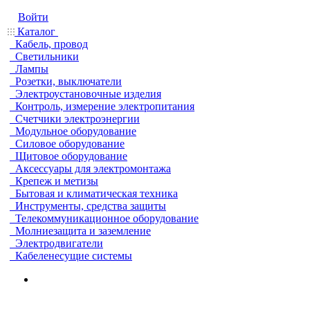
Войти
Каталог
Кабель, провод
Светильники
Лампы
Розетки, выключатели
Электроустановочные изделия
Контроль, измерение электропитания
Счетчики электроэнергии
Модульное оборудование
Силовое оборудование
Щитовое оборудование
Аксессуары для электромонтажа
Крепеж и метизы
Бытовая и климатическая техника
Инструменты, средства защиты
Телекоммуникационное оборудование
Молниезащита и заземление
Электродвигатели
Кабеленесущие системы