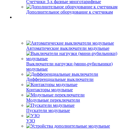
Счетчики 3-х фазные многотарифные
Дополнительное оборудование к счетчикам
Автоматические выключатели модульные
Выключатели нагрузки (мини-рубильники)
модульные
Дифференциальные выключатели
Контакторы модульные
Модульные переключатели
Пускатели модульные
УЗО