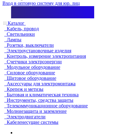
Вход в оптовую систему для юр. лиц
Каталог
Кабель, провод
Светильники
Лампы
Розетки, выключатели
Электроустановочные изделия
Контроль, измерение электропитания
Счетчики электроэнергии
Модульное оборудование
Силовое оборудование
Щитовое оборудование
Аксессуары для электромонтажа
Крепеж и метизы
Бытовая и климатическая техника
Инструменты, средства защиты
Телекоммуникационное оборудование
Молниезащита и заземление
Электродвигатели
Кабеленесущие системы