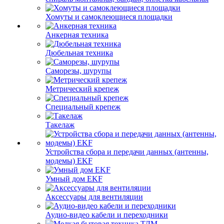
Хомуты и самоклеющиеся площадки
Анкерная техника
Дюбельная техника
Саморезы, шурупы
Метрический крепеж
Специальный крепеж
Такелаж
Устройства сбора и передачи данных (антенны,
модемы) EKF
Умный дом EKF
Аксессуары для вентиляции
Аудио-видео кабели и переходники