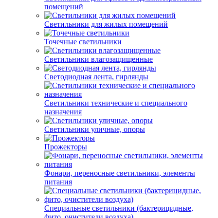
помещений
Светильники для жилых помещений
Точечные светильники
Светильники влагозащищенные
Светодиодная лента, гирлянды
Светильники технические и специального
назначения
Светильники уличные, опоры
Прожекторы
Фонари, переносные светильники, элементы
питания
Специальные светильники (бактерицидные,
фито, очистители воздуха)