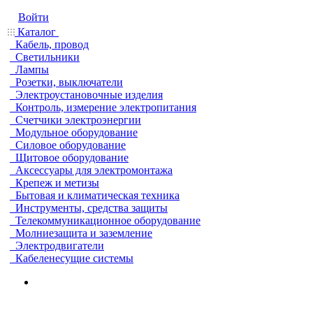
Войти
Каталог
Кабель, провод
Светильники
Лампы
Розетки, выключатели
Электроустановочные изделия
Контроль, измерение электропитания
Счетчики электроэнергии
Модульное оборудование
Силовое оборудование
Щитовое оборудование
Аксессуары для электромонтажа
Крепеж и метизы
Бытовая и климатическая техника
Инструменты, средства защиты
Телекоммуникационное оборудование
Молниезащита и заземление
Электродвигатели
Кабеленесущие системы