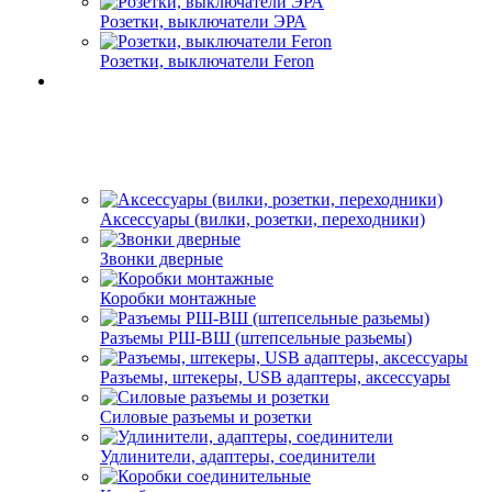
Розетки, выключатели ЭРА
Розетки, выключатели Feron
Аксессуары (вилки, розетки, переходники)
Звонки дверные
Коробки монтажные
Разъемы РШ-ВШ (штепсельные разьемы)
Разъемы, штекеры, USB адаптеры, аксессуары
Силовые разъемы и розетки
Удлинители, адаптеры, соединители