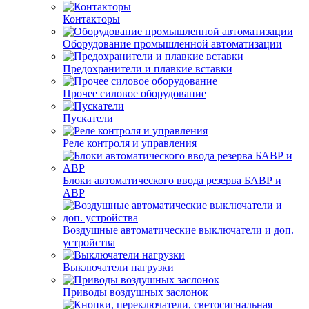
Контакторы
Оборудование промышленной автоматизации
Предохранители и плавкие вставки
Прочее силовое оборудование
Пускатели
Реле контроля и управления
Блоки автоматического ввода резерва БАВР и
АВР
Воздушные автоматические выключатели и доп.
устройства
Выключатели нагрузки
Приводы воздушных заслонок