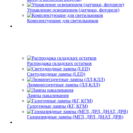
Управление освещением (датчики, фотореле)
Комплектующие для светильников
Распродажа складских остатков
Светодиодные лампы (LED)
Люминесцентные лампы (ЛЛ,КЛЛ)
Лампы накаливания
Галогенные лампы (КГ, КГМ)
Газоразрядные лампы (МГЛ, ДРЛ, ДНАТ, ДРВ)