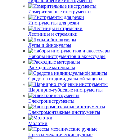
Гидравлические инструменты
Измерительные инструменты
Инструменты для резки
Лестницы и стремянки
Лупы и бинокуляры
Наборы инструментов и аксессуары
Расходные материалы
Средства индивидуальной защиты
Шарнирно-губцевые инструменты
Электроинструменты
Электромонтажные инструменты
Молотки
Прессы механические ручные