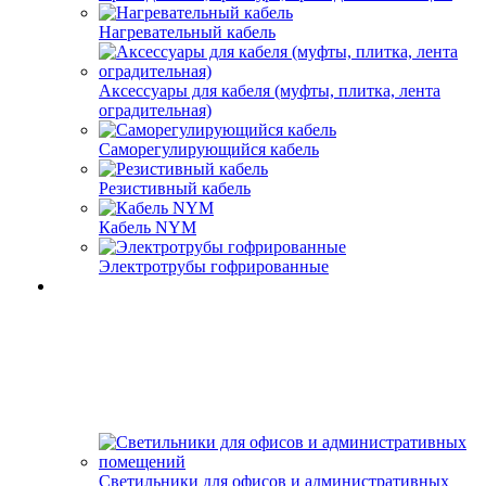
Нагревательный кабель
Аксессуары для кабеля (муфты, плитка, лента
оградительная)
Саморегулирующийся кабель
Резистивный кабель
Кабель NYM
Электротрубы гофрированные
Светильники для офисов и административных