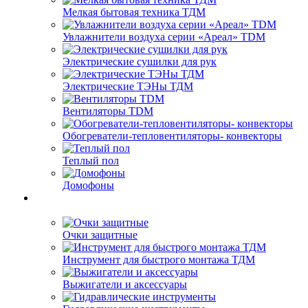
Мелкая бытовая техника ТДМ
Увлажнители воздуха серии «Ареал» TDM
Электрические сушилки для рук
Электрические ТЭНы ТДМ
Вентиляторы TDM
Обогреватели-тепловентиляторы- конвекторы
Теплый пол
Домофоны
Очки защитные
Инструмент для быстрого монтажа ТДМ
Выжигатели и аксессуары