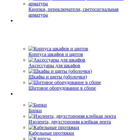
Кнопки, переключатели, светосигнальная
арматура
Корпуса шкафов и щитов
Аксессуары для шкафов
Шкафы и щиты (оболочки)
Щитовое оборудование в сборе
Бирки
Изолента, двухстороняя клейкая лента
Кабельные протяжки