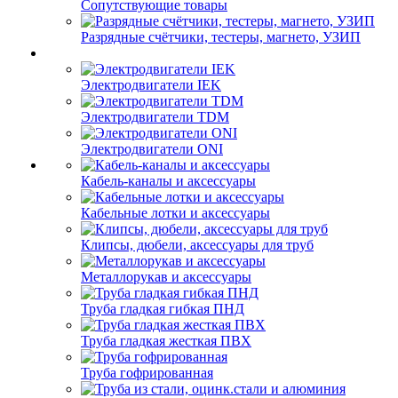
Сопутствующие товары
Разрядные счётчики, тестеры, магнето, УЗИП
Электродвигатели IEK
Электродвигатели TDM
Электродвигатели ONI
Кабель-каналы и аксессуары
Кабельные лотки и аксессуары
Клипсы, дюбели, аксессуары для труб
Металлорукав и аксессуары
Труба гладкая гибкая ПНД
Труба гладкая жесткая ПВХ
Труба гофрированная