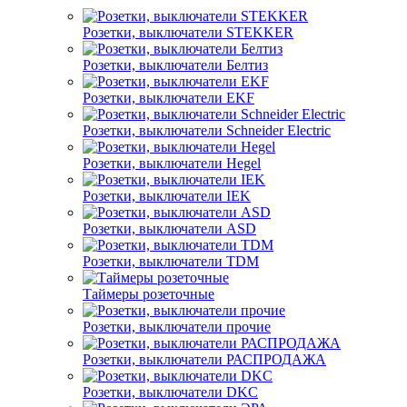
Розетки, выключатели STEKKER
Розетки, выключатели Белтиз
Розетки, выключатели EKF
Розетки, выключатели Schneider Electric
Розетки, выключатели Hegel
Розетки, выключатели IEK
Розетки, выключатели ASD
Розетки, выключатели TDM
Таймеры розеточные
Розетки, выключатели прочие
Розетки, выключатели РАСПРОДАЖА
Розетки, выключатели DKC