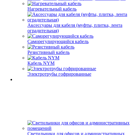
Нагревательный кабель
Аксессуары для кабеля (муфты, плитка, лента
оградительная)
Саморегулирующийся кабель
Резистивный кабель
Кабель NYM
Электротрубы гофрированные
Светильники для офисов и административных