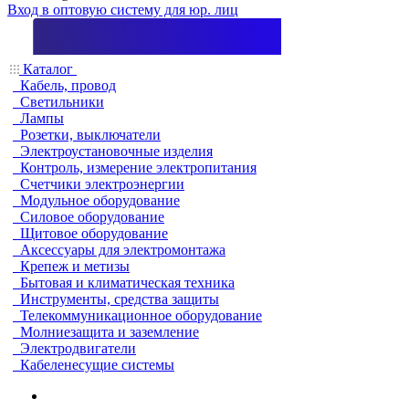
Вход в оптовую систему для юр. лиц
Каталог
Кабель, провод
Светильники
Лампы
Розетки, выключатели
Электроустановочные изделия
Контроль, измерение электропитания
Счетчики электроэнергии
Модульное оборудование
Силовое оборудование
Щитовое оборудование
Аксессуары для электромонтажа
Крепеж и метизы
Бытовая и климатическая техника
Инструменты, средства защиты
Телекоммуникационное оборудование
Молниезащита и заземление
Электродвигатели
Кабеленесущие системы