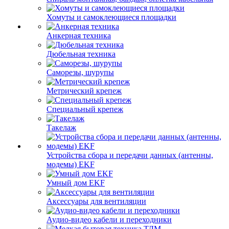
Хомуты и самоклеющиеся площадки
Анкерная техника
Дюбельная техника
Саморезы, шурупы
Метрический крепеж
Специальный крепеж
Такелаж
Устройства сбора и передачи данных (антенны,
модемы) EKF
Умный дом EKF
Аксессуары для вентиляции
Аудио-видео кабели и переходники