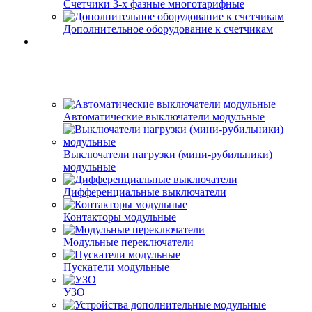
Счетчики 3-х фазные многотарифные
Дополнительное оборудование к счетчикам
Автоматические выключатели модульные
Выключатели нагрузки (мини-рубильники)
модульные
Дифференциальные выключатели
Контакторы модульные
Модульные переключатели
Пускатели модульные
УЗО