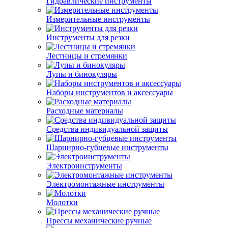
Гидравлические инструменты
Измерительные инструменты
Инструменты для резки
Лестницы и стремянки
Лупы и бинокуляры
Наборы инструментов и аксессуары
Расходные материалы
Средства индивидуальной защиты
Шарнирно-губцевые инструменты
Электроинструменты
Электромонтажные инструменты
Молотки
Прессы механические ручные