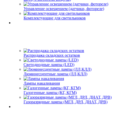
Управление освещением (датчики, фотореле)
Комплектующие для светильников
Распродажа складских остатков
Светодиодные лампы (LED)
Люминесцентные лампы (ЛЛ,КЛЛ)
Лампы накаливания
Галогенные лампы (КГ, КГМ)
Газоразрядные лампы (МГЛ, ДРЛ, ДНАТ, ДРВ)