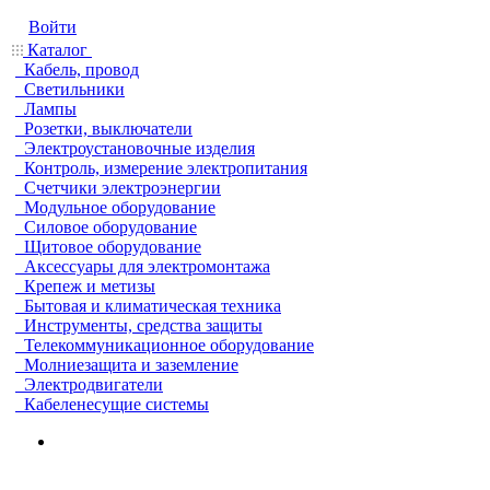
Войти
Каталог
Кабель, провод
Светильники
Лампы
Розетки, выключатели
Электроустановочные изделия
Контроль, измерение электропитания
Счетчики электроэнергии
Модульное оборудование
Силовое оборудование
Щитовое оборудование
Аксессуары для электромонтажа
Крепеж и метизы
Бытовая и климатическая техника
Инструменты, средства защиты
Телекоммуникационное оборудование
Молниезащита и заземление
Электродвигатели
Кабеленесущие системы