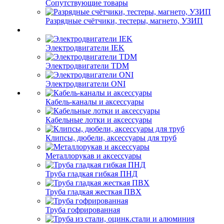
Сопутствующие товары
Разрядные счётчики, тестеры, магнето, УЗИП
Электродвигатели IEK
Электродвигатели TDM
Электродвигатели ONI
Кабель-каналы и аксессуары
Кабельные лотки и аксессуары
Клипсы, дюбели, аксессуары для труб
Металлорукав и аксессуары
Труба гладкая гибкая ПНД
Труба гладкая жесткая ПВХ
Труба гофрированная