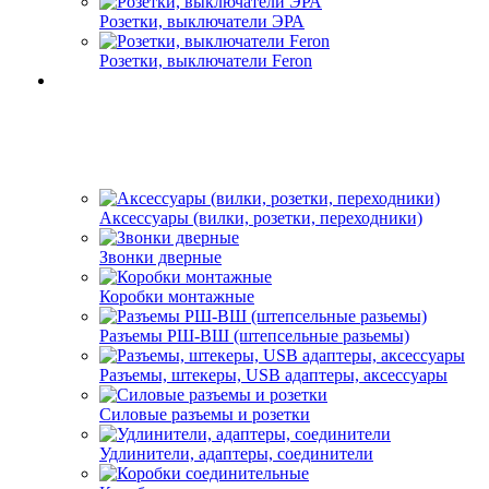
Розетки, выключатели ЭРА
Розетки, выключатели Feron
Аксессуары (вилки, розетки, переходники)
Звонки дверные
Коробки монтажные
Разъемы РШ-ВШ (штепсельные разьемы)
Разъемы, штекеры, USB адаптеры, аксессуары
Силовые разъемы и розетки
Удлинители, адаптеры, соединители