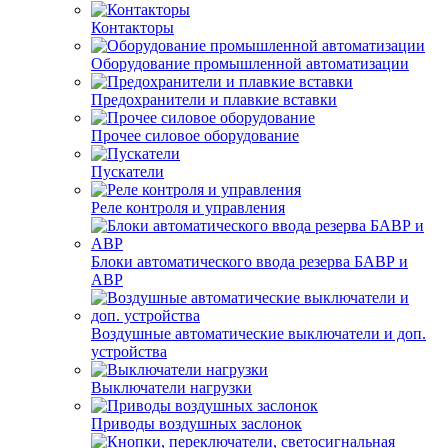
Контакторы
Оборудование промышленной автоматизации
Предохранители и плавкие вставки
Прочее силовое оборудование
Пускатели
Реле контроля и управления
Блоки автоматического ввода резерва БАВР и
АВР
Воздушные автоматические выключатели и доп.
устройства
Выключатели нагрузки
Приводы воздушных заслонок