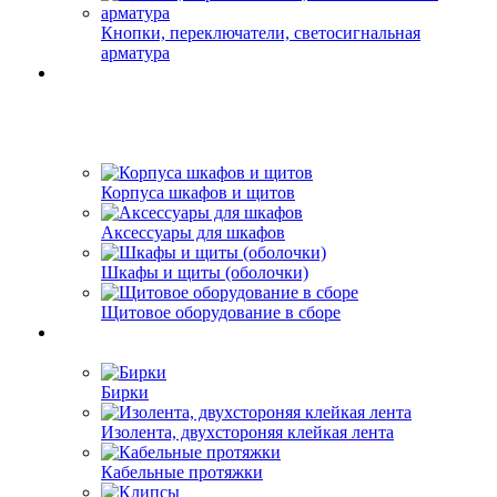
Кнопки, переключатели, светосигнальная
арматура
Корпуса шкафов и щитов
Аксессуары для шкафов
Шкафы и щиты (оболочки)
Щитовое оборудование в сборе
Бирки
Изолента, двухстороняя клейкая лента
Кабельные протяжки