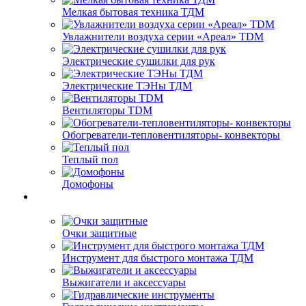
Мелкая бытовая техника ТДМ
Увлажнители воздуха серии «Ареал» TDM
Электрические сушилки для рук
Электрические ТЭНы ТДМ
Вентиляторы TDM
Обогреватели-тепловентиляторы- конвекторы
Теплый пол
Домофоны
Очки защитные
Инструмент для быстрого монтажа ТДМ
Выжигатели и аксессуары