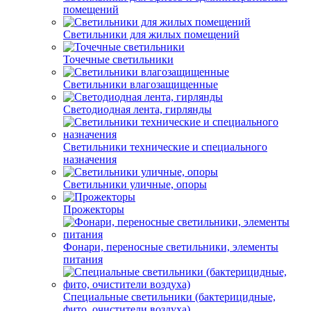
помещений
Светильники для жилых помещений
Точечные светильники
Светильники влагозащищенные
Светодиодная лента, гирлянды
Светильники технические и специального
назначения
Светильники уличные, опоры
Прожекторы
Фонари, переносные светильники, элементы
питания
Специальные светильники (бактерицидные,
фито, очистители воздуха)