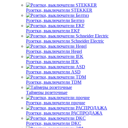
Розетки, выключатели STEKKER
Розетки, выключатели Белтиз
Розетки, выключатели EKF
Розетки, выключатели Schneider Electric
Розетки, выключатели Hegel
Розетки, выключатели IEK
Розетки, выключатели ASD
Розетки, выключатели TDM
Таймеры розеточные
Розетки, выключатели прочие
Розетки, выключатели РАСПРОДАЖА
Розетки, выключатели DKC