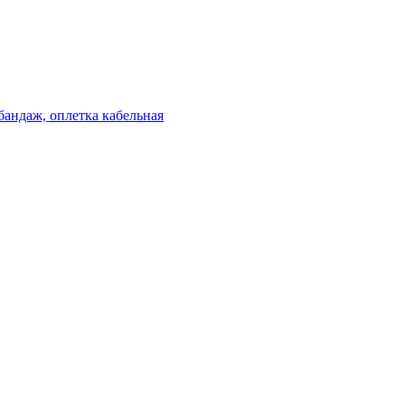
бандаж, оплетка кабельная