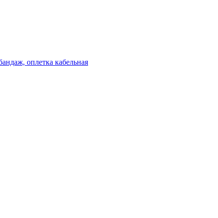
бандаж, оплетка кабельная