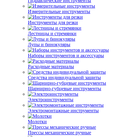
Гидравлические инструменты
Измерительные инструменты
Инструменты для резки
Лестницы и стремянки
Лупы и бинокуляры
Наборы инструментов и аксессуары
Расходные материалы
Средства индивидуальной защиты
Шарнирно-губцевые инструменты
Электроинструменты
Электромонтажные инструменты
Молотки
Прессы механические ручные