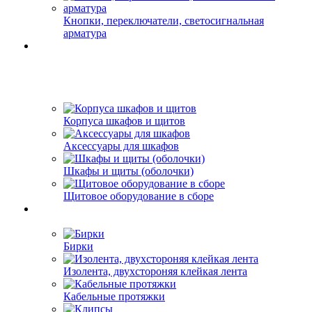
Кнопки, переключатели, светосигнальная
арматура
Корпуса шкафов и щитов
Аксессуары для шкафов
Шкафы и щиты (оболочки)
Щитовое оборудование в сборе
Бирки
Изолента, двухстороняя клейкая лента
Кабельные протяжки