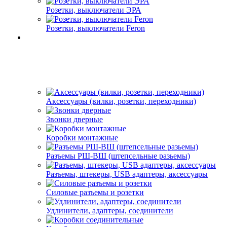
Розетки, выключатели ЭРА
Розетки, выключатели Feron
Аксессуары (вилки, розетки, переходники)
Звонки дверные
Коробки монтажные
Разъемы РШ-ВШ (штепсельные разьемы)
Разъемы, штекеры, USB адаптеры, аксессуары
Силовые разъемы и розетки
Удлинители, адаптеры, соединители