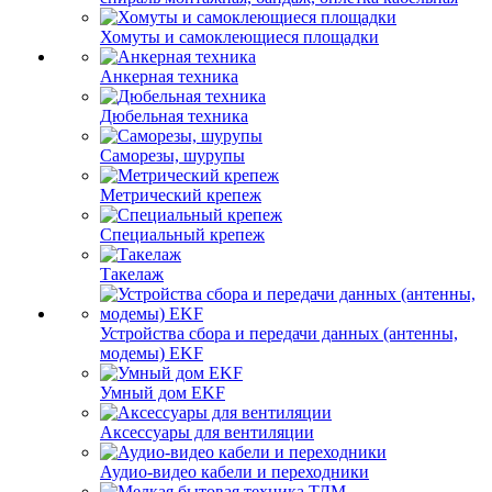
Хомуты и самоклеющиеся площадки
Анкерная техника
Дюбельная техника
Саморезы, шурупы
Метрический крепеж
Специальный крепеж
Такелаж
Устройства сбора и передачи данных (антенны,
модемы) EKF
Умный дом EKF
Аксессуары для вентиляции
Аудио-видео кабели и переходники