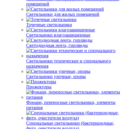
помещений
Светильники для жилых помещений
Точечные светильники
Светильники влагозащищенные
Светодиодная лента, гирлянды
Светильники технические и специального
назначения
Светильники уличные, опоры
Прожекторы
Фонари, переносные светильники, элементы
питания
Специальные светильники (бактерицидные,
фито, очистители воздуха)