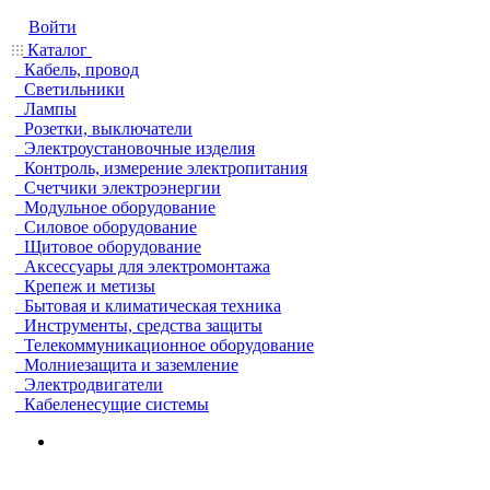
Войти
Каталог
Кабель, провод
Светильники
Лампы
Розетки, выключатели
Электроустановочные изделия
Контроль, измерение электропитания
Счетчики электроэнергии
Модульное оборудование
Силовое оборудование
Щитовое оборудование
Аксессуары для электромонтажа
Крепеж и метизы
Бытовая и климатическая техника
Инструменты, средства защиты
Телекоммуникационное оборудование
Молниезащита и заземление
Электродвигатели
Кабеленесущие системы