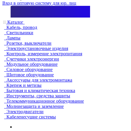
Вход в оптовую систему для юр. лиц
Каталог
Кабель, провод
Светильники
Лампы
Розетки, выключатели
Электроустановочные изделия
Контроль, измерение электропитания
Счетчики электроэнергии
Модульное оборудование
Силовое оборудование
Щитовое оборудование
Аксессуары для электромонтажа
Крепеж и метизы
Бытовая и климатическая техника
Инструменты, средства защиты
Телекоммуникационное оборудование
Молниезащита и заземление
Электродвигатели
Кабеленесущие системы