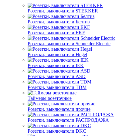
Розетки, выключатели STEKKER
Розетки, выключатели Белтиз
Розетки, выключатели EKF
Розетки, выключатели Schneider Electric
Розетки, выключатели Hegel
Розетки, выключатели IEK
Розетки, выключатели ASD
Розетки, выключатели TDM
Таймеры розеточные
Розетки, выключатели прочие
Розетки, выключатели РАСПРОДАЖА
Розетки, выключатели DKC