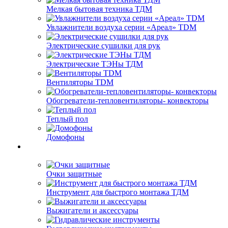
Мелкая бытовая техника ТДМ
Увлажнители воздуха серии «Ареал» TDM
Электрические сушилки для рук
Электрические ТЭНы ТДМ
Вентиляторы TDM
Обогреватели-тепловентиляторы- конвекторы
Теплый пол
Домофоны
Очки защитные
Инструмент для быстрого монтажа ТДМ
Выжигатели и аксессуары