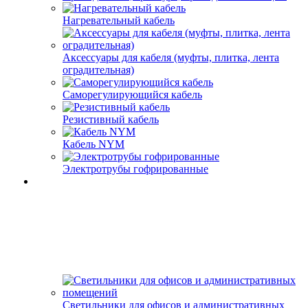
Нагревательный кабель
Аксессуары для кабеля (муфты, плитка, лента
оградительная)
Саморегулирующийся кабель
Резистивный кабель
Кабель NYM
Электротрубы гофрированные
Светильники для офисов и административных