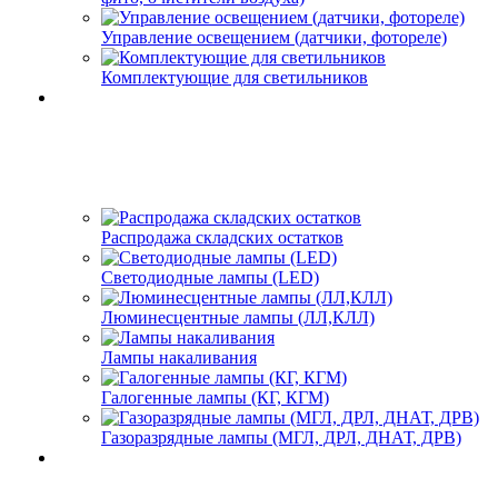
Управление освещением (датчики, фотореле)
Комплектующие для светильников
Распродажа складских остатков
Светодиодные лампы (LED)
Люминесцентные лампы (ЛЛ,КЛЛ)
Лампы накаливания
Галогенные лампы (КГ, КГМ)
Газоразрядные лампы (МГЛ, ДРЛ, ДНАТ, ДРВ)