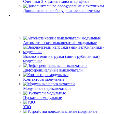
Счетчики 3-х фазные многотарифные
Дополнительное оборудование к счетчикам
Автоматические выключатели модульные
Выключатели нагрузки (мини-рубильники)
модульные
Дифференциальные выключатели
Контакторы модульные
Модульные переключатели
Пускатели модульные
УЗО