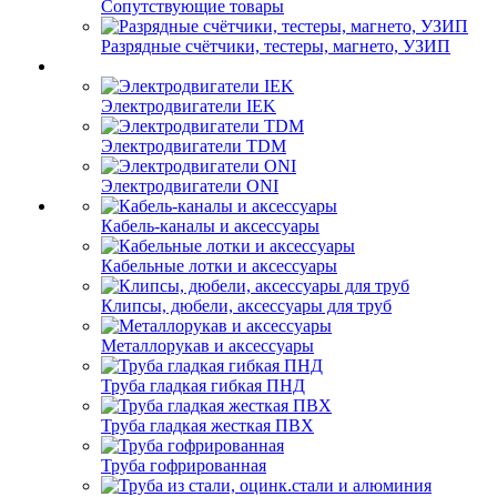
Сопутствующие товары
Разрядные счётчики, тестеры, магнето, УЗИП
Электродвигатели IEK
Электродвигатели TDM
Электродвигатели ONI
Кабель-каналы и аксессуары
Кабельные лотки и аксессуары
Клипсы, дюбели, аксессуары для труб
Металлорукав и аксессуары
Труба гладкая гибкая ПНД
Труба гладкая жесткая ПВХ
Труба гофрированная