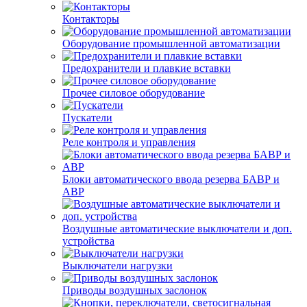
Контакторы
Оборудование промышленной автоматизации
Предохранители и плавкие вставки
Прочее силовое оборудование
Пускатели
Реле контроля и управления
Блоки автоматического ввода резерва БАВР и
АВР
Воздушные автоматические выключатели и доп.
устройства
Выключатели нагрузки
Приводы воздушных заслонок