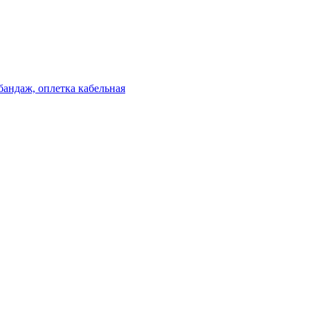
бандаж, оплетка кабельная