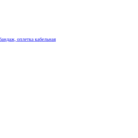
бандаж, оплетка кабельная