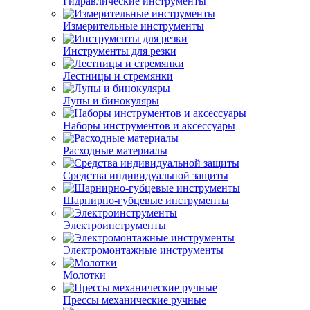
Гидравлические инструменты
Измерительные инструменты
Инструменты для резки
Лестницы и стремянки
Лупы и бинокуляры
Наборы инструментов и аксессуары
Расходные материалы
Средства индивидуальной защиты
Шарнирно-губцевые инструменты
Электроинструменты
Электромонтажные инструменты
Молотки
Прессы механические ручные