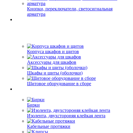
Кнопки, переключатели, светосигнальная
арматура
Корпуса шкафов и щитов
Аксессуары для шкафов
Шкафы и щиты (оболочки)
Щитовое оборудование в сборе
Бирки
Изолента, двухстороняя клейкая лента
Кабельные протяжки