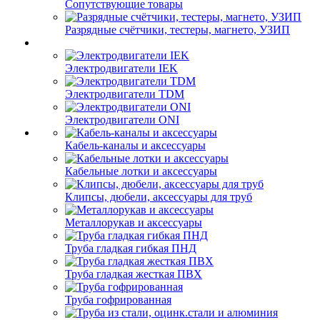
Сопутствующие товары
Разрядные счётчики, тестеры, магнето, УЗИП
Электродвигатели IEK
Электродвигатели TDM
Электродвигатели ONI
Кабель-каналы и аксессуары
Кабельные лотки и аксессуары
Клипсы, дюбели, аксессуары для труб
Металлорукав и аксессуары
Труба гладкая гибкая ПНД
Труба гладкая жесткая ПВХ
Труба гофрированная