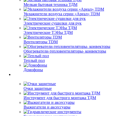
Мелкая бытовая техника ТДМ
Увлажнители воздуха серии «Ареал» TDM
Электрические сушилки для рук
Электрические ТЭНы ТДМ
Вентиляторы TDM
Обогреватели-тепловентиляторы- конвекторы
Теплый пол
Домофоны
Очки защитные
Инструмент для быстрого монтажа ТДМ
Выжигатели и аксессуары