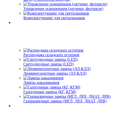
Управление освещением (датчики, фотореле)
Комплектующие для светильников
Распродажа складских остатков
Светодиодные лампы (LED)
Люминесцентные лампы (ЛЛ,КЛЛ)
Лампы накаливания
Галогенные лампы (КГ, КГМ)
Газоразрядные лампы (МГЛ, ДРЛ, ДНАТ, ДРВ)