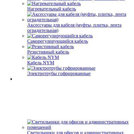
Нагревательный кабель
Аксессуары для кабеля (муфты, плитка, лента
оградительная)
Саморегулирующийся кабель
Резистивный кабель
Кабель NYM
Электротрубы гофрированные
Светильники для офисов и административных