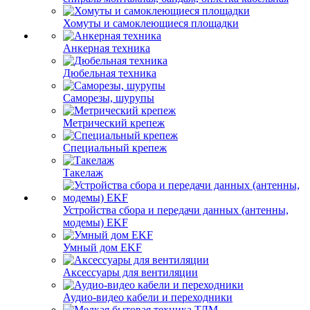
Хомуты и самоклеющиеся площадки
Анкерная техника
Дюбельная техника
Саморезы, шурупы
Метрический крепеж
Специальный крепеж
Такелаж
Устройства сбора и передачи данных (антенны,
модемы) EKF
Умный дом EKF
Аксессуары для вентиляции
Аудио-видео кабели и переходники