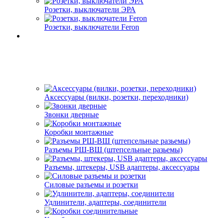
Розетки, выключатели ЭРА
Розетки, выключатели Feron
Аксессуары (вилки, розетки, переходники)
Звонки дверные
Коробки монтажные
Разъемы РШ-ВШ (штепсельные разьемы)
Разъемы, штекеры, USB адаптеры, аксессуары
Силовые разъемы и розетки
Удлинители, адаптеры, соединители