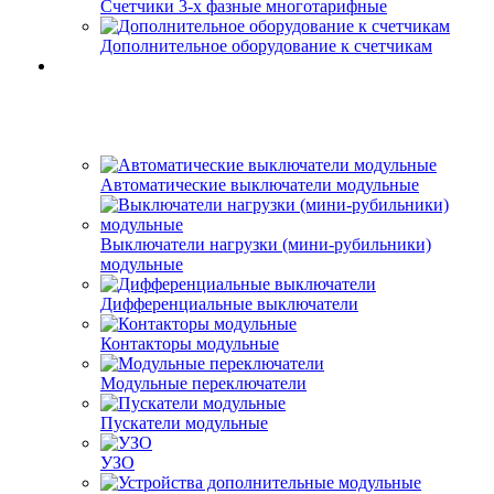
Счетчики 3-х фазные многотарифные
Дополнительное оборудование к счетчикам
Автоматические выключатели модульные
Выключатели нагрузки (мини-рубильники)
модульные
Дифференциальные выключатели
Контакторы модульные
Модульные переключатели
Пускатели модульные
УЗО