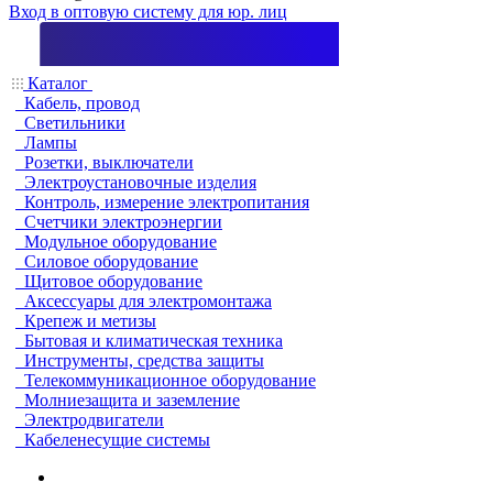
Вход в оптовую систему для юр. лиц
Каталог
Кабель, провод
Светильники
Лампы
Розетки, выключатели
Электроустановочные изделия
Контроль, измерение электропитания
Счетчики электроэнергии
Модульное оборудование
Силовое оборудование
Щитовое оборудование
Аксессуары для электромонтажа
Крепеж и метизы
Бытовая и климатическая техника
Инструменты, средства защиты
Телекоммуникационное оборудование
Молниезащита и заземление
Электродвигатели
Кабеленесущие системы