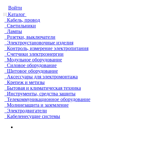
Войти
Каталог
Кабель, провод
Светильники
Лампы
Розетки, выключатели
Электроустановочные изделия
Контроль, измерение электропитания
Счетчики электроэнергии
Модульное оборудование
Силовое оборудование
Щитовое оборудование
Аксессуары для электромонтажа
Крепеж и метизы
Бытовая и климатическая техника
Инструменты, средства защиты
Телекоммуникационное оборудование
Молниезащита и заземление
Электродвигатели
Кабеленесущие системы