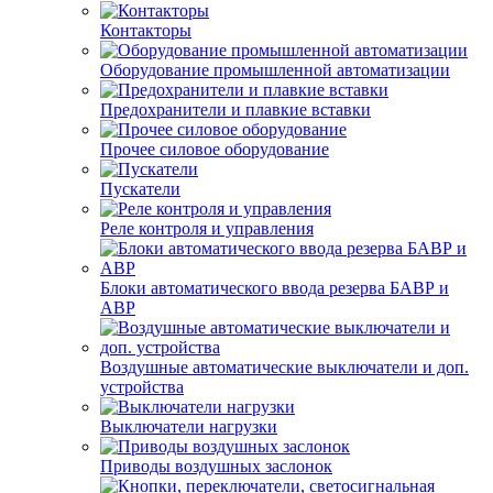
Контакторы
Оборудование промышленной автоматизации
Предохранители и плавкие вставки
Прочее силовое оборудование
Пускатели
Реле контроля и управления
Блоки автоматического ввода резерва БАВР и
АВР
Воздушные автоматические выключатели и доп.
устройства
Выключатели нагрузки
Приводы воздушных заслонок