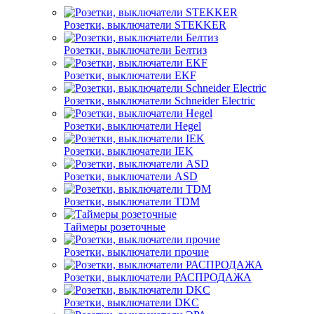
Розетки, выключатели STEKKER
Розетки, выключатели Белтиз
Розетки, выключатели EKF
Розетки, выключатели Schneider Electric
Розетки, выключатели Hegel
Розетки, выключатели IEK
Розетки, выключатели ASD
Розетки, выключатели TDM
Таймеры розеточные
Розетки, выключатели прочие
Розетки, выключатели РАСПРОДАЖА
Розетки, выключатели DKC