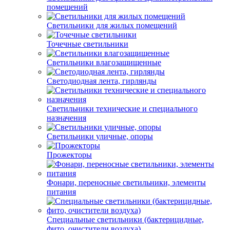
помещений
Светильники для жилых помещений
Точечные светильники
Светильники влагозащищенные
Светодиодная лента, гирлянды
Светильники технические и специального
назначения
Светильники уличные, опоры
Прожекторы
Фонари, переносные светильники, элементы
питания
Специальные светильники (бактерицидные,
фито, очистители воздуха)