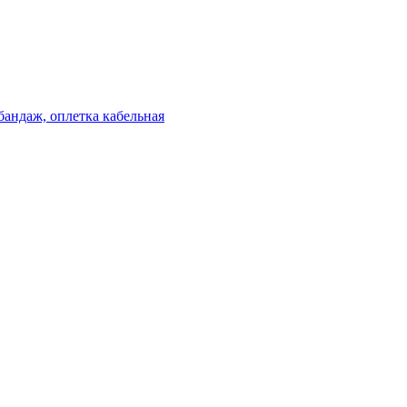
бандаж, оплетка кабельная