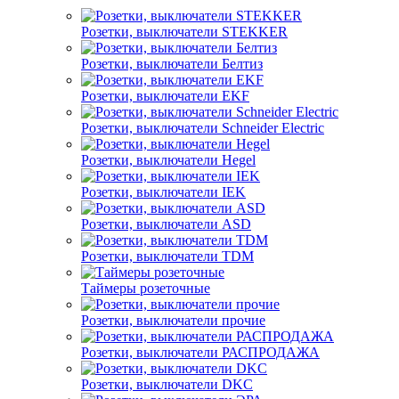
Розетки, выключатели STEKKER
Розетки, выключатели Белтиз
Розетки, выключатели EKF
Розетки, выключатели Schneider Electric
Розетки, выключатели Hegel
Розетки, выключатели IEK
Розетки, выключатели ASD
Розетки, выключатели TDM
Таймеры розеточные
Розетки, выключатели прочие
Розетки, выключатели РАСПРОДАЖА
Розетки, выключатели DKC