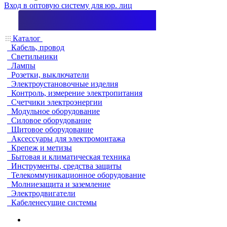
Вход в оптовую систему для юр. лиц
Каталог
Кабель, провод
Светильники
Лампы
Розетки, выключатели
Электроустановочные изделия
Контроль, измерение электропитания
Счетчики электроэнергии
Модульное оборудование
Силовое оборудование
Щитовое оборудование
Аксессуары для электромонтажа
Крепеж и метизы
Бытовая и климатическая техника
Инструменты, средства защиты
Телекоммуникационное оборудование
Молниезащита и заземление
Электродвигатели
Кабеленесущие системы