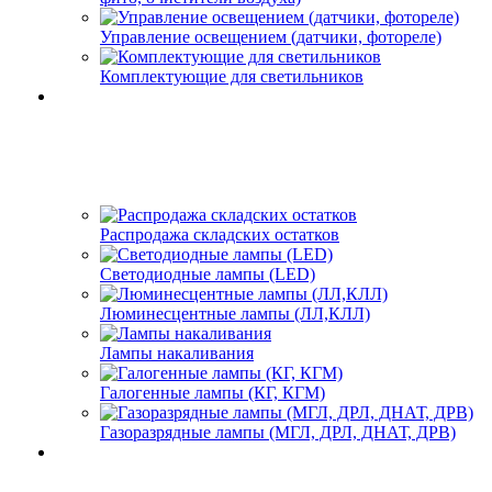
Управление освещением (датчики, фотореле)
Комплектующие для светильников
Распродажа складских остатков
Светодиодные лампы (LED)
Люминесцентные лампы (ЛЛ,КЛЛ)
Лампы накаливания
Галогенные лампы (КГ, КГМ)
Газоразрядные лампы (МГЛ, ДРЛ, ДНАТ, ДРВ)