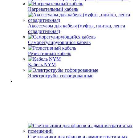
Нагревательный кабель
Аксессуары для кабеля (муфты, плитка, лента
оградительная)
Саморегулирующийся кабель
Резистивный кабель
Кабель NYM
Электротрубы гофрированные
Светильники для офисов и административных