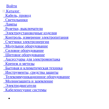
Войти
Каталог
Кабель, провод
Светильники
Лампы
Розетки, выключатели
Электроустановочные изделия
Контроль, измерение электропитания
Счетчики электроэнергии
Модульное оборудование
Силовое оборудование
Щитовое оборудование
Аксессуары для электромонтажа
Крепеж и метизы
Бытовая и климатическая техника
Инструменты, средства защиты
Телекоммуникационное оборудование
Молниезащита и заземление
Электродвигатели
Кабеленесущие системы