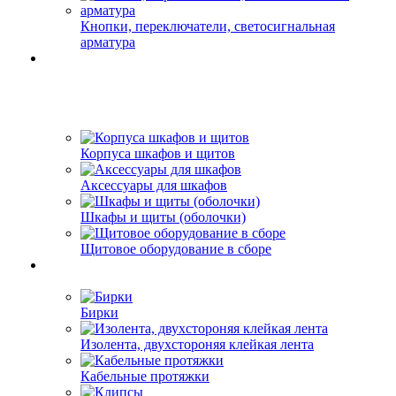
Кнопки, переключатели, светосигнальная
арматура
Корпуса шкафов и щитов
Аксессуары для шкафов
Шкафы и щиты (оболочки)
Щитовое оборудование в сборе
Бирки
Изолента, двухстороняя клейкая лента
Кабельные протяжки