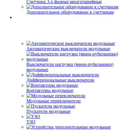
Счетчики 3-х фазные многотарифные
Дополнительное оборудование к счетчикам
Автоматические выключатели модульные
Выключатели нагрузки (мини-рубильники)
модульные
Дифференциальные выключатели
Контакторы модульные
Модульные переключатели
Пускатели модульные
УЗО