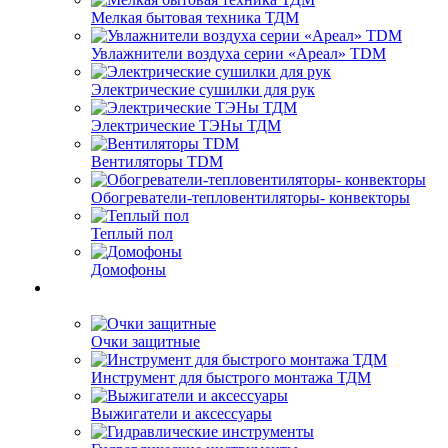
Мелкая бытовая техника ТДМ
Увлажнители воздуха серии «Ареал» TDM
Электрические сушилки для рук
Электрические ТЭНы ТДМ
Вентиляторы TDM
Обогреватели-тепловентиляторы- конвекторы
Теплый пол
Домофоны
Очки защитные
Инструмент для быстрого монтажа ТДМ
Выжигатели и аксессуары