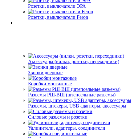
Розетки, выключатели ЭРА
Розетки, выключатели Feron
Аксессуары (вилки, розетки, переходники)
Звонки дверные
Коробки монтажные
Разъемы РШ-ВШ (штепсельные разьемы)
Разъемы, штекеры, USB адаптеры, аксессуары
Силовые разъемы и розетки
Удлинители, адаптеры, соединители