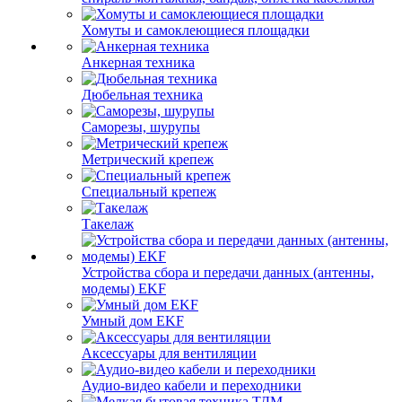
Хомуты и самоклеющиеся площадки
Анкерная техника
Дюбельная техника
Саморезы, шурупы
Метрический крепеж
Специальный крепеж
Такелаж
Устройства сбора и передачи данных (антенны,
модемы) EKF
Умный дом EKF
Аксессуары для вентиляции
Аудио-видео кабели и переходники