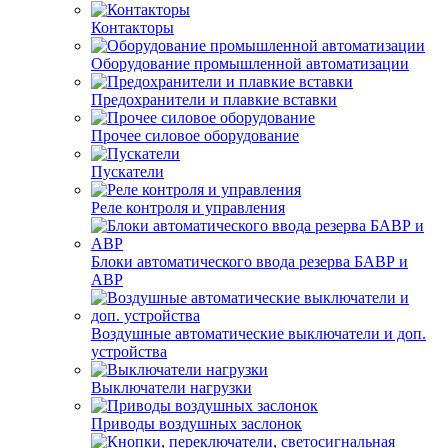
Контакторы
Оборудование промышленной автоматизации
Предохранители и плавкие вставки
Прочее силовое оборудование
Пускатели
Реле контроля и управления
Блоки автоматического ввода резерва БАВР и
АВР
Воздушные автоматические выключатели и доп.
устройства
Выключатели нагрузки
Приводы воздушных заслонок