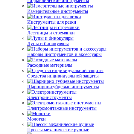
Гидравлические инструменты
Измерительные инструменты
Инструменты для резки
Лестницы и стремянки
Лупы и бинокуляры
Наборы инструментов и аксессуары
Расходные материалы
Средства индивидуальной защиты
Шарнирно-губцевые инструменты
Электроинструменты
Электромонтажные инструменты
Молотки
Прессы механические ручные