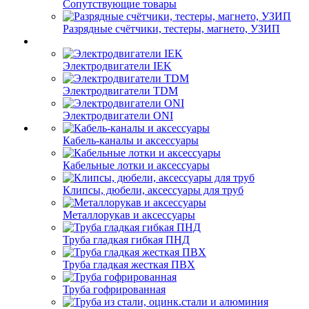
Сопутствующие товары
Разрядные счётчики, тестеры, магнето, УЗИП
Электродвигатели IEK
Электродвигатели TDM
Электродвигатели ONI
Кабель-каналы и аксессуары
Кабельные лотки и аксессуары
Клипсы, дюбели, аксессуары для труб
Металлорукав и аксессуары
Труба гладкая гибкая ПНД
Труба гладкая жесткая ПВХ
Труба гофрированная