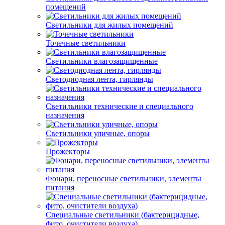
помещений
Светильники для жилых помещений
Точечные светильники
Светильники влагозащищенные
Светодиодная лента, гирлянды
Светильники технические и специального
назначения
Светильники уличные, опоры
Прожекторы
Фонари, переносные светильники, элементы
питания
Специальные светильники (бактерицидные,
фито, очистители воздуха)