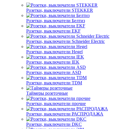
Розетки, выключатели STEKKER
Розетки, выключатели Белтиз
Розетки, выключатели EKF
Розетки, выключатели Schneider Electric
Розетки, выключатели Hegel
Розетки, выключатели IEK
Розетки, выключатели ASD
Розетки, выключатели TDM
Таймеры розеточные
Розетки, выключатели прочие
Розетки, выключатели РАСПРОДАЖА
Розетки, выключатели DKC