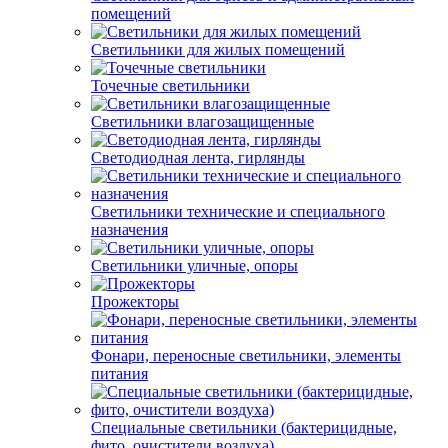
помещений
Светильники для жилых помещений
Точечные светильники
Светильники влагозащищенные
Светодиодная лента, гирлянды
Светильники технические и специального
назначения
Светильники уличные, опоры
Прожекторы
Фонари, переносные светильники, элементы
питания
Специальные светильники (бактерицидные,
фито, очистители воздуха)