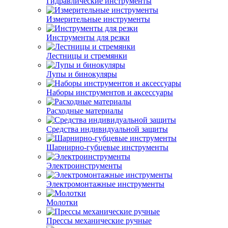
Гидравлические инструменты
Измерительные инструменты
Инструменты для резки
Лестницы и стремянки
Лупы и бинокуляры
Наборы инструментов и аксессуары
Расходные материалы
Средства индивидуальной защиты
Шарнирно-губцевые инструменты
Электроинструменты
Электромонтажные инструменты
Молотки
Прессы механические ручные