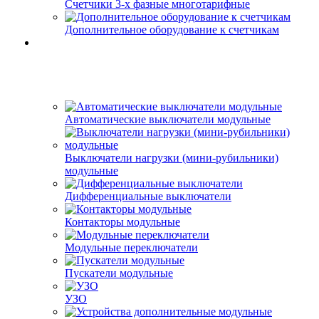
Счетчики 3-х фазные многотарифные
Дополнительное оборудование к счетчикам
Автоматические выключатели модульные
Выключатели нагрузки (мини-рубильники)
модульные
Дифференциальные выключатели
Контакторы модульные
Модульные переключатели
Пускатели модульные
УЗО