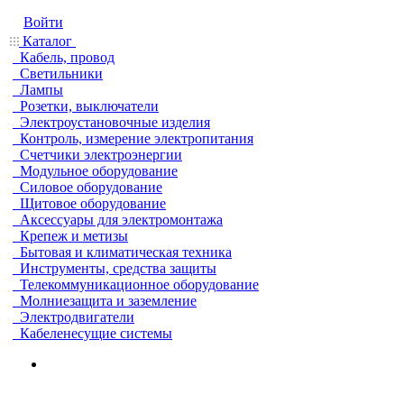
Войти
Каталог
Кабель, провод
Светильники
Лампы
Розетки, выключатели
Электроустановочные изделия
Контроль, измерение электропитания
Счетчики электроэнергии
Модульное оборудование
Силовое оборудование
Щитовое оборудование
Аксессуары для электромонтажа
Крепеж и метизы
Бытовая и климатическая техника
Инструменты, средства защиты
Телекоммуникационное оборудование
Молниезащита и заземление
Электродвигатели
Кабеленесущие системы