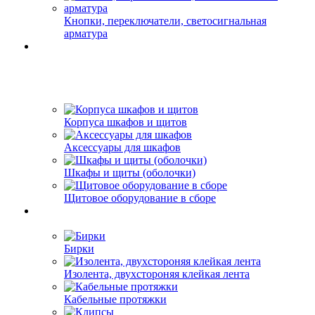
Кнопки, переключатели, светосигнальная
арматура
Корпуса шкафов и щитов
Аксессуары для шкафов
Шкафы и щиты (оболочки)
Щитовое оборудование в сборе
Бирки
Изолента, двухстороняя клейкая лента
Кабельные протяжки