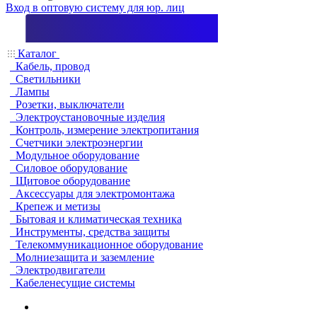
Вход в оптовую систему для юр. лиц
Каталог
Кабель, провод
Светильники
Лампы
Розетки, выключатели
Электроустановочные изделия
Контроль, измерение электропитания
Счетчики электроэнергии
Модульное оборудование
Силовое оборудование
Щитовое оборудование
Аксессуары для электромонтажа
Крепеж и метизы
Бытовая и климатическая техника
Инструменты, средства защиты
Телекоммуникационное оборудование
Молниезащита и заземление
Электродвигатели
Кабеленесущие системы