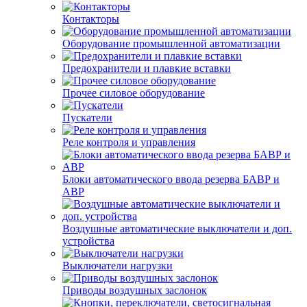
Контакторы
Оборудование промышленной автоматизации
Предохранители и плавкие вставки
Прочее силовое оборудование
Пускатели
Реле контроля и управления
Блоки автоматического ввода резерва БАВР и
АВР
Воздушные автоматические выключатели и доп.
устройства
Выключатели нагрузки
Приводы воздушных заслонок