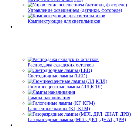
Управление освещением (датчики, фотореле)
Комплектующие для светильников
Распродажа складских остатков
Светодиодные лампы (LED)
Люминесцентные лампы (ЛЛ,КЛЛ)
Лампы накаливания
Галогенные лампы (КГ, КГМ)
Газоразрядные лампы (МГЛ, ДРЛ, ДНАТ, ДРВ)