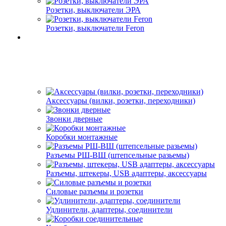
Розетки, выключатели ЭРА
Розетки, выключатели Feron
Аксессуары (вилки, розетки, переходники)
Звонки дверные
Коробки монтажные
Разъемы РШ-ВШ (штепсельные разьемы)
Разъемы, штекеры, USB адаптеры, аксессуары
Силовые разъемы и розетки
Удлинители, адаптеры, соединители