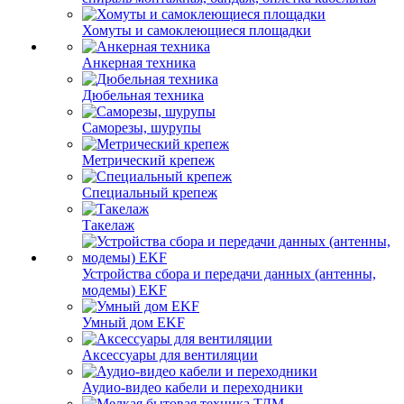
Хомуты и самоклеющиеся площадки
Анкерная техника
Дюбельная техника
Саморезы, шурупы
Метрический крепеж
Специальный крепеж
Такелаж
Устройства сбора и передачи данных (антенны,
модемы) EKF
Умный дом EKF
Аксессуары для вентиляции
Аудио-видео кабели и переходники