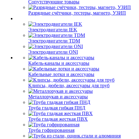
Сопутствующие товары
Разрядные счётчики, тестеры, магнето, УЗИП
Электродвигатели IEK
Электродвигатели TDM
Электродвигатели ONI
Кабель-каналы и аксессуары
Кабельные лотки и аксессуары
Клипсы, дюбели, аксессуары для труб
Металлорукав и аксессуары
Труба гладкая гибкая ПНД
Труба гладкая жесткая ПВХ
Труба гофрированная