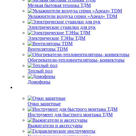
Мелкая бытовая техника ТДМ
Увлажнители воздуха серии «Ареал» TDM
Электрические сушилки для рук
Электрические ТЭНы ТДМ
Вентиляторы TDM
Обогреватели-тепловентиляторы- конвекторы
Теплый пол
Домофоны
Очки защитные
Инструмент для быстрого монтажа ТДМ
Выжигатели и аксессуары