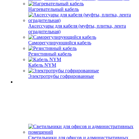
Нагревательный кабель
Аксессуары для кабеля (муфты, плитка, лента
оградительная)
Саморегулирующийся кабель
Резистивный кабель
Кабель NYM
Электротрубы гофрированные
Светильники для офисов и административных