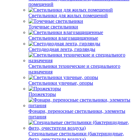
помещений
Светильники для жилых помещений
Точечные светильники
Светильники влагозащищенные
Светодиодная лента, гирлянды
Светильники технические и специального
назначения
Светильники уличные, опоры
Прожекторы
Фонари, переносные светильники, элементы
питания
Специальные светильники (бактерицидные,
фито, очистители воздуха)