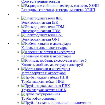
Сопутствующие товары
Разрядные счётчики, тестеры, магнето, УЗИП
Электродвигатели IEK
Электродвигатели TDM
Электродвигатели ONI
Кабель-каналы и аксессуары
Кабельные лотки и аксессуары
Клипсы, дюбели, аксессуары для труб
Металлорукав и аксессуары
Труба гладкая гибкая ПНД
Труба гладкая жесткая ПВХ
Труба гофрированная