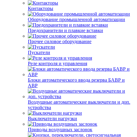
Контакторы
Оборудование промышленной автоматизации
Предохранители и плавкие вставки
Прочее силовое оборудование
Пускатели
Реле контроля и управления
Блоки автоматического ввода резерва БАВР и
АВР
Воздушные автоматические выключатели и доп.
устройства
Выключатели нагрузки
Приводы воздушных заслонок