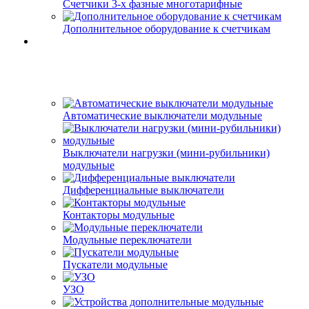
Счетчики 3-х фазные многотарифные
Дополнительное оборудование к счетчикам
Автоматические выключатели модульные
Выключатели нагрузки (мини-рубильники)
модульные
Дифференциальные выключатели
Контакторы модульные
Модульные переключатели
Пускатели модульные
УЗО