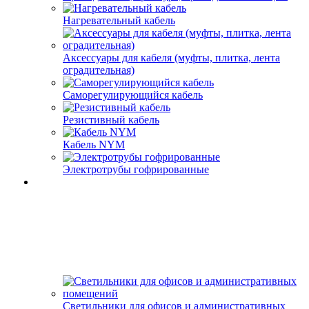
Нагревательный кабель
Аксессуары для кабеля (муфты, плитка, лента
оградительная)
Саморегулирующийся кабель
Резистивный кабель
Кабель NYM
Электротрубы гофрированные
Светильники для офисов и административных