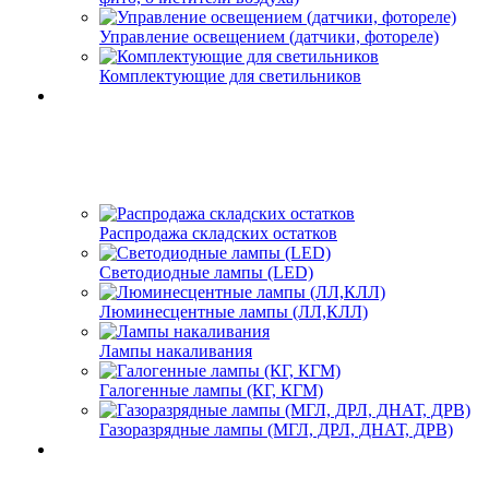
Управление освещением (датчики, фотореле)
Комплектующие для светильников
Распродажа складских остатков
Светодиодные лампы (LED)
Люминесцентные лампы (ЛЛ,КЛЛ)
Лампы накаливания
Галогенные лампы (КГ, КГМ)
Газоразрядные лампы (МГЛ, ДРЛ, ДНАТ, ДРВ)