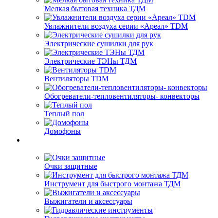
Мелкая бытовая техника ТДМ
Увлажнители воздуха серии «Ареал» TDM
Электрические сушилки для рук
Электрические ТЭНы ТДМ
Вентиляторы TDM
Обогреватели-тепловентиляторы- конвекторы
Теплый пол
Домофоны
Очки защитные
Инструмент для быстрого монтажа ТДМ
Выжигатели и аксессуары