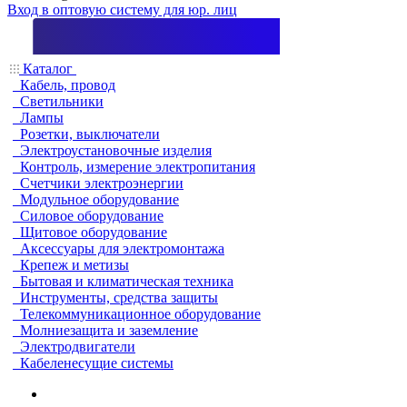
Вход в оптовую систему для юр. лиц
Каталог
Кабель, провод
Светильники
Лампы
Розетки, выключатели
Электроустановочные изделия
Контроль, измерение электропитания
Счетчики электроэнергии
Модульное оборудование
Силовое оборудование
Щитовое оборудование
Аксессуары для электромонтажа
Крепеж и метизы
Бытовая и климатическая техника
Инструменты, средства защиты
Телекоммуникационное оборудование
Молниезащита и заземление
Электродвигатели
Кабеленесущие системы