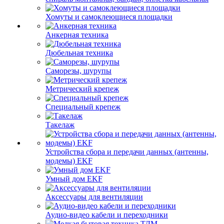
Хомуты и самоклеющиеся площадки
Анкерная техника
Дюбельная техника
Саморезы, шурупы
Метрический крепеж
Специальный крепеж
Такелаж
Устройства сбора и передачи данных (антенны,
модемы) EKF
Умный дом EKF
Аксессуары для вентиляции
Аудио-видео кабели и переходники