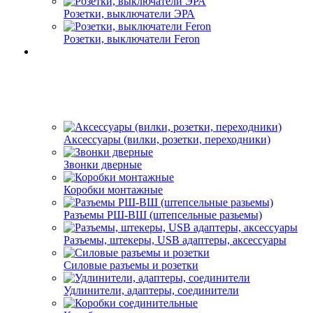
Розетки, выключатели ЭРА
Розетки, выключатели Feron
Аксессуары (вилки, розетки, переходники)
Звонки дверные
Коробки монтажные
Разъемы РШ-ВШ (штепсельные разьемы)
Разъемы, штекеры, USB адаптеры, аксессуары
Силовые разъемы и розетки
Удлинители, адаптеры, соединители