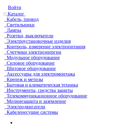
Войти
Каталог
Кабель, провод
Светильники
Лампы
Розетки, выключатели
Электроустановочные изделия
Контроль, измерение электропитания
Счетчики электроэнергии
Модульное оборудование
Силовое оборудование
Щитовое оборудование
Аксессуары для электромонтажа
Крепеж и метизы
Бытовая и климатическая техника
Инструменты, средства защиты
Телекоммуникационное оборудование
Молниезащита и заземление
Электродвигатели
Кабеленесущие системы