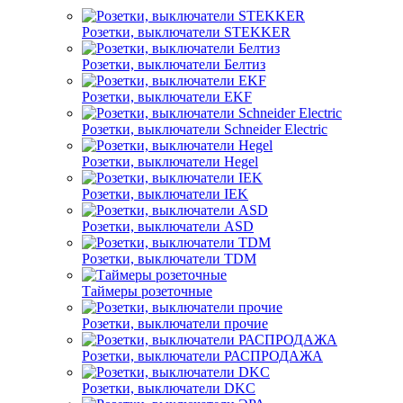
Розетки, выключатели STEKKER
Розетки, выключатели Белтиз
Розетки, выключатели EKF
Розетки, выключатели Schneider Electric
Розетки, выключатели Hegel
Розетки, выключатели IEK
Розетки, выключатели ASD
Розетки, выключатели TDM
Таймеры розеточные
Розетки, выключатели прочие
Розетки, выключатели РАСПРОДАЖА
Розетки, выключатели DKC