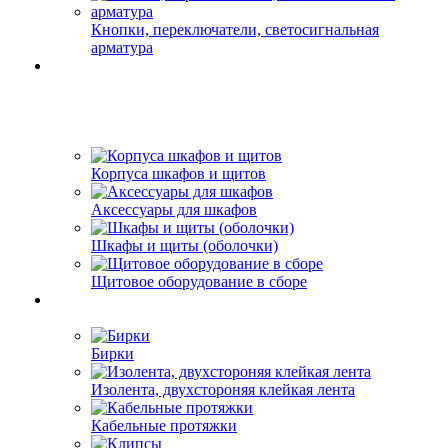
Кнопки, переключатели, светосигнальная
арматура
Корпуса шкафов и щитов
Аксессуары для шкафов
Шкафы и щиты (оболочки)
Щитовое оборудование в сборе
Бирки
Изолента, двухстороняя клейкая лента
Кабельные протяжки