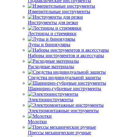
Гидравлические инструменты
Измерительные инструменты
Инструменты для резки
Лестницы и стремянки
Лупы и бинокуляры
Наборы инструментов и аксессуары
Расходные материалы
Средства индивидуальной защиты
Шарнирно-губцевые инструменты
Электроинструменты
Электромонтажные инструменты
Молотки
Прессы механические ручные