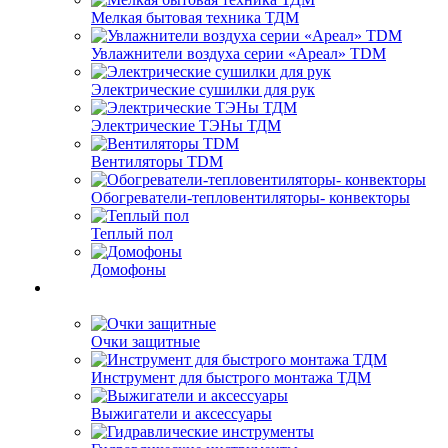
Мелкая бытовая техника ТДМ
Увлажнители воздуха серии «Ареал» TDM
Электрические сушилки для рук
Электрические ТЭНы ТДМ
Вентиляторы TDM
Обогреватели-тепловентиляторы- конвекторы
Теплый пол
Домофоны
Очки защитные
Инструмент для быстрого монтажа ТДМ
Выжигатели и аксессуары