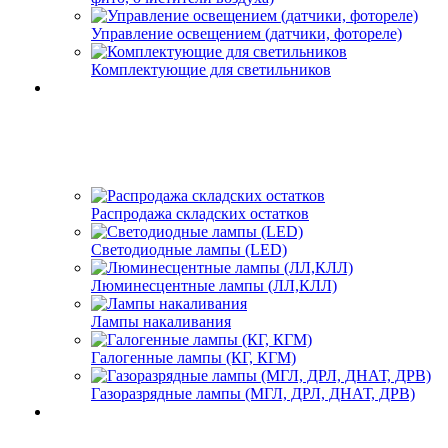
Управление освещением (датчики, фотореле)
Комплектующие для светильников
Распродажа складских остатков
Светодиодные лампы (LED)
Люминесцентные лампы (ЛЛ,КЛЛ)
Лампы накаливания
Галогенные лампы (КГ, КГМ)
Газоразрядные лампы (МГЛ, ДРЛ, ДНАТ, ДРВ)