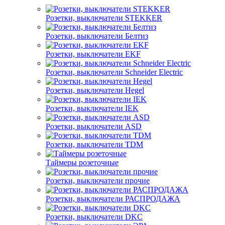
Розетки, выключатели STEKKER
Розетки, выключатели Белтиз
Розетки, выключатели EKF
Розетки, выключатели Schneider Electric
Розетки, выключатели Hegel
Розетки, выключатели IEK
Розетки, выключатели ASD
Розетки, выключатели TDM
Таймеры розеточные
Розетки, выключатели прочие
Розетки, выключатели РАСПРОДАЖА
Розетки, выключатели DKC