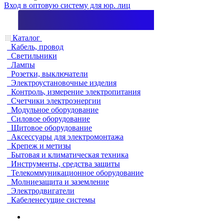
Вход в оптовую систему для юр. лиц
Каталог
Кабель, провод
Светильники
Лампы
Розетки, выключатели
Электроустановочные изделия
Контроль, измерение электропитания
Счетчики электроэнергии
Модульное оборудование
Силовое оборудование
Щитовое оборудование
Аксессуары для электромонтажа
Крепеж и метизы
Бытовая и климатическая техника
Инструменты, средства защиты
Телекоммуникационное оборудование
Молниезащита и заземление
Электродвигатели
Кабеленесущие системы