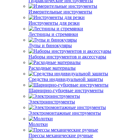
Гидравлические инструменты
Измерительные инструменты
Инструменты для резки
Лестницы и стремянки
Лупы и бинокуляры
Наборы инструментов и аксессуары
Расходные материалы
Средства индивидуальной защиты
Шарнирно-губцевые инструменты
Электроинструменты
Электромонтажные инструменты
Молотки
Прессы механические ручные