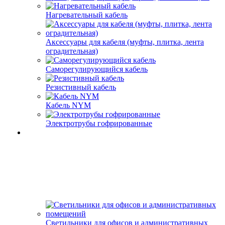
Нагревательный кабель
Аксессуары для кабеля (муфты, плитка, лента
оградительная)
Саморегулирующийся кабель
Резистивный кабель
Кабель NYM
Электротрубы гофрированные
Светильники для офисов и административных