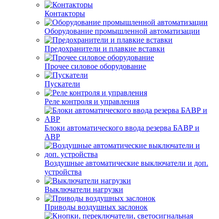
Контакторы
Оборудование промышленной автоматизации
Предохранители и плавкие вставки
Прочее силовое оборудование
Пускатели
Реле контроля и управления
Блоки автоматического ввода резерва БАВР и
АВР
Воздушные автоматические выключатели и доп.
устройства
Выключатели нагрузки
Приводы воздушных заслонок