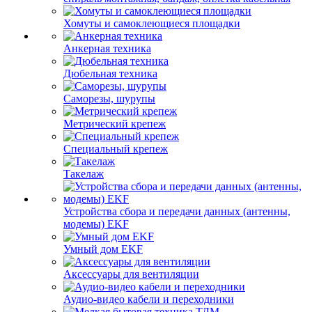
Хомуты и самоклеющиеся площадки
Анкерная техника
Дюбельная техника
Саморезы, шурупы
Метрический крепеж
Специальный крепеж
Такелаж
Устройства сбора и передачи данных (антенны,
модемы) EKF
Умный дом EKF
Аксессуары для вентиляции
Аудио-видео кабели и переходники