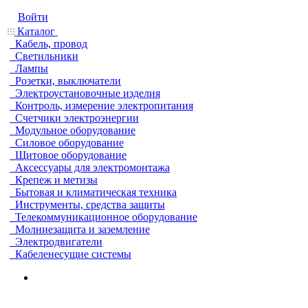
Войти
Каталог
Кабель, провод
Светильники
Лампы
Розетки, выключатели
Электроустановочные изделия
Контроль, измерение электропитания
Счетчики электроэнергии
Модульное оборудование
Силовое оборудование
Щитовое оборудование
Аксессуары для электромонтажа
Крепеж и метизы
Бытовая и климатическая техника
Инструменты, средства защиты
Телекоммуникационное оборудование
Молниезащита и заземление
Электродвигатели
Кабеленесущие системы