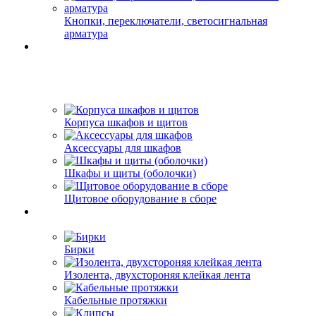
Кнопки, переключатели, светосигнальная
арматура
Корпуса шкафов и щитов
Аксессуары для шкафов
Шкафы и щиты (оболочки)
Щитовое оборудование в сборе
Бирки
Изолента, двухстороняя клейкая лента
Кабельные протяжки