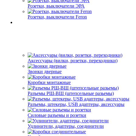
Розетки, выключатели ЭРА
Розетки, выключатели Feron
Аксессуары (вилки, розетки, переходники)
Звонки дверные
Коробки монтажные
Разъемы РШ-ВШ (штепсельные разьемы)
Разъемы, штекеры, USB адаптеры, аксессуары
Силовые разъемы и розетки
Удлинители, адаптеры, соединители