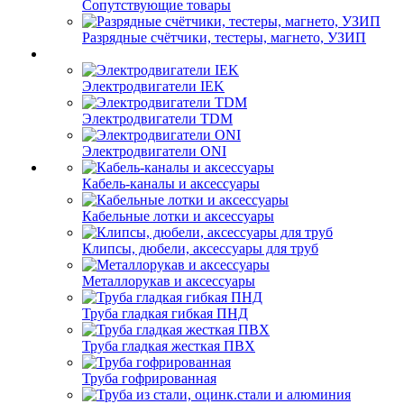
Сопутствующие товары
Разрядные счётчики, тестеры, магнето, УЗИП
Электродвигатели IEK
Электродвигатели TDM
Электродвигатели ONI
Кабель-каналы и аксессуары
Кабельные лотки и аксессуары
Клипсы, дюбели, аксессуары для труб
Металлорукав и аксессуары
Труба гладкая гибкая ПНД
Труба гладкая жесткая ПВХ
Труба гофрированная