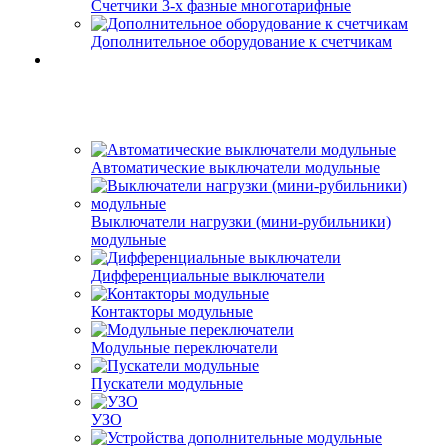
Счетчики 3-х фазные многотарифные
Дополнительное оборудование к счетчикам
Автоматические выключатели модульные
Выключатели нагрузки (мини-рубильники)
модульные
Дифференциальные выключатели
Контакторы модульные
Модульные переключатели
Пускатели модульные
УЗО