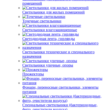
помещений
Светильники для жилых помещений
Точечные светильники
Светильники влагозащищенные
Светодиодная лента, гирлянды
Светильники технические и специального
назначения
Светильники уличные, опоры
Прожекторы
Фонари, переносные светильники, элементы
питания
Специальные светильники (бактерицидные,
фито, очистители воздуха)