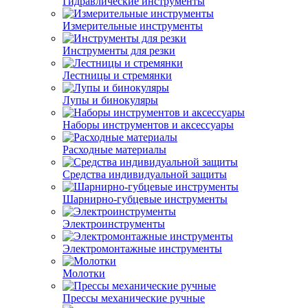
Гидравлические инструменты
Измерительные инструменты
Инструменты для резки
Лестницы и стремянки
Лупы и бинокуляры
Наборы инструментов и аксессуары
Расходные материалы
Средства индивидуальной защиты
Шарнирно-губцевые инструменты
Электроинструменты
Электромонтажные инструменты
Молотки
Прессы механические ручные