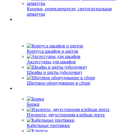
Кнопки, переключатели, светосигнальная
арматура
Корпуса шкафов и щитов
Аксессуары для шкафов
Шкафы и щиты (оболочки)
Щитовое оборудование в сборе
Бирки
Изолента, двухстороняя клейкая лента
Кабельные протяжки