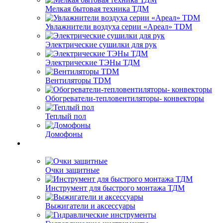
Мелкая бытовая техника ТДМ
Увлажнители воздуха серии «Ареал» TDM
Электрические сушилки для рук
Электрические ТЭНы ТДМ
Вентиляторы TDM
Обогреватели-тепловентиляторы- конвекторы
Теплый пол
Домофоны
Очки защитные
Инструмент для быстрого монтажа ТДМ
Выжигатели и аксессуары