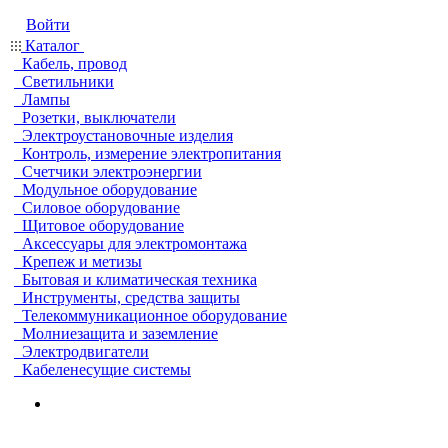
Войти
Каталог
Кабель, провод
Светильники
Лампы
Розетки, выключатели
Электроустановочные изделия
Контроль, измерение электропитания
Счетчики электроэнергии
Модульное оборудование
Силовое оборудование
Щитовое оборудование
Аксессуары для электромонтажа
Крепеж и метизы
Бытовая и климатическая техника
Инструменты, средства защиты
Телекоммуникационное оборудование
Молниезащита и заземление
Электродвигатели
Кабеленесущие системы