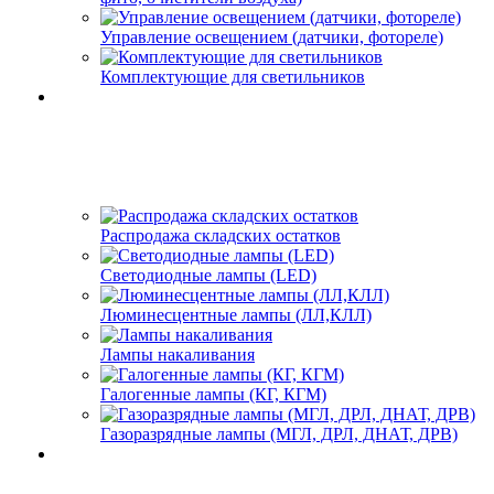
Управление освещением (датчики, фотореле)
Комплектующие для светильников
Распродажа складских остатков
Светодиодные лампы (LED)
Люминесцентные лампы (ЛЛ,КЛЛ)
Лампы накаливания
Галогенные лампы (КГ, КГМ)
Газоразрядные лампы (МГЛ, ДРЛ, ДНАТ, ДРВ)