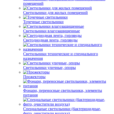
помещений
Светильники для жилых помещений
Точечные светильники
Светильники влагозащищенные
Светодиодная лента, гирлянды
Светильники технические и специального
назначения
Светильники уличные, опоры
Прожекторы
Фонари, переносные светильники, элементы
питания
Специальные светильники (бактерицидные,
фито, очистители воздуха)