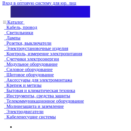
Вход в оптовую систему для юр. лиц
Каталог
Кабель, провод
Светильники
Лампы
Розетки, выключатели
Электроустановочные изделия
Контроль, измерение электропитания
Счетчики электроэнергии
Модульное оборудование
Силовое оборудование
Щитовое оборудование
Аксессуары для электромонтажа
Крепеж и метизы
Бытовая и климатическая техника
Инструменты, средства защиты
Телекоммуникационное оборудование
Молниезащита и заземление
Электродвигатели
Кабеленесущие системы