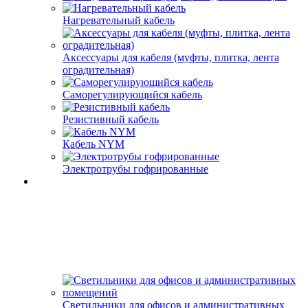
Нагревательный кабель
Аксессуары для кабеля (муфты, плитка, лента
оградительная)
Саморегулирующийся кабель
Резистивный кабель
Кабель NYM
Электротрубы гофрированные
Светильники для офисов и административных