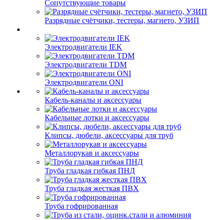
Сопутствующие товары
Разрядные счётчики, тестеры, магнето, УЗИП
Электродвигатели IEK
Электродвигатели TDM
Электродвигатели ONI
Кабель-каналы и аксессуары
Кабельные лотки и аксессуары
Клипсы, дюбели, аксессуары для труб
Металлорукав и аксессуары
Труба гладкая гибкая ПНД
Труба гладкая жесткая ПВХ
Труба гофрированная