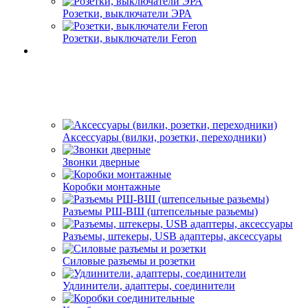
Розетки, выключатели ЭРА
Розетки, выключатели Feron
Аксессуары (вилки, розетки, переходники)
Звонки дверные
Коробки монтажные
Разъемы РШ-ВШ (штепсельные разьемы)
Разъемы, штекеры, USB адаптеры, аксессуары
Силовые разъемы и розетки
Удлинители, адаптеры, соединители