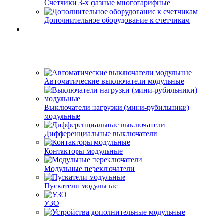
Счетчики 3-х фазные многотарифные
Дополнительное оборудование к счетчикам
Автоматические выключатели модульные
Выключатели нагрузки (мини-рубильники)
модульные
Дифференциальные выключатели
Контакторы модульные
Модульные переключатели
Пускатели модульные
УЗО