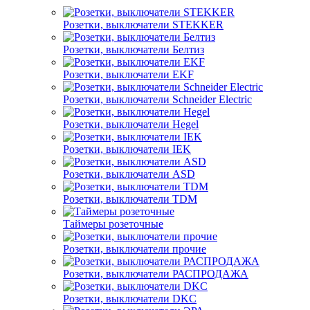
Розетки, выключатели STEKKER
Розетки, выключатели Белтиз
Розетки, выключатели EKF
Розетки, выключатели Schneider Electric
Розетки, выключатели Hegel
Розетки, выключатели IEK
Розетки, выключатели ASD
Розетки, выключатели TDM
Таймеры розеточные
Розетки, выключатели прочие
Розетки, выключатели РАСПРОДАЖА
Розетки, выключатели DKC