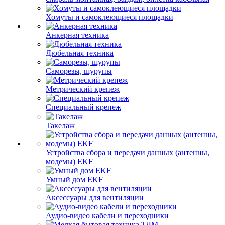
Хомуты и самоклеющиеся площадки
Анкерная техника
Дюбельная техника
Саморезы, шурупы
Метрический крепеж
Специальный крепеж
Такелаж
Устройства сбора и передачи данных (антенны,
модемы) EKF
Умный дом EKF
Аксессуары для вентиляции
Аудио-видео кабели и переходники