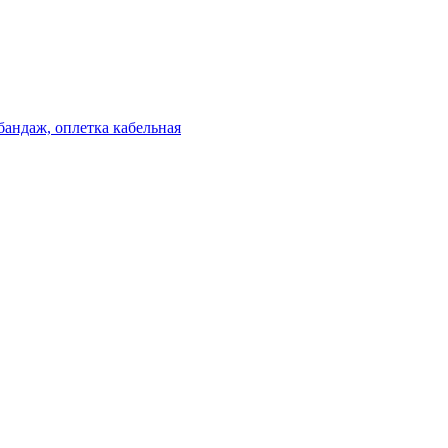
бандаж, оплетка кабельная