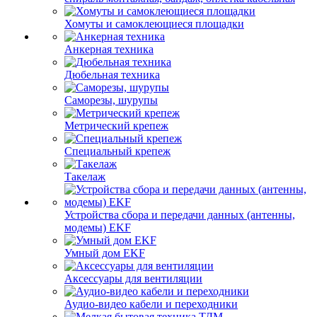
Хомуты и самоклеющиеся площадки
Анкерная техника
Дюбельная техника
Саморезы, шурупы
Метрический крепеж
Специальный крепеж
Такелаж
Устройства сбора и передачи данных (антенны,
модемы) EKF
Умный дом EKF
Аксессуары для вентиляции
Аудио-видео кабели и переходники