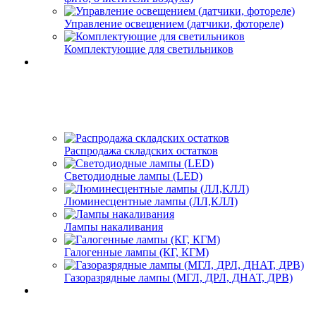
Управление освещением (датчики, фотореле)
Комплектующие для светильников
Распродажа складских остатков
Светодиодные лампы (LED)
Люминесцентные лампы (ЛЛ,КЛЛ)
Лампы накаливания
Галогенные лампы (КГ, КГМ)
Газоразрядные лампы (МГЛ, ДРЛ, ДНАТ, ДРВ)