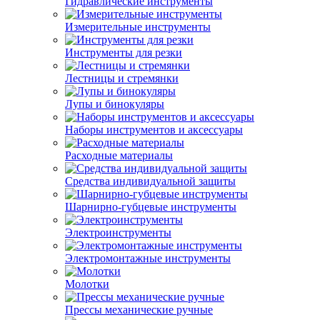
Гидравлические инструменты
Измерительные инструменты
Инструменты для резки
Лестницы и стремянки
Лупы и бинокуляры
Наборы инструментов и аксессуары
Расходные материалы
Средства индивидуальной защиты
Шарнирно-губцевые инструменты
Электроинструменты
Электромонтажные инструменты
Молотки
Прессы механические ручные