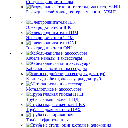
Сопутствующие товары
Разрядные счётчики, тестеры, магнето, УЗИП
Электродвигатели IEK
Электродвигатели TDM
Электродвигатели ONI
Кабель-каналы и аксессуары
Кабельные лотки и аксессуары
Клипсы, дюбели, аксессуары для труб
Металлорукав и аксессуары
Труба гладкая гибкая ПНД
Труба гладкая жесткая ПВХ
Труба гофрированная