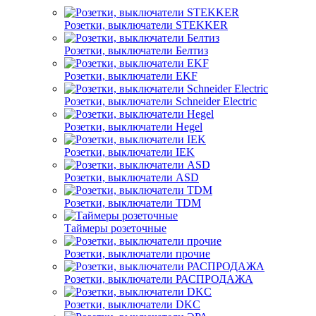
Розетки, выключатели STEKKER
Розетки, выключатели Белтиз
Розетки, выключатели EKF
Розетки, выключатели Schneider Electric
Розетки, выключатели Hegel
Розетки, выключатели IEK
Розетки, выключатели ASD
Розетки, выключатели TDM
Таймеры розеточные
Розетки, выключатели прочие
Розетки, выключатели РАСПРОДАЖА
Розетки, выключатели DKC