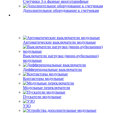
Счетчики 3-х фазные многотарифные
Дополнительное оборудование к счетчикам
Автоматические выключатели модульные
Выключатели нагрузки (мини-рубильники)
модульные
Дифференциальные выключатели
Контакторы модульные
Модульные переключатели
Пускатели модульные
УЗО