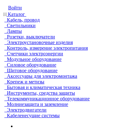
Войти
Каталог
Кабель, провод
Светильники
Лампы
Розетки, выключатели
Электроустановочные изделия
Контроль, измерение электропитания
Счетчики электроэнергии
Модульное оборудование
Силовое оборудование
Щитовое оборудование
Аксессуары для электромонтажа
Крепеж и метизы
Бытовая и климатическая техника
Инструменты, средства защиты
Телекоммуникационное оборудование
Молниезащита и заземление
Электродвигатели
Кабеленесущие системы