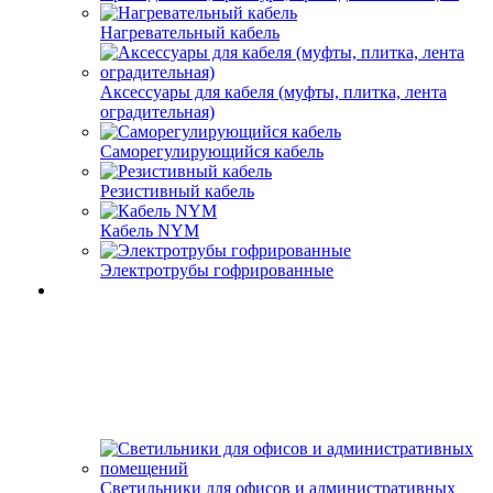
Нагревательный кабель
Аксессуары для кабеля (муфты, плитка, лента
оградительная)
Саморегулирующийся кабель
Резистивный кабель
Кабель NYM
Электротрубы гофрированные
Светильники для офисов и административных