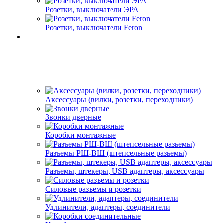
Розетки, выключатели ЭРА
Розетки, выключатели Feron
Аксессуары (вилки, розетки, переходники)
Звонки дверные
Коробки монтажные
Разъемы РШ-ВШ (штепсельные разьемы)
Разъемы, штекеры, USB адаптеры, аксессуары
Силовые разъемы и розетки
Удлинители, адаптеры, соединители