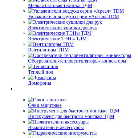
Мелкая бытовая техника ТДМ
Увлажнители воздуха серии «Ареал» TDM
Электрические сушилки для рук
Электрические ТЭНы ТДМ
Вентиляторы TDM
Обогреватели-тепловентиляторы- конвекторы
Теплый пол
Домофоны
Очки защитные
Инструмент для быстрого монтажа ТДМ
Выжигатели и аксессуары