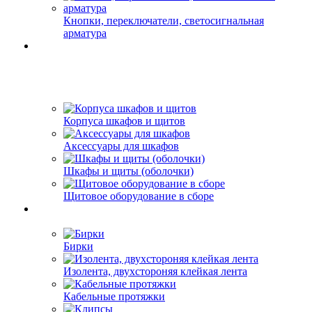
Кнопки, переключатели, светосигнальная
арматура
Корпуса шкафов и щитов
Аксессуары для шкафов
Шкафы и щиты (оболочки)
Щитовое оборудование в сборе
Бирки
Изолента, двухстороняя клейкая лента
Кабельные протяжки