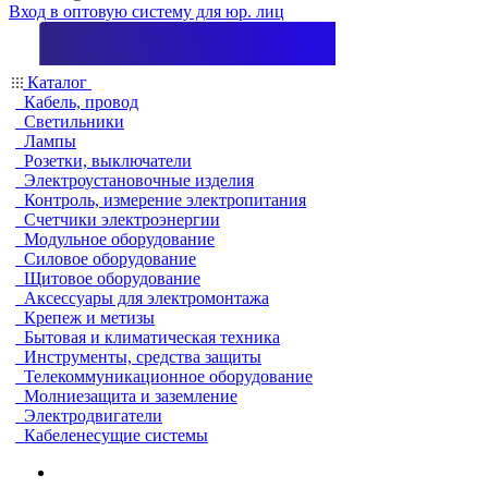
Вход в оптовую систему для юр. лиц
Каталог
Кабель, провод
Светильники
Лампы
Розетки, выключатели
Электроустановочные изделия
Контроль, измерение электропитания
Счетчики электроэнергии
Модульное оборудование
Силовое оборудование
Щитовое оборудование
Аксессуары для электромонтажа
Крепеж и метизы
Бытовая и климатическая техника
Инструменты, средства защиты
Телекоммуникационное оборудование
Молниезащита и заземление
Электродвигатели
Кабеленесущие системы