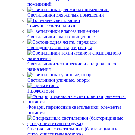
помещений
Светильники для жилых помещений
Точечные светильники
Светильники влагозащищенные
Светодиодная лента, гирлянды
Светильники технические и специального
назначения
Светильники уличные, опоры
Прожекторы
Фонари, переносные светильники, элементы
питания
Специальные светильники (бактерицидные,
фито, очистители воздуха)