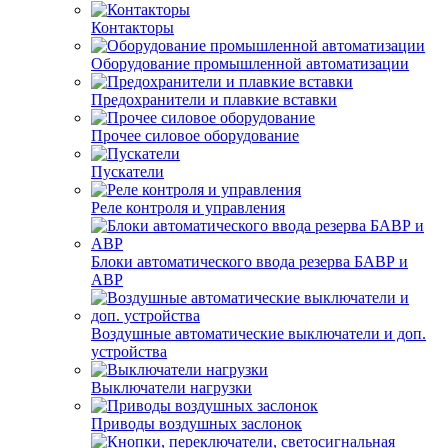
Контакторы
Оборудование промышленной автоматизации
Предохранители и плавкие вставки
Прочее силовое оборудование
Пускатели
Реле контроля и управления
Блоки автоматического ввода резерва БАВР и
АВР
Воздушные автоматические выключатели и доп.
устройства
Выключатели нагрузки
Приводы воздушных заслонок